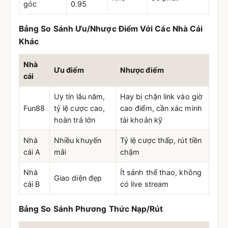
góc
0.95
Bảng So Sánh Ưu/Nhược Điểm Với Các Nhà Cái
Khác
Nhà
Ưu điểm
Nhược điểm
cái
Uy tín lâu năm,
Hay bị chặn link vào giờ
Fun88
tỷ lệ cược cao,
cao điểm, cần xác minh
hoàn trả lớn
tài khoản kỹ
Nhà
Nhiều khuyến
Tỷ lệ cược thấp, rút tiền
cái A
mãi
chậm
Nhà
Ít sảnh thể thao, không
Giao diện đẹp
cái B
có live stream
Bảng So Sánh Phương Thức Nạp/Rút