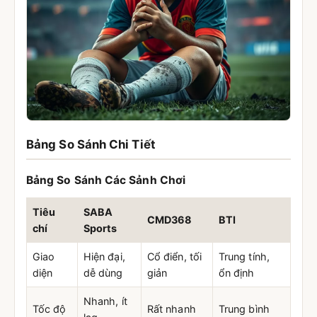
Bảng So Sánh Chi Tiết
Bảng So Sánh Các Sảnh Chơi
Tiêu
SABA
CMD368
BTI
chí
Sports
Giao
Hiện đại,
Cổ điển, tối
Trung tính,
diện
dễ dùng
giản
ổn định
Nhanh, ít
Tốc độ
Rất nhanh
Trung bình