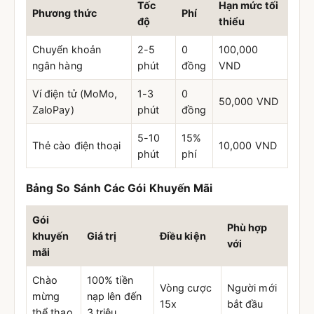
Tốc
Hạn mức tối
Phương thức
Phí
độ
thiểu
Chuyển khoản
2-5
0
100,000
ngân hàng
phút
đồng
VND
Ví điện tử (MoMo,
1-3
0
50,000 VND
ZaloPay)
phút
đồng
5-10
15%
Thẻ cào điện thoại
10,000 VND
phút
phí
Bảng So Sánh Các Gói Khuyến Mãi
Gói
Phù hợp
khuyến
Giá trị
Điều kiện
với
mãi
Chào
100% tiền
Vòng cược
Người mới
mừng
nạp lên đến
15x
bắt đầu
thể thao
3 triệu