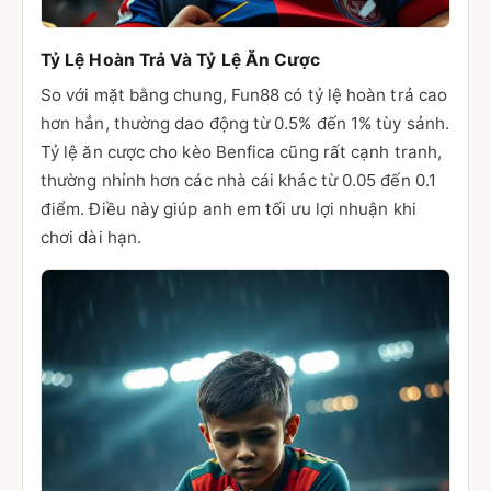
Tỷ Lệ Hoàn Trả Và Tỷ Lệ Ăn Cược
So với mặt bằng chung, Fun88 có tỷ lệ hoàn trả cao
hơn hẳn, thường dao động từ 0.5% đến 1% tùy sảnh.
Tỷ lệ ăn cược cho kèo Benfica cũng rất cạnh tranh,
thường nhỉnh hơn các nhà cái khác từ 0.05 đến 0.1
điểm. Điều này giúp anh em tối ưu lợi nhuận khi
chơi dài hạn.