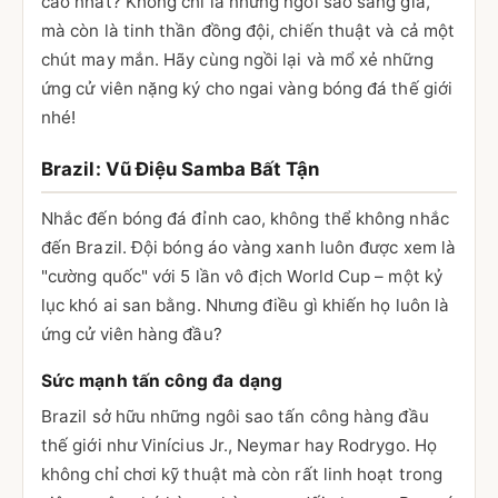
cao nhất? Không chỉ là những ngôi sao sáng giá,
mà còn là tinh thần đồng đội, chiến thuật và cả một
chút may mắn. Hãy cùng ngồi lại và mổ xẻ những
ứng cử viên nặng ký cho ngai vàng bóng đá thế giới
nhé!
Brazil: Vũ Điệu Samba Bất Tận
Nhắc đến bóng đá đỉnh cao, không thể không nhắc
đến Brazil. Đội bóng áo vàng xanh luôn được xem là
"cường quốc" với 5 lần vô địch World Cup – một kỷ
lục khó ai san bằng. Nhưng điều gì khiến họ luôn là
ứng cử viên hàng đầu?
Sức mạnh tấn công đa dạng
Brazil sở hữu những ngôi sao tấn công hàng đầu
thế giới như Vinícius Jr., Neymar hay Rodrygo. Họ
không chỉ chơi kỹ thuật mà còn rất linh hoạt trong