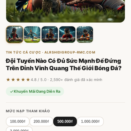
TIN TỨC CÁ CƯỢC · ALRSHIDIGROUP-RMC.COM
Đội Tuyển Nào Có Đủ Sức Mạnh Để Đứng
Trên Đỉnh Vinh Quang Thế Giới Bóng Đá?
★★★★★
4.8 / 5.0 · 2,590+ đánh giá đã xác minh
Khuyến Mãi Đang Diễn Ra
MỨC NẠP THAM KHẢO
100.000₫
200.000₫
500.000₫
1.000.000₫