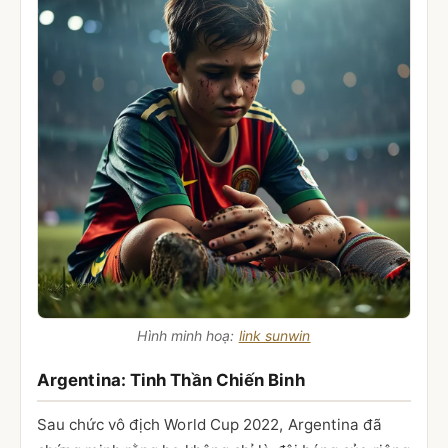
Hình minh hoạ:
link sunwin
Argentina: Tinh Thần Chiến Binh
Sau chức vô địch World Cup 2022, Argentina đã