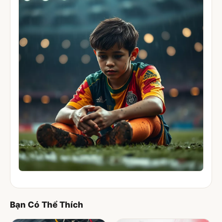
Bạn Có Thể Thích