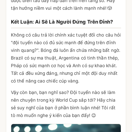
được biến tấu đầy hấp dẫn trên nền tảng số. Hãy
tận hưởng niềm vui một cách lành mạnh nhé! 🎲
Kết Luận: Ai Sẽ Là Người Đứng Trên Đỉnh?
Không có câu trả lời chính xác tuyệt đối cho câu hỏi
"đội tuyển nào có đủ sức mạnh để đứng trên đỉnh
vinh quang?". Bóng đá luôn ẩn chứa những bất ngờ.
Brazil có sự ma thuật, Argentina có tinh thần thép,
Pháp có sức mạnh cơ học và Anh có sự khao khát.
Tất cả đều xứng đáng, nhưng chỉ một đội duy nhất
có thể nâng cao chiếc cúp vàng.
Vậy còn bạn, bạn nghĩ sao? Đội tuyển nào sẽ làm
nên chuyện trong kỳ World Cup sắp tới? Hãy chia
sẻ suy nghĩ của bạn ở phần bình luận nhé! Tôi rất
tò mò muốn nghe ý kiến của bạn đấy! 😉