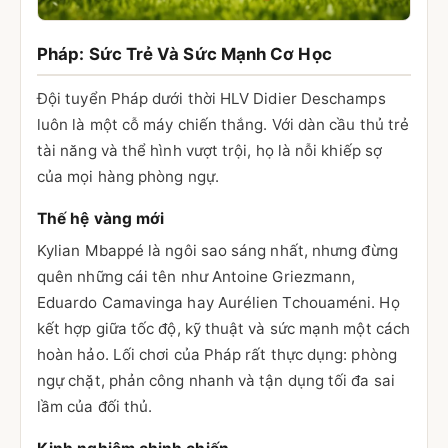
Pháp: Sức Trẻ Và Sức Mạnh Cơ Học
Đội tuyển Pháp dưới thời HLV Didier Deschamps
luôn là một cỗ máy chiến thắng. Với dàn cầu thủ trẻ
tài năng và thể hình vượt trội, họ là nỗi khiếp sợ
của mọi hàng phòng ngự.
Thế hệ vàng mới
Kylian Mbappé là ngôi sao sáng nhất, nhưng đừng
quên những cái tên như Antoine Griezmann,
Eduardo Camavinga hay Aurélien Tchouaméni. Họ
kết hợp giữa tốc độ, kỹ thuật và sức mạnh một cách
hoàn hảo. Lối chơi của Pháp rất thực dụng: phòng
ngự chặt, phản công nhanh và tận dụng tối đa sai
lầm của đối thủ.