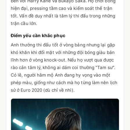
bén với Harry Kane và Bukayo Saka. Họ chơi bóng
hiện đại, pressing tầm cao và kiểm soát thế trận
tốt. Vấn đề duy nhất là tâm lý thi đấu trong những
trận cầu lớn.
Điểm yếu cần khắc phục
Anh thường thi đấu tốt ở vòng bảng nhưng lại gặp
khó khăn khi đối mặt với những đội bóng giàu bản
lĩnh hơn ở vòng knock-out. Nếu họ vượt qua được
rào cản tâm lý, không ai dám coi thường "Tam sư".
Có lẽ, người hâm mộ Anh đang hy vọng vào một
phép màu, giống như cách mà họ từng làm nên lịch
sử ở Euro 2020 (dù chỉ về nhì).