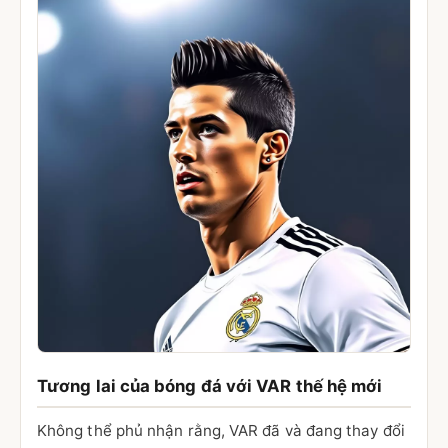
Tương lai của bóng đá với VAR thế hệ mới
Không thể phủ nhận rằng, VAR đã và đang thay đổi