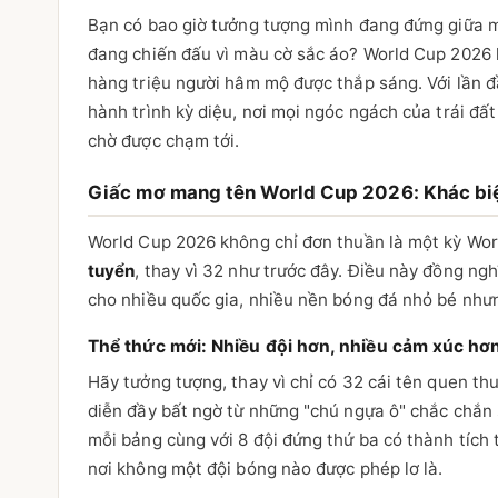
Bạn có bao giờ tưởng tượng mình đang đứng giữa mộ
đang chiến đấu vì màu cờ sắc áo? World Cup 2026 k
hàng triệu người hâm mộ được thắp sáng. Với lần đ
hành trình kỳ diệu, nơi mọi ngóc ngách của trái đấ
chờ được chạm tới.
Giấc mơ mang tên World Cup 2026: Khác biệ
World Cup 2026 không chỉ đơn thuần là một kỳ World
tuyển
, thay vì 32 như trước đây. Điều này đồng ng
cho nhiều quốc gia, nhiều nền bóng đá nhỏ bé như
Thể thức mới: Nhiều đội hơn, nhiều cảm xúc hơ
Hãy tưởng tượng, thay vì chỉ có 32 cái tên quen t
diễn đầy bất ngờ từ những "chú ngựa ô" chắc chắn 
mỗi bảng cùng với 8 đội đứng thứ ba có thành tích 
nơi không một đội bóng nào được phép lơ là.