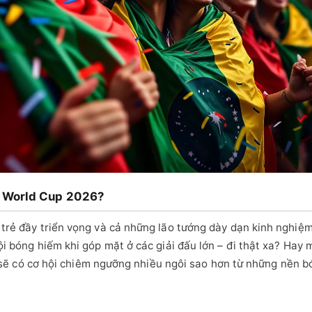
ại World Cup 2026?
trẻ đầy triển vọng và cả những lão tướng dày dạn kinh nghiệm.
i bóng hiếm khi góp mặt ở các giải đấu lớn – đi thật xa? Hay
a sẽ có cơ hội chiêm ngưỡng nhiều ngôi sao hơn từ những nền bó