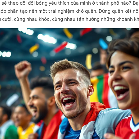
n sẽ theo dõi đội bóng yêu thích của mình ở thành phố nào? B
p phần tạo nên một trải nghiệm khó quên. Đừng quên kết nối vớ
 cười, cùng nhau khóc, cùng nhau tận hưởng những khoảnh khắ