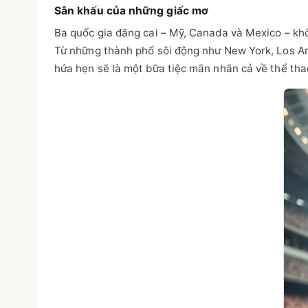
Sân khấu của những giấc mơ
Ba quốc gia đăng cai – Mỹ, Canada và Mexico – kh
Từ những thành phố sôi động như New York, Los An
hứa hẹn sẽ là một bữa tiệc mãn nhãn cả về thể thao