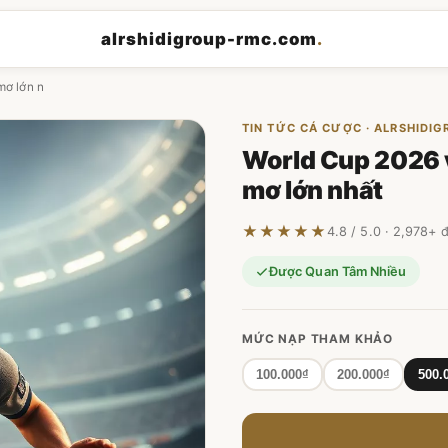
alrshidigroup-rmc.com
.
mơ lớn n
TIN TỨC CÁ CƯỢC · ALRSHIDI
World Cup 2026 v
mơ lớn nhất
★★★★★
4.8 / 5.0 · 2,978+ 
Được Quan Tâm Nhiều
MỨC NẠP THAM KHẢO
100.000₫
200.000₫
500.