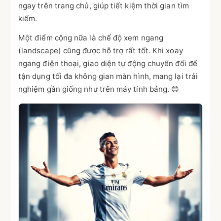
ngay trên trang chủ, giúp tiết kiệm thời gian tìm
kiếm.
Một điểm cộng nữa là chế độ xem ngang
(landscape) cũng được hỗ trợ rất tốt. Khi xoay
ngang điện thoại, giao diện tự động chuyển đổi để
tận dụng tối đa không gian màn hình, mang lại trải
nghiệm gần giống như trên máy tính bảng. 😊