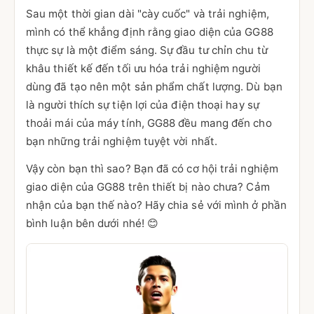
Sau một thời gian dài "cày cuốc" và trải nghiệm,
mình có thể khẳng định rằng giao diện của GG88
thực sự là một điểm sáng. Sự đầu tư chỉn chu từ
khâu thiết kế đến tối ưu hóa trải nghiệm người
dùng đã tạo nên một sản phẩm chất lượng. Dù bạn
là người thích sự tiện lợi của điện thoại hay sự
thoải mái của máy tính, GG88 đều mang đến cho
bạn những trải nghiệm tuyệt vời nhất.
Vậy còn bạn thì sao? Bạn đã có cơ hội trải nghiệm
giao diện của GG88 trên thiết bị nào chưa? Cảm
nhận của bạn thế nào? Hãy chia sẻ với mình ở phần
bình luận bên dưới nhé! 😊