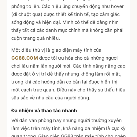
phóng to lên. Các hiệu ứng chuyển động như hover
(di chuột qua) được thiết kế tinh tế, tạo cảm giác
sống động và hiện đại. Mình có thể dễ dàng nhìn
thấy tất cả các danh mục chính mà không cần phải
cuộn trang quá nhiều.
Một điều thú vị là giao diện máy tính của
GG88.COM
được tối ưu hóa cho cả những người
chơi lâu năm lẫn người mới. Các tính năng nâng cao
được đặt ở vị trí dễ thấy nhưng không làm rối mắt,
trong khi các hướng dẫn cơ bản lại được hiển thị
một cách trực quan. Điều này cho thấy sự thấu hiểu
sâu sắc về nhu cầu của người dùng.
Đa nhiệm và thao tác nhanh
Với dân văn phòng hay những người thường xuyên
làm việc trên máy tính, khả năng đa nhiệm là cực kỳ
quan trọng. Giao diện GG88 trên máy tính cho phép