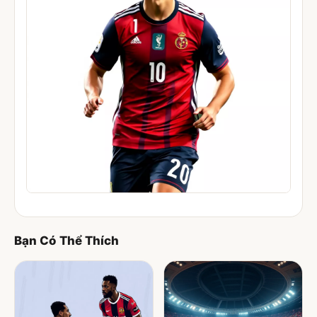
Bạn Có Thể Thích