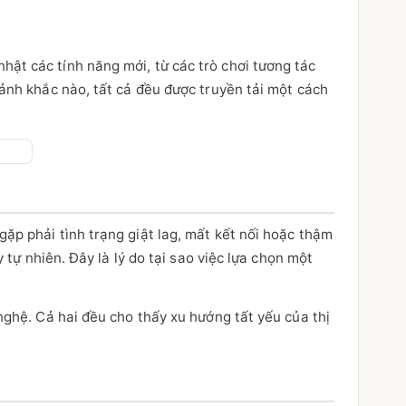
ật các tính năng mới, từ các trò chơi tương tác
oảnh khắc nào, tất cả đều được truyền tải một cách
ặp phải tình trạng giật lag, mất kết nối hoặc thậm
 tự nhiên. Đây là lý do tại sao việc lựa chọn một
nghệ. Cả hai đều cho thấy xu hướng tất yếu của thị