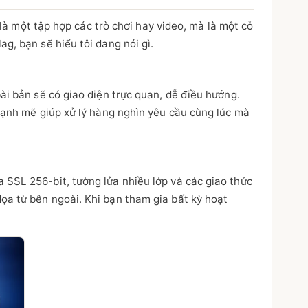
 là một tập hợp các trò chơi hay video, mà là một cỗ
g, bạn sẽ hiểu tôi đang nói gì.
ài bản sẽ có giao diện trực quan, dễ điều hướng.
 mạnh mẽ giúp xử lý hàng nghìn yêu cầu cùng lúc mà
 SSL 256-bit, tường lửa nhiều lớp và các giao thức
ọa từ bên ngoài. Khi bạn tham gia bất kỳ hoạt