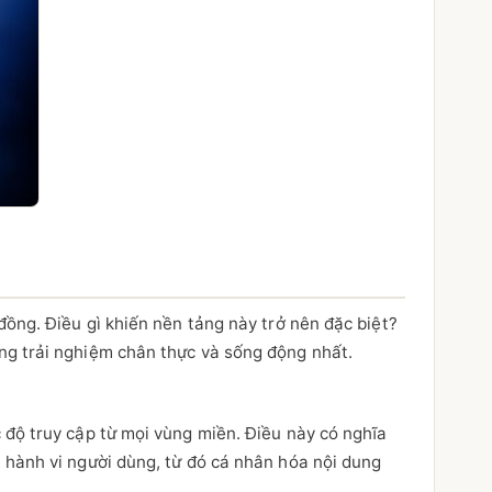
ồng. Điều gì khiến nền tảng này trở nên đặc biệt?
ng trải nghiệm chân thực và sống động nhất.
 độ truy cập từ mọi vùng miền. Điều này có nghĩa
 hành vi người dùng, từ đó cá nhân hóa nội dung