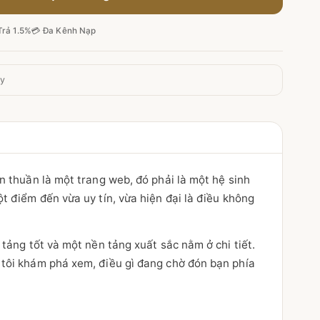
Trả 1.5%
💳 Đa Kênh Nạp
ày
ơn thuần là một trang web, đó phải là một hệ sinh
ột điểm đến vừa uy tín, vừa hiện đại là điều không
 tảng tốt và một nền tảng xuất sắc nằm ở chi tiết.
g tôi khám phá xem, điều gì đang chờ đón bạn phía