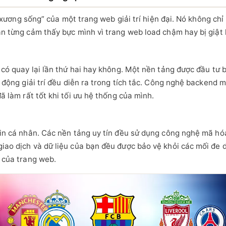
 “xương sống” của một trang web giải trí hiện đại. Nó không chỉ
 từng cảm thấy bực mình vì trang web load chậm hay bị giật la
có quay lại lần thứ hai hay không. Một nền tảng được đầu tư b
 động giải trí đều diễn ra trong tích tắc. Công nghệ backend
ã làm rất tốt khi tối ưu hệ thống của mình.
in cá nhân. Các nền tảng uy tín đều sử dụng công nghệ mã hóa
ao dịch và dữ liệu của bạn đều được bảo vệ khỏi các mối đe d
 của trang web.