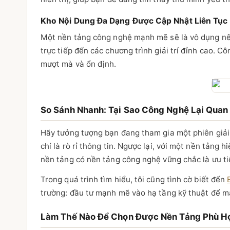
Kho Nội Dung Đa Dạng Được Cập Nhật Liên Tục
Một nền tảng công nghệ mạnh mẽ sẽ là vô dụng nếu 
trực tiếp đến các chương trình giải trí đỉnh cao. 
mượt mà và ổn định.
So Sánh Nhanh: Tại Sao Công Nghệ Lại Quan
Hãy tưởng tượng bạn đang tham gia một phiên giải t
chí là rò rỉ thông tin. Ngược lại, với một nền tảng h
nền tảng có nền tảng công nghệ vững chắc là ưu t
Trong quá trình tìm hiểu, tôi cũng tình cờ biết đến
trường: đầu tư mạnh mẽ vào hạ tầng kỹ thuật để m
Làm Thế Nào Để Chọn Được Nền Tảng Phù H