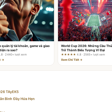
 quản lý tài khoản, game và giao
World Cup 2026: Những Cầu Thủ
tiện ra sao?
Trở Thành Biểu Tượng Vĩ Đại
.8 · 2440+ lượt xem
★★★★★
4.8 · 2565+ lượt xem
t →
Xem Chi Tiết →
026 TAyEK5
ân Binh Đầy Hứa Hẹn