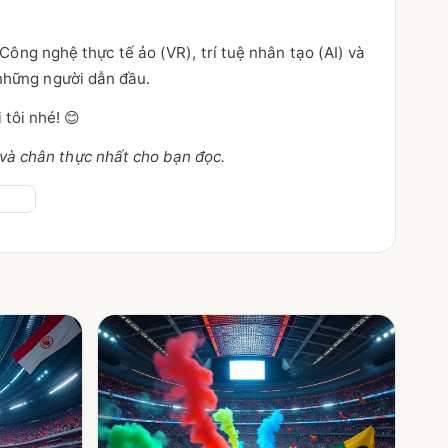
 Công nghệ thực tế ảo (VR), trí tuệ nhân tạo (AI) và
 những người dẫn đầu.
tôi nhé! 😊
 và chân thực nhất cho bạn đọc.