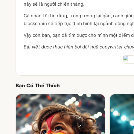
này sẽ là người chiến thắng.
Cá nhân tôi tin rằng, trong tương lai gần, ranh giới
blockchain sẽ tiếp tục định hình lại ngành công ng
Vậy còn bạn, bạn đã tìm được cho mình một điểm đế
Bài viết được thực hiện bởi đội ngũ copywriter ch
Bạn Có Thể Thích