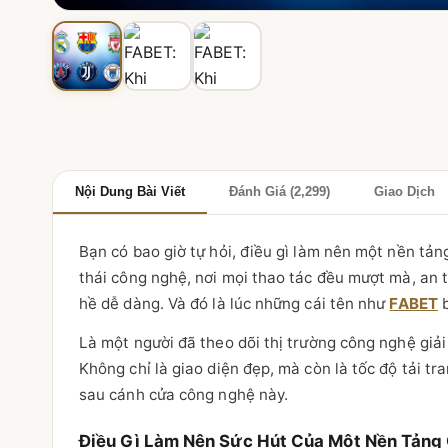
Nội Dung Bài Viết
Đánh Giá (2,299)
Giao Dịch
Bạn có bao giờ tự hỏi, điều gì làm nên một nền tản
thái công nghệ, nơi mọi thao tác đều mượt mà, an t
hề dễ dàng. Và đó là lúc những cái tên như
FABET
b
Là một người đã theo dõi thị trường công nghệ giải 
Không chỉ là giao diện đẹp, mà còn là tốc độ tải 
sau cánh cửa công nghệ này.
Điều Gì Làm Nên Sức Hút Của Một Nền Tảng 