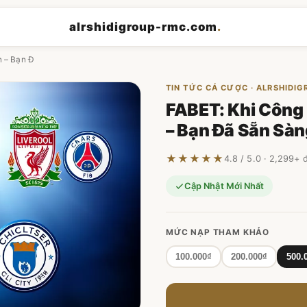
alrshidigroup-rmc.com
.
n – Bạn Đ
TIN TỨC CÁ CƯỢC · ALRSHIDI
FABET: Khi Công 
– Bạn Đã Sẵn Sà
★★★★★
4.8 / 5.0 · 2,299+ 
Cập Nhật Mới Nhất
MỨC NẠP THAM KHẢO
100.000₫
200.000₫
500.