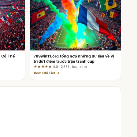
 Có Thể
789win11.org tổng hợp những dữ liệu về vị
trí dứt điểm trước trận tranh cúp
★★★★★
4.8 · 2381+ lượt xem
Xem Chi Tiết →