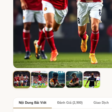
Nội Dung Bài Viết
Đánh Giá (2,900)
Giao Dịch