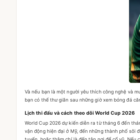
Và nếu bạn là một người yêu thích công nghệ và 
bạn có thể thư giãn sau những giờ xem bóng đá căn
Lịch thi đấu và cách theo dõi World Cup 2026
World Cup 2026 dự kiến diễn ra từ tháng 6 đến thá
vận động hiện đại ở Mỹ, đến những thành phố sôi đ
tuyến, hoặc thậm chí là đến tận nơi để cổ vũ. Nếu 