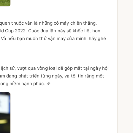
n quen thuộc vẫn là những cỗ máy chiến thắng.
d Cup 2022. Cuộc đua lần này sẽ khốc liệt hơn
ắn. Và nếu bạn muốn thử vận may của mình, hãy ghé
lịch sử, vượt qua vòng loại để góp mặt tại ngày hội
am đang phát triển từng ngày, và tôi tin rằng một
trong niềm hạnh phúc. 🎉