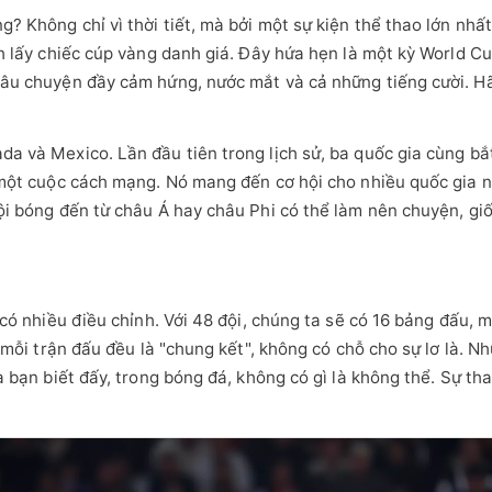
? Không chỉ vì thời tiết, mà bởi một sự kiện thể thao lớn nhấ
h lấy chiếc cúp vàng danh giá. Đây hứa hẹn là một kỳ World Cu
âu chuyện đầy cảm hứng, nước mắt và cả những tiếng cười. Hãy
a và Mexico. Lần đầu tiên trong lịch sử, ba quốc gia cùng bắt
 một cuộc cách mạng. Nó mang đến cơ hội cho nhiều quốc gia n
đội bóng đến từ châu Á hay châu Phi có thể làm nên chuyện, 
 có nhiều điều chỉnh. Với 48 đội, chúng ta sẽ có 16 bảng đấu, 
à mỗi trận đấu đều là "chung kết", không có chỗ cho sự lơ là. 
à bạn biết đấy, trong bóng đá, không có gì là không thể. Sự 