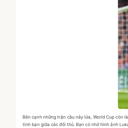
Bên cạnh những trận cầu nảy lửa, World Cup còn l
tình bạn giữa các đối thủ. Bạn có nhớ hình ảnh Lu