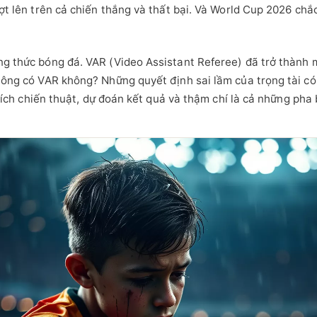
ợt lên trên cả chiến thắng và thất bại. Và World Cup 2026 chắ
g thức bóng đá. VAR (Video Assistant Referee) đã trở thành m
ông có VAR không? Những quyết định sai lầm của trọng tài có t
 tích chiến thuật, dự đoán kết quả và thậm chí là cả những pha