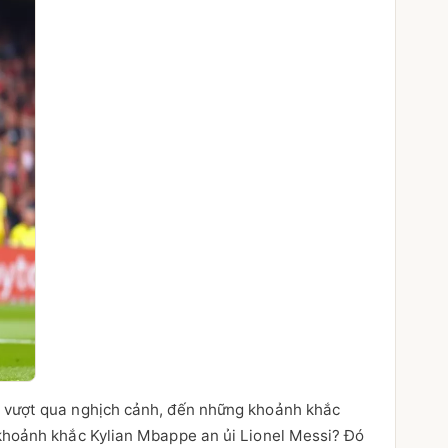
ủ vượt qua nghịch cảnh, đến những khoảnh khắc
 khoảnh khắc Kylian Mbappe an ủi Lionel Messi? Đó