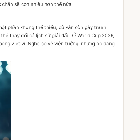
c chắn sẽ còn nhiều hơn thế nữa.
ột phần không thể thiếu, dù vẫn còn gây tranh
hể thay đổi cả lịch sử giải đấu. Ở World Cup 2026,
 bóng việt vị. Nghe có vẻ viễn tưởng, nhưng nó đang