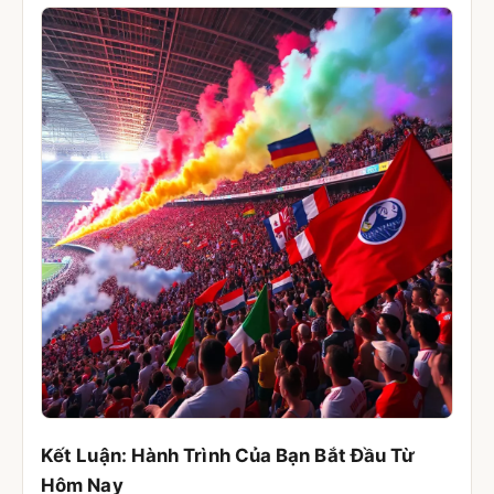
Kết Luận: Hành Trình Của Bạn Bắt Đầu Từ
Hôm Nay