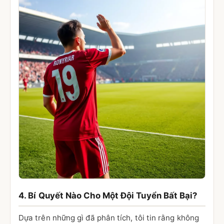
4. Bí Quyết Nào Cho Một Đội Tuyển Bất Bại?
Dựa trên những gì đã phân tích, tôi tin rằng không