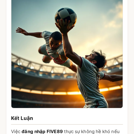
Kết Luận
Việc
đăng nhập FIVE89
thực sự không hề khó nếu