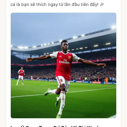
cá là bạn sẽ thích ngay từ lần đầu tiên đấy! 🎉