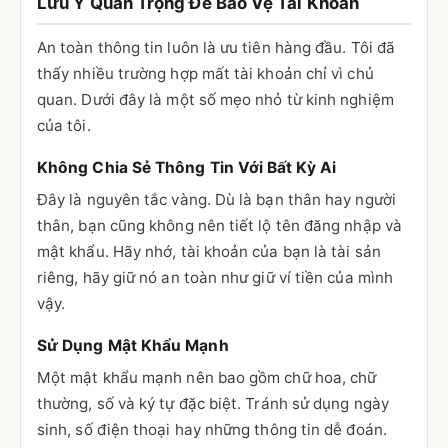
Lưu Ý Quan Trọng Để Bảo Vệ Tài Khoản
An toàn thông tin luôn là ưu tiên hàng đầu. Tôi đã
thấy nhiều trường hợp mất tài khoản chỉ vì chủ
quan. Dưới đây là một số mẹo nhỏ từ kinh nghiệm
của tôi.
Không Chia Sẻ Thông Tin Với Bất Kỳ Ai
Đây là nguyên tắc vàng. Dù là bạn thân hay người
thân, bạn cũng không nên tiết lộ tên đăng nhập và
mật khẩu. Hãy nhớ, tài khoản của bạn là tài sản
riêng, hãy giữ nó an toàn như giữ ví tiền của mình
vậy.
Sử Dụng Mật Khẩu Mạnh
Một mật khẩu mạnh nên bao gồm chữ hoa, chữ
thường, số và ký tự đặc biệt. Tránh sử dụng ngày
sinh, số điện thoại hay những thông tin dễ đoán.