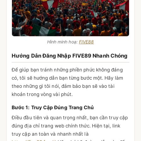
Hình minh hoạ:
FIVE88
Hướng Dẫn Đăng Nhập FIVE89 Nhanh Chóng
Để giúp bạn tránh những phiền phức không đáng
có, tôi sẽ hướng dẫn bạn từng bước một. Hãy làm
theo những gì tôi nói, đảm bảo bạn sẽ vào tài
khoản trong vòng vài phút.
Bước 1: Truy Cập Đúng Trang Chủ
Điều đầu tiên và quan trọng nhất, bạn cần truy cập
đúng địa chỉ trang web chính thức. Hiện tại, link
truy cập an toàn và nhanh nhất là