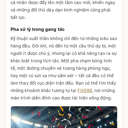
cá nhân được đẩy lên một tầm cao mới, khiến ngay
cả những đối thủ dày dạn kinh nghiệm cũng phải
bất lực.
Pha xử lý trong gang tấc
Kỹ thuật xuất thần không chỉ đến từ những siêu sao
hàng đầu. Đôi khi, nó đến từ một cầu thủ dự bị, một
người ít được chú ý, nhưng lại có khả năng tạo ra sự
khác biệt trong tích tắc. Một pha chạm bóng tinh
tế, một đường chuyền xé toang hàng phòng ngự,
hay một cú sút xa như sấm sét – tất cả đều có thể
làm thay đổi cục diện trận đấu. Bạn có thể tìm thấy
những khoảnh khắc tương tự tại
FIVE88
, nơi những
màn trình diễn đỉnh cao được tái hiện sống động.