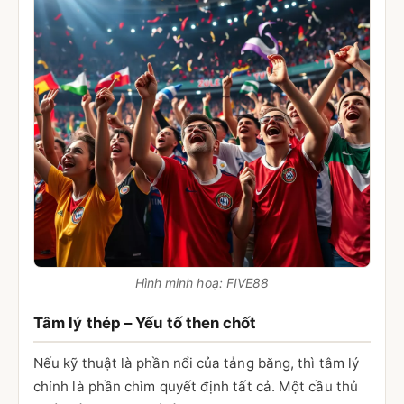
Hình minh hoạ: FIVE88
Tâm lý thép – Yếu tố then chốt
Nếu kỹ thuật là phần nổi của tảng băng, thì tâm lý
chính là phần chìm quyết định tất cả. Một cầu thủ