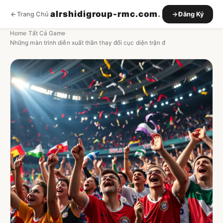
alrshidigroup-rmc.com
.
Trang Chủ
Đăng Ký
Home
›
Tất Cả Game
›
Những màn trình diễn xuất thần thay đổi cục diện trận đ