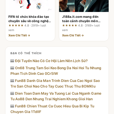
FIFA tổ chức khóa đào tạo
J188a.it.com mang đến
chuyên sâu về công nghệ
toàn cảnh chuyên môn
VAR mới cho đội ngũ trọng
trước chung kết World Cup
★★★★★
4.8 · 2919+ lượt
★★★★★
4.8 · 3169+ lượt
tài điều hành giải đấu
2026
xem
xem
Xem Chi Tiết →
Xem Chi Tiết →
BẠN CÓ THỂ THÍCH
🎰
Đội Tuyển Nào Có Cơ Hội Làm Nên Lịch Sử?
🎰
On68 Trung Tam Soi Keo Bong Da Noi Hoi Tu Nhung
Phan Tich Dinh Cao 0Cr5IW
🎰
Fun88 Danh Gia Man Trinh Dien Cua Cac Ngoi Sao
Tre San Choi Nao Cho Tay Cuoc Thuc Thu 8OMKlu
🎰
Dien Toan Dam May Va Tuong Lai Cua Nganh Game
Tu Ao88 Den Nhung Trai Nghiem Khong Gioi Han
🎰
Fun88 Chien Thuat Ca Cuoc Hieu Qua Bi Kip Tu
Chuyen Gia 1TdIIF