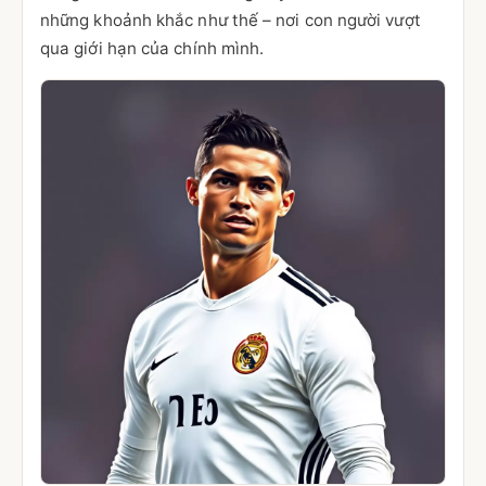
những khoảnh khắc như thế – nơi con người vượt
qua giới hạn của chính mình.