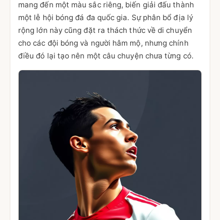
mang đến một màu sắc riêng, biến giải đấu thành
một lễ hội bóng đá đa quốc gia. Sự phân bổ địa lý
rộng lớn này cũng đặt ra thách thức về di chuyển
cho các đội bóng và người hâm mộ, nhưng chính
điều đó lại tạo nên một câu chuyện chưa từng có.