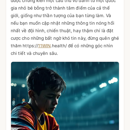
được chứng kiến một cầu thủ vô danh từ một quốc
gia nhỏ bé bỗng trở thành tâm điểm của cả thế
giới, giống như thần tượng của bạn từng làm. Và
nếu bạn muốn cập nhật những thông tin nóng hổi
nhất về đội hình, chiến thuật, hay thậm chí là đặt
cược cho những bất ngờ khó tin này, đừng quên ghé
thăm https://
11WIN
.health/ để có những góc nhìn
chi tiết và chuyên sâu.