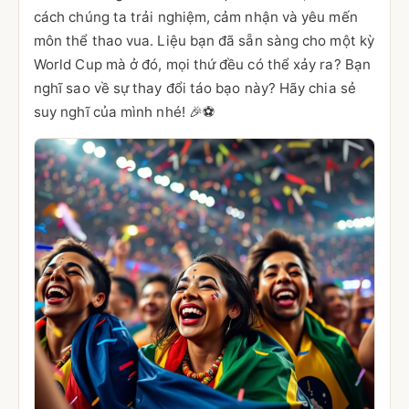
cách chúng ta trải nghiệm, cảm nhận và yêu mến
môn thể thao vua. Liệu bạn đã sẵn sàng cho một kỳ
World Cup mà ở đó, mọi thứ đều có thể xảy ra? Bạn
nghĩ sao về sự thay đổi táo bạo này? Hãy chia sẻ
suy nghĩ của mình nhé! 🎉⚽