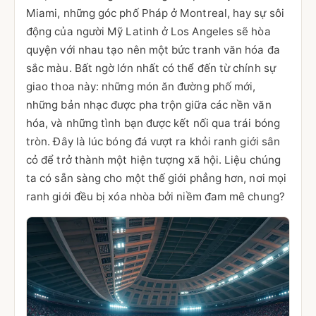
Miami, những góc phố Pháp ở Montreal, hay sự sôi
động của người Mỹ Latinh ở Los Angeles sẽ hòa
quyện với nhau tạo nên một bức tranh văn hóa đa
sắc màu. Bất ngờ lớn nhất có thể đến từ chính sự
giao thoa này: những món ăn đường phố mới,
những bản nhạc được pha trộn giữa các nền văn
hóa, và những tình bạn được kết nối qua trái bóng
tròn. Đây là lúc bóng đá vượt ra khỏi ranh giới sân
cỏ để trở thành một hiện tượng xã hội. Liệu chúng
ta có sẵn sàng cho một thế giới phẳng hơn, nơi mọi
ranh giới đều bị xóa nhòa bởi niềm đam mê chung?