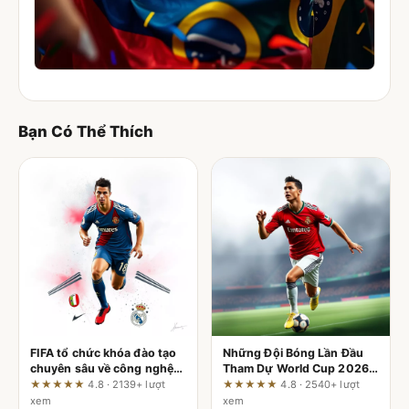
Bạn Có Thể Thích
FIFA tổ chức khóa đào tạo
Những Đội Bóng Lần Đầu
chuyên sâu về công nghệ
Tham Dự World Cup 2026:
VAR mới cho đội ngũ trọng
Tân Binh Đầy Hứa Hẹn
★★★★★
4.8 · 2139+ lượt
★★★★★
4.8 · 2540+ lượt
tài điều hành giải đấu
xem
xem