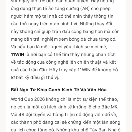
sút ngay lập tức đến ban huấn luyện. Hay những
ứng dụng thực tế ảo tăng cường (AR) cho phép
người hâm mộ tại nhà có thể nhìn thấy thông tin
cầu thủ ngay trên màn hình tivi. Những thay đổi
này không chỉ giúp trận đấu công bằng hơn mà còn
mang đến trải nghiệm xem bóng đá chưa từng có.
Và nếu bạn là một người yêu thích sự mới mẻ,
11WIN
là nơi bạn có thể tìm thấy những phân tích
về tác động của công nghệ lên chiến thuật và kết
quả các trận đấu. Hãy truy cập 11WIN để không bỏ
lỡ bất kỳ điều gì thú vị.
Bất Ngờ Từ Khía Cạnh Kinh Tế Và Văn Hóa
World Cup 2026 không chỉ là một sự kiện thể thao,
nó còn là một cú hích kinh tế khổng lồ cho Bắc Mỹ.
Với 48 đội tuyển và hàng triệu cổ động viên đổ về,
các thành phố đăng cai sẽ chứng kiến một làn sóng
du lịch chưa từng có. Những khu phố Tây Ban Nha ở