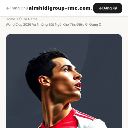
alrshidigroup-rmc.com
.
Trang Chủ
Đăng Ký
Home
›
Tất Cả Game
›
World Cup 2026 Và Những Bất Ngờ Khó Tin: Điều Gì Đang C