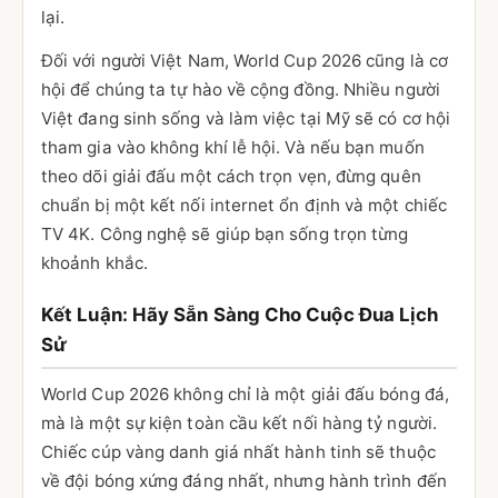
lại.
Đối với người Việt Nam, World Cup 2026 cũng là cơ
hội để chúng ta tự hào về cộng đồng. Nhiều người
Việt đang sinh sống và làm việc tại Mỹ sẽ có cơ hội
tham gia vào không khí lễ hội. Và nếu bạn muốn
theo dõi giải đấu một cách trọn vẹn, đừng quên
chuẩn bị một kết nối internet ổn định và một chiếc
TV 4K. Công nghệ sẽ giúp bạn sống trọn từng
khoảnh khắc.
Kết Luận: Hãy Sẵn Sàng Cho Cuộc Đua Lịch
Sử
World Cup 2026 không chỉ là một giải đấu bóng đá,
mà là một sự kiện toàn cầu kết nối hàng tỷ người.
Chiếc cúp vàng danh giá nhất hành tinh sẽ thuộc
về đội bóng xứng đáng nhất, nhưng hành trình đến