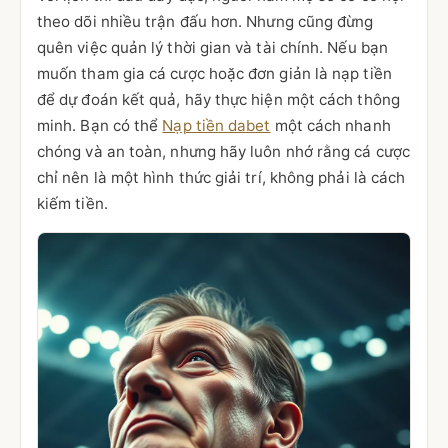
theo dõi nhiều trận đấu hơn. Nhưng cũng đừng
quên việc quản lý thời gian và tài chính. Nếu bạn
muốn tham gia cá cược hoặc đơn giản là nạp tiền
để dự đoán kết quả, hãy thực hiện một cách thông
minh. Bạn có thể
Nạp tiền dabet
một cách nhanh
chóng và an toàn, nhưng hãy luôn nhớ rằng cá cược
chỉ nên là một hình thức giải trí, không phải là cách
kiếm tiền.