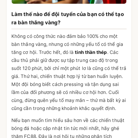
Làm thế nào để đội tuyển của bạn có thể tạo
ra bàn thắng vàng?
Không có công thức nào đảm bảo 100% cho một
bàn thắng vàng, nhưng có những yếu tố có thể gia
tăng cơ hội. Trước hết, đó là
tinh thần thép
. Các
cầu thủ phải giữ được sự tập trung cao độ trong
suốt 120 phút, bởi chỉ một phút lơ là cũng có thể trả
giá. Thứ hai, chiến thuật hợp lý từ ban huấn luyện.
Một đội bóng biết cách pressing và tận dụng sai
lầm của đối phương sẽ có nhiều cơ hội hơn. Cuối
cùng, đừng quên yếu tố may mắn – thứ mà bất kỳ ai
cũng cần trong những khoảnh khắc quyết định.
Nếu bạn muốn tìm hiểu sâu hơn về các chiến thuật
bóng đá hoặc cập nhật tin tức mới nhất, hãy ghé
thăm FC88. Đây là nơi hội tụ những phân tích