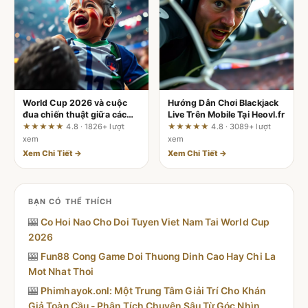
World Cup 2026 và cuộc
Hướng Dẫn Chơi Blackjack
đua chiến thuật giữa các
Live Trên Mobile Tại Heovl.fr
HLV: Ai sẽ là người thắng
★★★★★
4.8 · 1826+ lượt
★★★★★
4.8 · 3089+ lượt
cuộc?
xem
xem
Xem Chi Tiết →
Xem Chi Tiết →
BẠN CÓ THỂ THÍCH
🎰
Co Hoi Nao Cho Doi Tuyen Viet Nam Tai World Cup
2026
🎰
Fun88 Cong Game Doi Thuong Dinh Cao Hay Chi La
Mot Nhat Thoi
🎰
Phimhayok.onl: Một Trung Tâm Giải Trí Cho Khán
Giả Toàn Cầu - Phân Tích Chuyên Sâu Từ Góc Nhìn