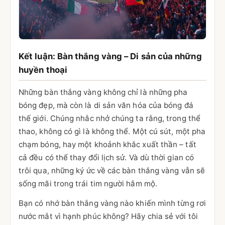
Kết luận: Bàn thắng vàng – Di sản của những
huyền thoại
Những bàn thắng vàng không chỉ là những pha
bóng đẹp, mà còn là di sản văn hóa của bóng đá
thế giới. Chúng nhắc nhở chúng ta rằng, trong thể
thao, không có gì là không thể. Một cú sút, một pha
chạm bóng, hay một khoảnh khắc xuất thần – tất
cả đều có thể thay đổi lịch sử. Và dù thời gian có
trôi qua, những ký ức về các bàn thắng vàng vẫn sẽ
sống mãi trong trái tim người hâm mộ.
Bạn có nhớ bàn thắng vàng nào khiến mình từng rơi
nước mắt vì hạnh phúc không? Hãy chia sẻ với tôi