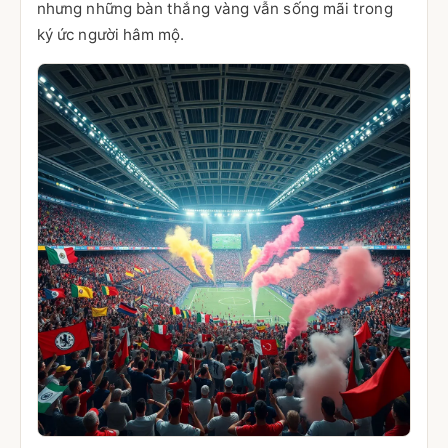
nhưng những bàn thắng vàng vẫn sống mãi trong
ký ức người hâm mộ.