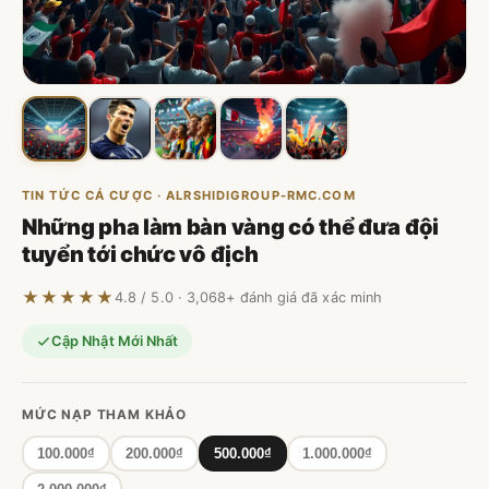
TIN TỨC CÁ CƯỢC · ALRSHIDIGROUP-RMC.COM
Những pha làm bàn vàng có thể đưa đội
tuyển tới chức vô địch
★★★★★
4.8 / 5.0 · 3,068+ đánh giá đã xác minh
Cập Nhật Mới Nhất
MỨC NẠP THAM KHẢO
100.000₫
200.000₫
500.000₫
1.000.000₫