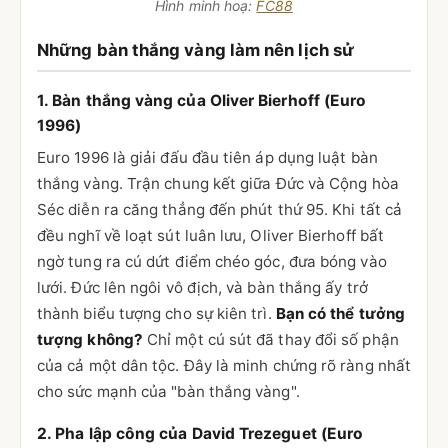
Hình minh hoạ:
FC88
Những bàn thắng vàng làm nên lịch sử
1. Bàn thắng vàng của Oliver Bierhoff (Euro
1996)
Euro 1996 là giải đấu đầu tiên áp dụng luật bàn
thắng vàng. Trận chung kết giữa Đức và Cộng hòa
Séc diễn ra căng thẳng đến phút thứ 95. Khi tất cả
đều nghĩ về loạt sút luân lưu, Oliver Bierhoff bất
ngờ tung ra cú dứt điểm chéo góc, đưa bóng vào
lưới. Đức lên ngôi vô địch, và bàn thắng ấy trở
thành biểu tượng cho sự kiên trì.
Bạn có thể tưởng
tượng không?
Chỉ một cú sút đã thay đổi số phận
của cả một dân tộc. Đây là minh chứng rõ ràng nhất
cho sức mạnh của "bàn thắng vàng".
2. Pha lập công của David Trezeguet (Euro