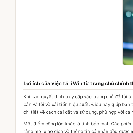
Lợi ích của việc tải iWin từ trang chủ chính 
Khi bạn quyết định truy cập vào trang chủ để tải ứn
bản vá lỗi và cải tiến hiệu suất. Điều này giúp bạ
chi tiết về cách cài đặt và sử dụng, phù hợp với cả
Một điểm cộng lớn khác là tính bảo mật. Các phiên
rằng mọi giao dịch và thông tin cá nhân đều được m