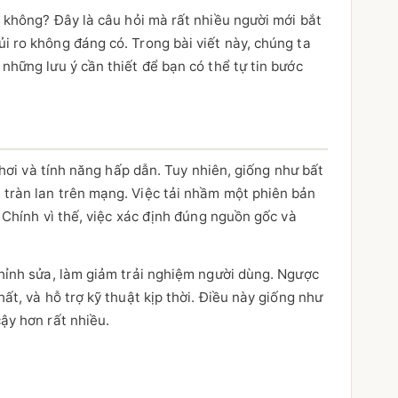
y không? Đây là câu hỏi mà rất nhiều người mới bắt
i ro không đáng có. Trong bài viết này, chúng ta
những lưu ý cần thiết để bạn có thể tự tin bước
chơi và tính năng hấp dẫn. Tuy nhiên, giống như bất
 tràn lan trên mạng. Việc tải nhầm một phiên bản
 Chính vì thế, việc xác định đúng nguồn gốc và
hỉnh sửa, làm giảm trải nghiệm người dùng. Ngược
ất, và hỗ trợ kỹ thuật kịp thời. Điều này giống như
ậy hơn rất nhiều.