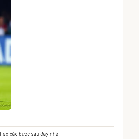
theo các bước sau đây nhé!