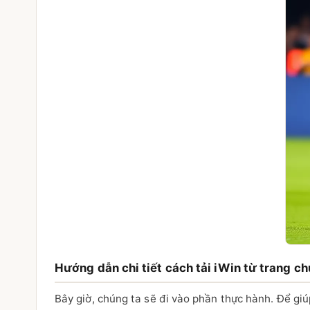
Hướng dẫn chi tiết cách tải iWin từ trang ch
Bây giờ, chúng ta sẽ đi vào phần thực hành. Để gi