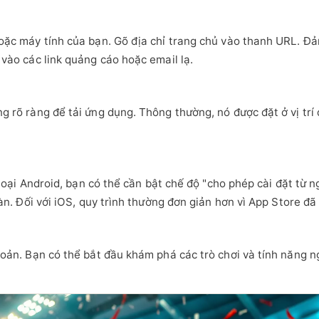
hoặc máy tính của bạn. Gõ địa chỉ trang chủ vào thanh URL. Đ
 vào các link quảng cáo hoặc email lạ.
ng rõ ràng để tải ứng dụng. Thông thường, nó được đặt ở vị tr
 thoại Android, bạn có thể cần bật chế độ "cho phép cài đặt từ
oàn. Đối với iOS, quy trình thường đơn giản hơn vì App Store đã
hoản. Bạn có thể bắt đầu khám phá các trò chơi và tính năng 