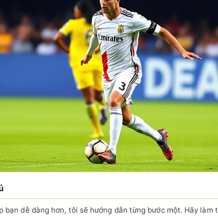
ủ
úp bạn dễ dàng hơn, tôi sẽ hướng dẫn từng bước một. Hãy làm 