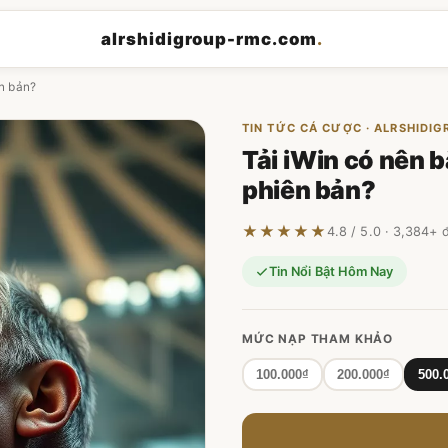
alrshidigroup-rmc.com
.
ên bản?
TIN TỨC CÁ CƯỢC · ALRSHIDI
Tải iWin có nên b
phiên bản?
★★★★★
4.8 / 5.0 · 3,384+ 
Tin Nổi Bật Hôm Nay
MỨC NẠP THAM KHẢO
100.000₫
200.000₫
500.