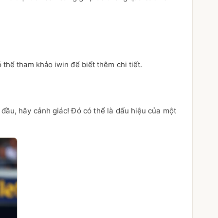
thể tham khảo iwin để biết thêm chi tiết.
 đầu, hãy cảnh giác! Đó có thể là dấu hiệu của một