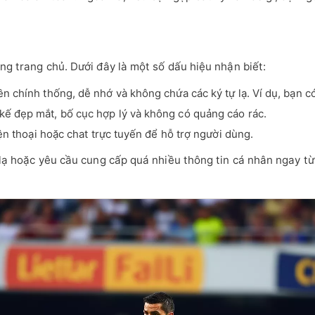
ng trang chủ. Dưới đây là một số dấu hiệu nhận biết:
 chính thống, dễ nhớ và không chứa các ký tự lạ. Ví dụ, bạn có 
kế đẹp mắt, bố cục hợp lý và không có quảng cáo rác.
ện thoại hoặc chat trực tuyến để hỗ trợ người dùng.
lạ hoặc yêu cầu cung cấp quá nhiều thông tin cá nhân ngay từ