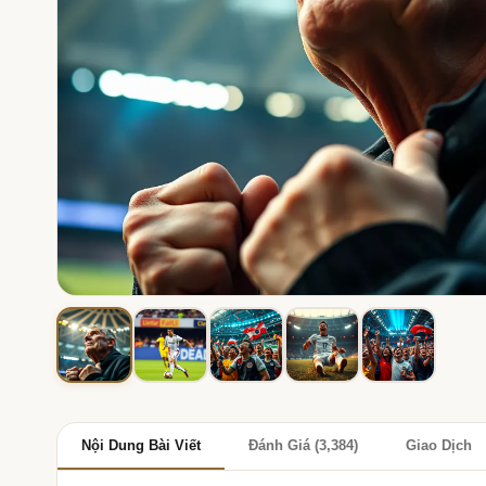
Nội Dung Bài Viết
Đánh Giá (3,384)
Giao Dịch