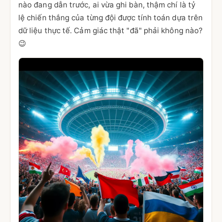
nào đang dẫn trước, ai vừa ghi bàn, thậm chí là tỷ
lệ chiến thắng của từng đội được tính toán dựa trên
dữ liệu thực tế. Cảm giác thật "đã" phải không nào?
😉