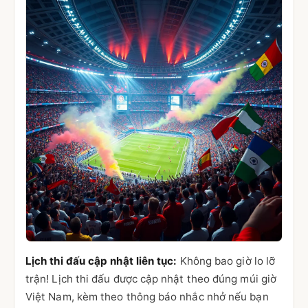
Lịch thi đấu cập nhật liên tục:
Không bao giờ lo lỡ
trận! Lịch thi đấu được cập nhật theo đúng múi giờ
Việt Nam, kèm theo thông báo nhắc nhở nếu bạn