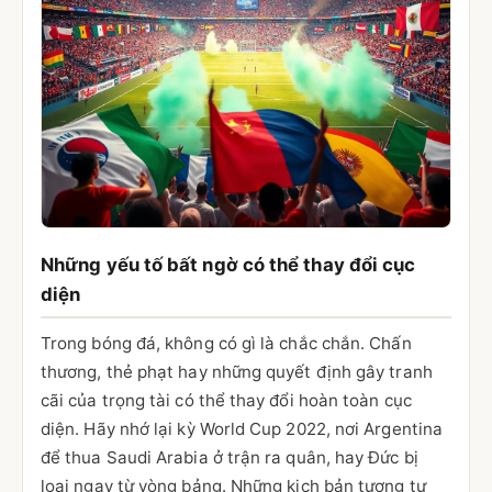
Những yếu tố bất ngờ có thể thay đổi cục
diện
Trong bóng đá, không có gì là chắc chắn. Chấn
thương, thẻ phạt hay những quyết định gây tranh
cãi của trọng tài có thể thay đổi hoàn toàn cục
diện. Hãy nhớ lại kỳ World Cup 2022, nơi Argentina
để thua Saudi Arabia ở trận ra quân, hay Đức bị
loại ngay từ vòng bảng. Những kịch bản tương tự