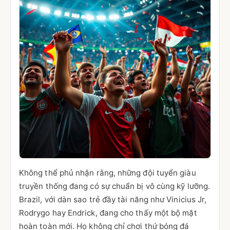
Không thể phủ nhận rằng, những đội tuyển giàu
truyền thống đang có sự chuẩn bị vô cùng kỹ lưỡng.
Brazil, với dàn sao trẻ đầy tài năng như Vinicius Jr,
Rodrygo hay Endrick, đang cho thấy một bộ mặt
hoàn toàn mới. Họ không chỉ chơi thứ bóng đá