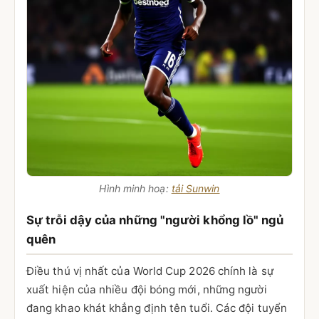
Hình minh hoạ:
tải Sunwin
Sự trỗi dậy của những "người khổng lồ" ngủ
quên
Điều thú vị nhất của World Cup 2026 chính là sự
xuất hiện của nhiều đội bóng mới, những người
đang khao khát khẳng định tên tuổi. Các đội tuyển