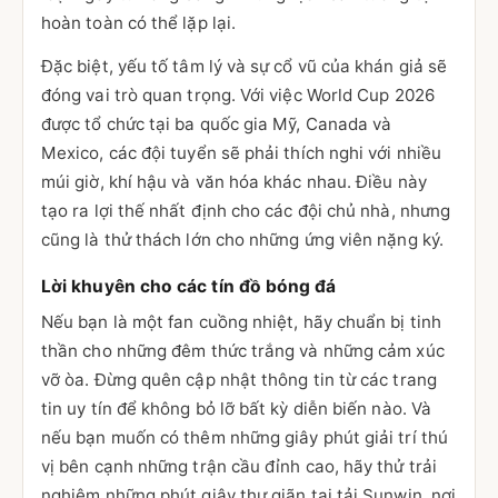
hoàn toàn có thể lặp lại.
Đặc biệt, yếu tố tâm lý và sự cổ vũ của khán giả sẽ
đóng vai trò quan trọng. Với việc World Cup 2026
được tổ chức tại ba quốc gia Mỹ, Canada và
Mexico, các đội tuyển sẽ phải thích nghi với nhiều
múi giờ, khí hậu và văn hóa khác nhau. Điều này
tạo ra lợi thế nhất định cho các đội chủ nhà, nhưng
cũng là thử thách lớn cho những ứng viên nặng ký.
Lời khuyên cho các tín đồ bóng đá
Nếu bạn là một fan cuồng nhiệt, hãy chuẩn bị tinh
thần cho những đêm thức trắng và những cảm xúc
vỡ òa. Đừng quên cập nhật thông tin từ các trang
tin uy tín để không bỏ lỡ bất kỳ diễn biến nào. Và
nếu bạn muốn có thêm những giây phút giải trí thú
vị bên cạnh những trận cầu đỉnh cao, hãy thử trải
nghiệm những phút giây thư giãn tại tải Sunwin, nơi