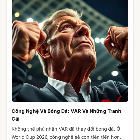
Công Nghệ Và Bóng Đá: VAR Và Những Tranh
Cãi
Không thể phủ nhận VAR đã thay đổi bóng đá. Ở
World Cup 2026, công nghệ sẽ còn tiên tiến hơn,