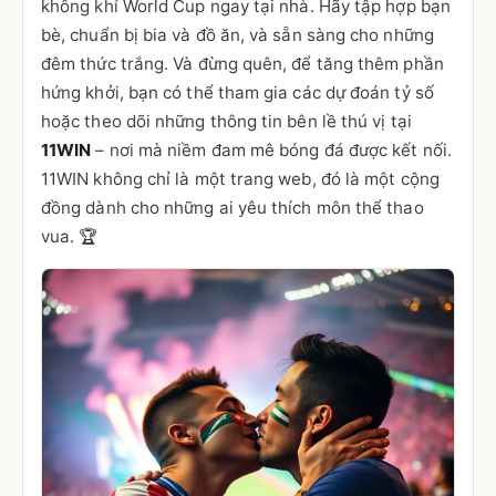
không khí World Cup ngay tại nhà. Hãy tập hợp bạn
bè, chuẩn bị bia và đồ ăn, và sẵn sàng cho những
đêm thức trắng. Và đừng quên, để tăng thêm phần
hứng khởi, bạn có thể tham gia các dự đoán tỷ số
hoặc theo dõi những thông tin bên lề thú vị tại
11WIN
– nơi mà niềm đam mê bóng đá được kết nối.
11WIN không chỉ là một trang web, đó là một cộng
đồng dành cho những ai yêu thích môn thể thao
vua. 🏆