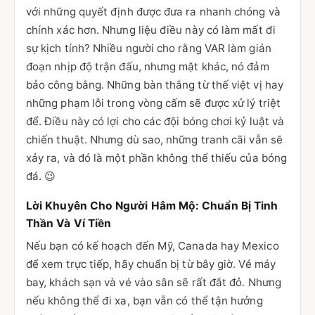
với những quyết định được đưa ra nhanh chóng và
chính xác hơn. Nhưng liệu điều này có làm mất đi
sự kịch tính? Nhiều người cho rằng VAR làm gián
đoạn nhịp độ trận đấu, nhưng mặt khác, nó đảm
bảo công bằng. Những bàn thắng từ thế việt vị hay
những phạm lỗi trong vòng cấm sẽ được xử lý triệt
để. Điều này có lợi cho các đội bóng chơi kỷ luật và
chiến thuật. Nhưng dù sao, những tranh cãi vẫn sẽ
xảy ra, và đó là một phần không thể thiếu của bóng
đá. 😉
Lời Khuyên Cho Người Hâm Mộ: Chuẩn Bị Tinh
Thần Và Ví Tiền
Nếu bạn có kế hoạch đến Mỹ, Canada hay Mexico
để xem trực tiếp, hãy chuẩn bị từ bây giờ. Vé máy
bay, khách sạn và vé vào sân sẽ rất đắt đỏ. Nhưng
nếu không thể đi xa, bạn vẫn có thể tận hưởng