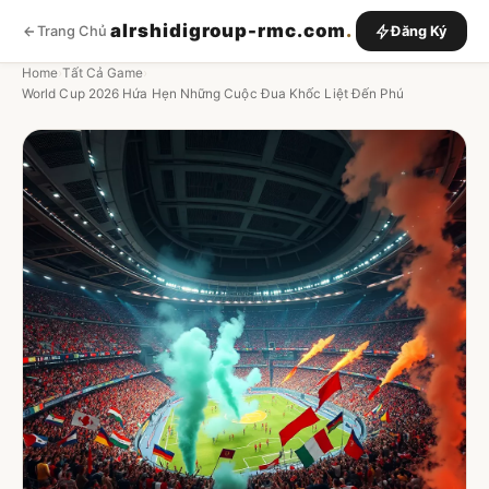
alrshidigroup-rmc.com
.
Trang Chủ
Đăng Ký
Home
›
Tất Cả Game
›
World Cup 2026 Hứa Hẹn Những Cuộc Đua Khốc Liệt Đến Phú