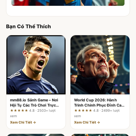
Bạn Có Thể Thích
mm88.io Sảnh Game – Nơi
World Cup 2026: Hành
Hội Tụ Các Trò Chơi Trực
Trình Chinh Phục Đỉnh Cao
Tuyến
Danh Vọng
★★★★★
4.8 · 2503+ lượt
★★★★★
4.8 · 2499+ lượt
xem
xem
Xem Chi Tiết →
Xem Chi Tiết →