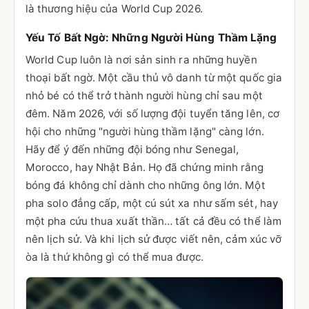
là thương hiệu của World Cup 2026.
Yếu Tố Bất Ngờ: Những Người Hùng Thầm Lặng
World Cup luôn là nơi sản sinh ra những huyền
thoại bất ngờ. Một cầu thủ vô danh từ một quốc gia
nhỏ bé có thể trở thành người hùng chỉ sau một
đêm. Năm 2026, với số lượng đội tuyển tăng lên, cơ
hội cho những "người hùng thầm lặng" càng lớn.
Hãy để ý đến những đội bóng như Senegal,
Morocco, hay Nhật Bản. Họ đã chứng minh rằng
bóng đá không chỉ dành cho những ông lớn. Một
pha solo đẳng cấp, một cú sút xa như sấm sét, hay
một pha cứu thua xuất thần… tất cả đều có thể làm
nên lịch sử. Và khi lịch sử được viết nên, cảm xúc vỡ
òa là thứ không gì có thể mua được.