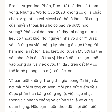
Brazil, Argentina, Pháp, Đức… tất cả đều có tham
vọng. Nhưng ở World Cup 2026, không có gì là chắc
chắn. Argentina với Messi có thể là lần cuối cùng
của huyền thoại, liệu họ có bảo vệ được ngôi
vương? Pháp với dàn sao trẻ đầy tài năng nhưng
liệu có thoát khỏi "lời nguyền nhà vô địch"? Brazil
vẫn là ứng cử viên nặng ký, nhưng áp lực từ người
hâm mộ là rất lớn. Đặc biệt, đội tuyển Mỹ với lợi thế
sân nhà sẽ là ẩn số thú vị. Họ đã đầu tư mạnh mẽ
vào bóng đá, và việc được thi đấu trên đất Mỹ có
thể là bệ phóng cho một cú sốc lớn.
Và bạn biết không, trong thế giới bóng đá hiện đại,
nơi mà mỗi đường chuyền, mỗi pha dứt điểm đều
được phân tích bằng công nghệ, việc cập nhật
thông tin nhanh chóng và chính xác là vô cùng
quan trọng. Nếu bạn muốn theo dõi mọi diễn biến,