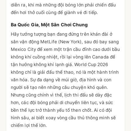
diễn ra, khi mà những đội bóng lớn phải chiến đấu
đến hơi thở cuối cùng để giành vé đi tiếp.
Ba Quốc Gia, Một Sân Chơi Chung
Hãy tưởng tượng bạn đang đứng trên khán đài ở
sân vận động MetLife (New York), sau đó bay sang
Mexico City để xem một trận cầu đỉnh cao dưới bầu
không khí cuồng nhiệt, rồi lại vòng lên Canada để
tận hưởng không khí lạnh giá. World Cup 2026
không chỉ là giải đấu thể thao, nó là một hành trình
văn hóa. Sự đa dạng về múi giờ, địa hình và con
người sẽ tạo nên những câu chuyện khó quên.
Nhưng cũng chính vì thế, lịch thi đấu sẽ dày đặc
hơn, các đội bóng phải di chuyển liên tục, và sức
bền thể lực trở thành yếu tố then chốt. Ai có đội
hình sâu, ai biết xoay vòng cầu thủ thông minh sẽ
chiếm lợi thế lớn.