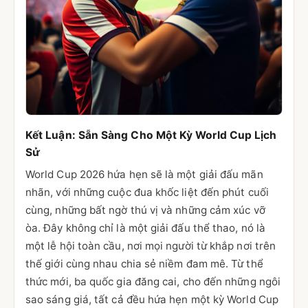
Kết Luận: Sẵn Sàng Cho Một Kỳ World Cup Lịch
Sử
World Cup 2026 hứa hẹn sẽ là một giải đấu mãn
nhãn, với những cuộc đua khốc liệt đến phút cuối
cùng, những bất ngờ thú vị và những cảm xúc vỡ
òa. Đây không chỉ là một giải đấu thể thao, nó là
một lễ hội toàn cầu, nơi mọi người từ khắp nơi trên
thế giới cùng nhau chia sẻ niềm đam mê. Từ thể
thức mới, ba quốc gia đăng cai, cho đến những ngôi
sao sáng giá, tất cả đều hứa hẹn một kỳ World Cup