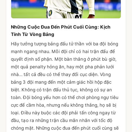
Những Cuộc Đua Đến Phút Cuối Cùng: Kịch
Tính Từ Vòng Bảng
Hãy tưởng tượng bảng đấu tử thần với ba đội bóng
mạnh ngang nhau. Mỗi đội chỉ có hai trận đấu để
quyết định số phận. Một bàn thắng ở phút bù giờ,
một quả penalty hỏng ăn, hay một pha phản lưới
nhà… tất cả đều có thể thay đổi cục diện. Vòng
bảng 3 đội mang đến một cảm giác hồi hộp đặc
biệt. Không có trận đấu thủ tục, không có sự an
toàn. Đội bóng yếu hơn có thể chơi phòng ngự tiêu
cực để cầm hòa, nhưng nếu không thắng, họ sẽ bị
loại. Điều này buộc các đội phải tấn công ngay từ
đầu, tạo ra những trận cầu mãn nhãn với tốc độ
chóng mặt. Những cuộc đua đến phút cuối cùng sẽ