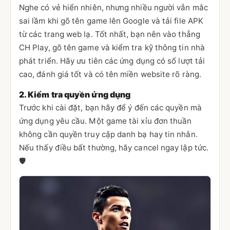
Nghe có vẻ hiển nhiên, nhưng nhiều người vẫn mắc
sai lầm khi gõ tên game lên Google và tải file APK
từ các trang web lạ. Tốt nhất, bạn nên vào thẳng
CH Play, gõ tên game và kiểm tra kỹ thông tin nhà
phát triển. Hãy ưu tiên các ứng dụng có số lượt tải
cao, đánh giá tốt và có tên miền website rõ ràng.
2. Kiểm tra quyền ứng dụng
Trước khi cài đặt, bạn hãy để ý đến các quyền mà
ứng dụng yêu cầu. Một game tài xỉu đơn thuần
không cần quyền truy cập danh bạ hay tin nhắn.
Nếu thấy điều bất thường, hãy cancel ngay lập tức.
🛡️