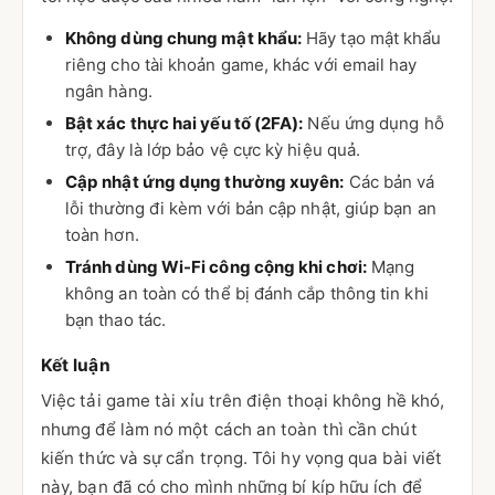
Không dùng chung mật khẩu:
Hãy tạo mật khẩu
riêng cho tài khoản game, khác với email hay
ngân hàng.
Bật xác thực hai yếu tố (2FA):
Nếu ứng dụng hỗ
trợ, đây là lớp bảo vệ cực kỳ hiệu quả.
Cập nhật ứng dụng thường xuyên:
Các bản vá
lỗi thường đi kèm với bản cập nhật, giúp bạn an
toàn hơn.
Tránh dùng Wi-Fi công cộng khi chơi:
Mạng
không an toàn có thể bị đánh cắp thông tin khi
bạn thao tác.
Kết luận
Việc tải game tài xỉu trên điện thoại không hề khó,
nhưng để làm nó một cách an toàn thì cần chút
kiến thức và sự cẩn trọng. Tôi hy vọng qua bài viết
này, bạn đã có cho mình những bí kíp hữu ích để