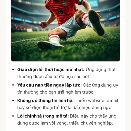
Giao diện lỗi thời hoặc mờ nhạt:
Ứng dụng thật
thường được đầu tư đồ họa sắc nét.
Yêu cầu nạp tiền ngay lập tức:
Các ứng dụng uy
tín thường cho bạn trải nghiệm trước.
Không có thông tin liên hệ:
Thiếu website, email
hay số điện thoại hỗ trợ là dấu hiệu đáng ngờ.
Lỗi chính tả trong mô tả:
Điều này cho thấy ứng
dụng được làm vội vàng, thiếu chuyên nghiệp.