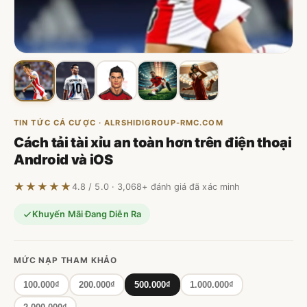
TIN TỨC CÁ CƯỢC · ALRSHIDIGROUP-RMC.COM
Cách tải tài xỉu an toàn hơn trên điện thoại
Android và iOS
★★★★★
4.8 / 5.0 · 3,068+ đánh giá đã xác minh
Khuyến Mãi Đang Diễn Ra
MỨC NẠP THAM KHẢO
100.000₫
200.000₫
500.000₫
1.000.000₫