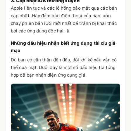
3. Cập nhật iOS thường xuyên
Apple liên tục vá các lỗ hổng bảo mật qua các bản
cập nhật. Hãy đảm bảo điện thoại của bạn luôn
chạy phiên bản iOS mới nhất để tránh bị khai thác
bởi các ứng dụng độc hại. 📱
Những dấu hiệu nhận biết ứng dụng tài xỉu giả
mạo
Dù bạn có cẩn thận đến đâu, đôi khi kẻ xấu vẫn có
thể qua mặt. Dưới đây là một số dấu hiệu tôi tổng
hợp để bạn nhận diện ứng dụng giả: