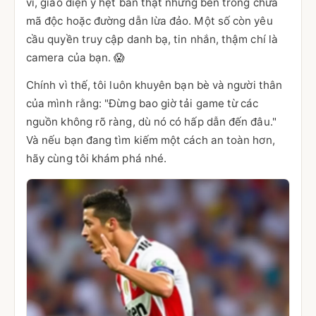
vi, giao diện y hệt bản thật nhưng bên trong chứa
mã độc hoặc đường dẫn lừa đảo. Một số còn yêu
cầu quyền truy cập danh bạ, tin nhắn, thậm chí là
camera của bạn. 😱
Chính vì thế, tôi luôn khuyên bạn bè và người thân
của mình rằng: "Đừng bao giờ tải game từ các
nguồn không rõ ràng, dù nó có hấp dẫn đến đâu."
Và nếu bạn đang tìm kiếm một cách an toàn hơn,
hãy cùng tôi khám phá nhé.