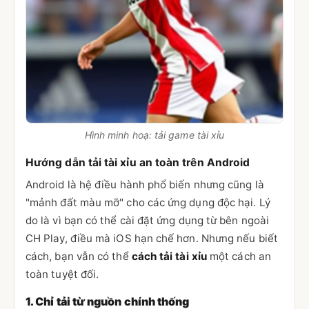
Hình minh hoạ: tải game tài xỉu
Hướng dẫn tải tài xỉu an toàn trên Android
Android là hệ điều hành phổ biến nhưng cũng là
"mảnh đất màu mỡ" cho các ứng dụng độc hại. Lý
do là vì bạn có thể cài đặt ứng dụng từ bên ngoài
CH Play, điều mà iOS hạn chế hơn. Nhưng nếu biết
cách, bạn vẫn có thể
cách tải tài xỉu
một cách an
toàn tuyệt đối.
1. Chỉ tải từ nguồn chính thống