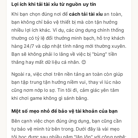
Lợi ích khi tải tài xỉu từ nguồn uy tín
Khi bạn chọn đúng nơi để
cách tải tài xỉu
an toàn,
bạn không chỉ bảo vệ thiết bị mà còn tận hưởng
nhiều lợi ích khác. Ví dụ, các ứng dụng chính thống
thường có tỷ lệ đổi thưởng minh bạch, hỗ trợ khách
hàng 24/7 và cập nhật tính năng mới thường xuyên.
Bạn sẽ không phải lo lắng về việc bị "bùng" tiền
thắng hay mất dữ liệu cá nhân. 😊
Ngoài ra, việc chơi trên nền tảng an toàn còn giúp
bạn tập trung tận hưởng niềm vui, thay vì lúc nào
cũng nơm nớp lo sợ. Tin tôi đi, cảm giác yên tâm
khi chơi game không gì sánh bằng.
Một số mẹo nhỏ để bảo vệ tài khoản của bạn
Bên cạnh việc chọn đúng ứng dụng, bạn cũng cần
tự bảo vệ mình từ bên trong. Dưới đây là vài mẹo
tôi học được sau nhiều năm "lăn lộn" với công nghệ: