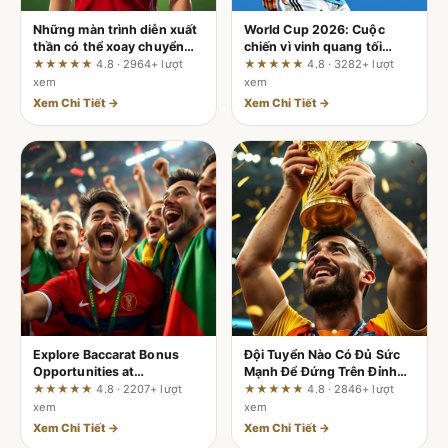
Những màn trình diễn xuất
World Cup 2026: Cuộc
thần có thể xoay chuyển
chiến vì vinh quang tối
toàn bộ giải đấu
thượng
★★★★★
4.8 · 2964+ lượt
★★★★★
4.8 · 3282+ lượt
xem
xem
Xem Chi Tiết →
Xem Chi Tiết →
Explore Baccarat Bonus
Đội Tuyển Nào Có Đủ Sức
Opportunities at
Mạnh Để Đứng Trên Đỉnh
go88e.co.com
Vinh Quang Thế Giới Bóng
★★★★★
4.8 · 2207+ lượt
★★★★★
4.8 · 2846+ lượt
Đá?
xem
xem
Xem Chi Tiết →
Xem Chi Tiết →