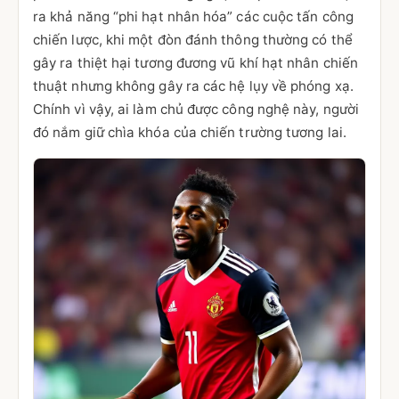
ra khả năng “phi hạt nhân hóa” các cuộc tấn công
chiến lược, khi một đòn đánh thông thường có thể
gây ra thiệt hại tương đương vũ khí hạt nhân chiến
thuật nhưng không gây ra các hệ lụy về phóng xạ.
Chính vì vậy, ai làm chủ được công nghệ này, người
đó nắm giữ chìa khóa của chiến trường tương lai.