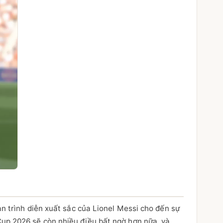
àn trình diễn xuất sắc của Lionel Messi cho đến sự
Cup 2026 sẽ còn nhiều điều bất ngờ hơn nữa, và