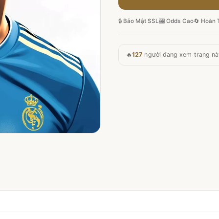
🔒 Bảo Mật SSL
🎰 Odds Cao
🔄 Hoàn 
🔥
127
người đang xem trang nà