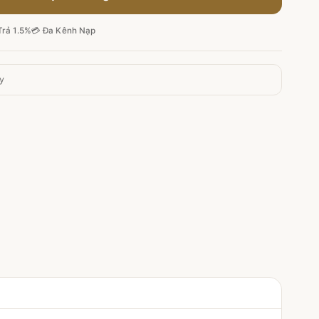
Trả 1.5%
💳 Đa Kênh Nạp
y