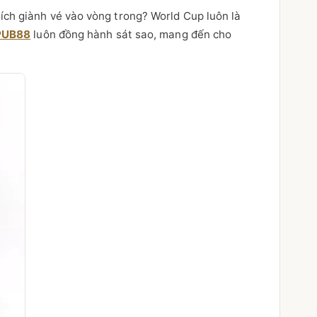
ích giành vé vào vòng trong? World Cup luôn là
PUB88
luôn đồng hành sát sao, mang đến cho