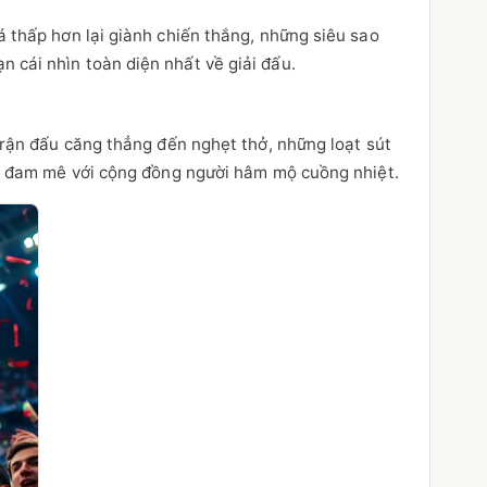
á thấp hơn lại giành chiến thắng, những siêu sao
 cái nhìn toàn diện nhất về giải đấu.
trận đấu căng thẳng đến nghẹt thở, những loạt sút
iềm đam mê với cộng đồng người hâm mộ cuồng nhiệt.