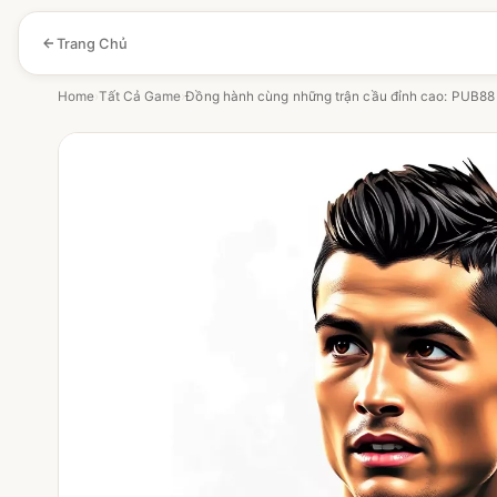
Trang Chủ
Home
›
Tất Cả Game
›
Đồng hành cùng những trận cầu đỉnh cao: PUB88 