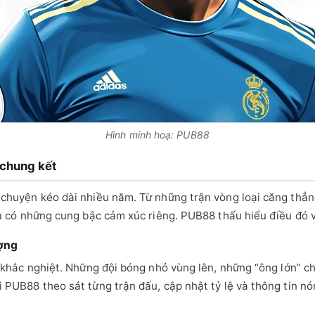
Hình minh hoạ: PUB88
 chung kết
u chuyện kéo dài nhiều năm. Từ những trận vòng loại căng thẳn
đều có những cung bậc cảm xúc riêng. PUB88 thấu hiểu điều đó 
ợng
t khắc nghiệt. Những đội bóng nhỏ vùng lên, những “ông lớn” c
i PUB88 theo sát từng trận đấu, cập nhật tỷ lệ và thông tin nó