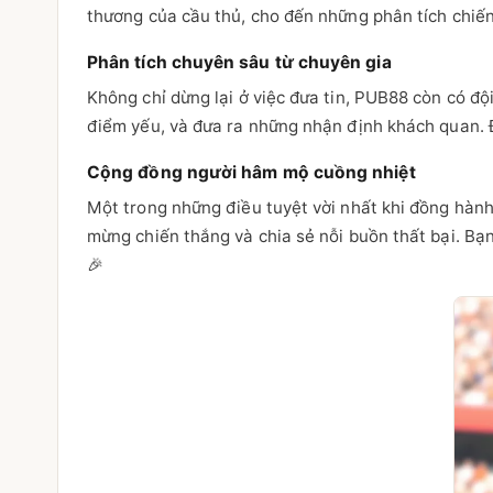
thương của cầu thủ, cho đến những phân tích chiến 
Phân tích chuyên sâu từ chuyên gia
Không chỉ dừng lại ở việc đưa tin, PUB88 còn có độ
điểm yếu, và đưa ra những nhận định khách quan. Đ
Cộng đồng người hâm mộ cuồng nhiệt
Một trong những điều tuyệt vời nhất khi đồng hành
mừng chiến thắng và chia sẻ nỗi buồn thất bại. B
🎉