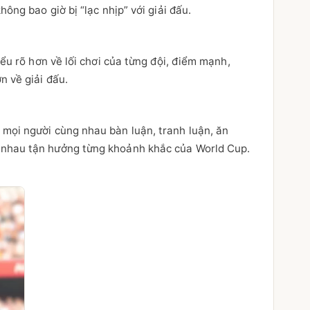
ông bao giờ bị “lạc nhịp” với giải đấu.
ểu rõ hơn về lối chơi của từng đội, điểm mạnh,
n về giải đấu.
 mọi người cùng nhau bàn luận, tranh luận, ăn
g nhau tận hưởng từng khoảnh khắc của World Cup.