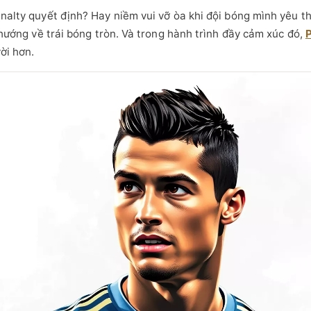
alty quyết định? Hay niềm vui vỡ òa khi đội bóng mình yêu th
hướng về trái bóng tròn. Và trong hành trình đầy cảm xúc đó,
ời hơn.