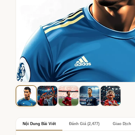
Nội Dung Bài Viết
Đánh Giá (2,477)
Giao Dịch