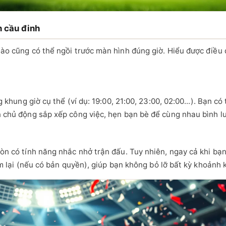
n cầu đinh
ào cũng có thể ngồi trước màn hình đúng giờ. Hiểu được điều
 khung giờ cụ thể (ví dụ: 19:00, 21:00, 23:00, 02:00...). Bạn c
 chủ động sắp xếp công việc, hẹn bạn bè để cùng nhau bình lu
n có tính năng nhắc nhở trận đấu. Tuy nhiên, ngay cả khi bạn 
em lại (nếu có bản quyền), giúp bạn không bỏ lỡ bất kỳ khoảnh 