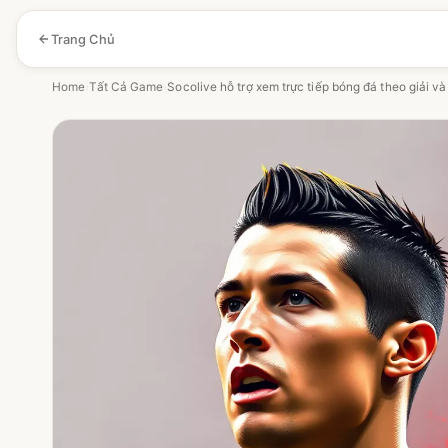
Trang Chủ
Home
›
Tất Cả Game
›
Socolive hỗ trợ xem trực tiếp bóng đá theo giải v