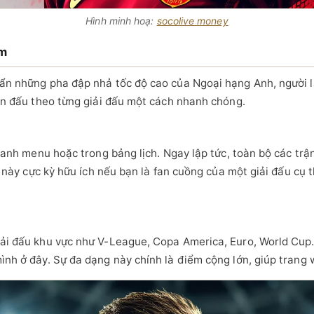
Hình minh hoạ:
socolive money
ệm
ẩn những pha đập nhả tốc độ cao của Ngoại hạng Anh, người lạ
ận đấu theo từng giải đấu một cách nhanh chóng.
hanh menu hoặc trong bảng lịch. Ngay lập tức, toàn bộ các trận
u này cực kỳ hữu ích nếu bạn là fan cuồng của một giải đấu cụ 
ải đấu khu vực như V-League, Copa America, Euro, World Cup.
nh ở đây. Sự đa dạng này chính là điểm cộng lớn, giúp trang 