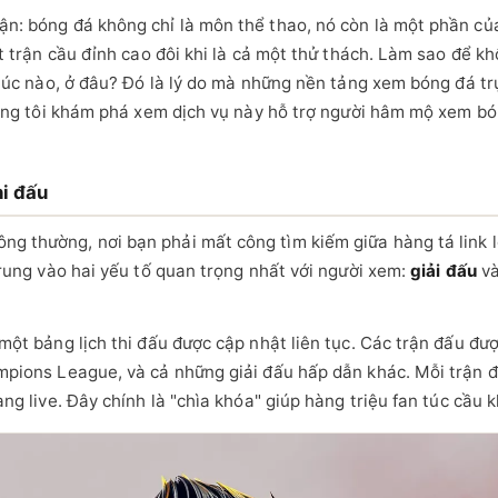
ận: bóng đá không chỉ là môn thể thao, nó còn là một phần c
ột trận cầu đỉnh cao đôi khi là cả một thử thách. Làm sao để
o lúc nào, ở đâu? Đó là lý do mà những nền tảng xem bóng đá 
cùng tôi khám phá xem dịch vụ này hỗ trợ người hâm mộ xem bón
hi đấu
g thường, nơi bạn phải mất công tìm kiếm giữa hàng tá link 
trung vào hai yếu tố quan trọng nhất với người xem:
giải đấu
v
một bảng lịch thi đấu được cập nhật liên tục. Các trận đấu đượ
mpions League, và cả những giải đấu hấp dẫn khác. Mỗi trận đ
ng live. Đây chính là "chìa khóa" giúp hàng triệu fan túc cầu 