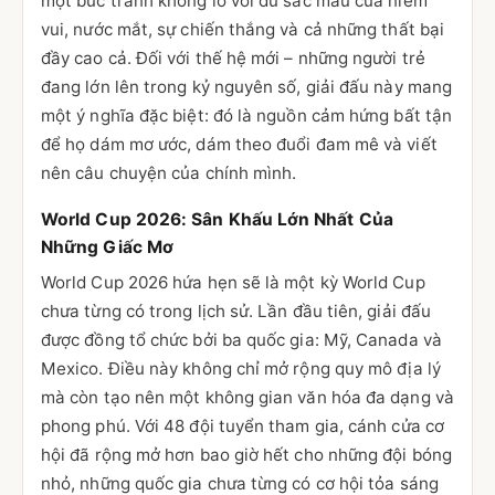
một bức tranh khổng lồ với đủ sắc màu của niềm
vui, nước mắt, sự chiến thắng và cả những thất bại
đầy cao cả. Đối với thế hệ mới – những người trẻ
đang lớn lên trong kỷ nguyên số, giải đấu này mang
một ý nghĩa đặc biệt: đó là nguồn cảm hứng bất tận
để họ dám mơ ước, dám theo đuổi đam mê và viết
nên câu chuyện của chính mình.
World Cup 2026: Sân Khấu Lớn Nhất Của
Những Giấc Mơ
World Cup 2026 hứa hẹn sẽ là một kỳ World Cup
chưa từng có trong lịch sử. Lần đầu tiên, giải đấu
được đồng tổ chức bởi ba quốc gia: Mỹ, Canada và
Mexico. Điều này không chỉ mở rộng quy mô địa lý
mà còn tạo nên một không gian văn hóa đa dạng và
phong phú. Với 48 đội tuyển tham gia, cánh cửa cơ
hội đã rộng mở hơn bao giờ hết cho những đội bóng
nhỏ, những quốc gia chưa từng có cơ hội tỏa sáng