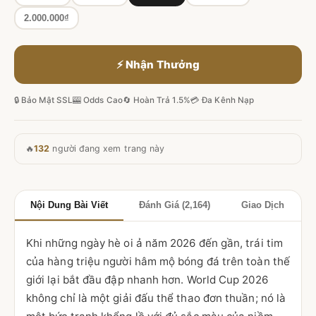
2.000.000₫
⚡ Nhận Thưởng
🔒 Bảo Mật SSL
🎰 Odds Cao
🔄 Hoàn Trả 1.5%
💳 Đa Kênh Nạp
🔥
132
người đang xem trang này
Nội Dung Bài Viết
Đánh Giá (2,164)
Giao Dịch
Khi những ngày hè oi ả năm 2026 đến gần, trái tim
của hàng triệu người hâm mộ bóng đá trên toàn thế
giới lại bắt đầu đập nhanh hơn. World Cup 2026
không chỉ là một giải đấu thể thao đơn thuần; nó là