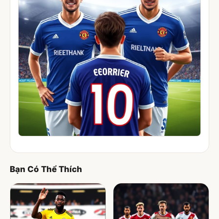
Bạn Có Thể Thích