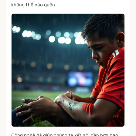
không thể nào quên.
Công nghệ đã giúp chúng ta kết nối gần hơn bao