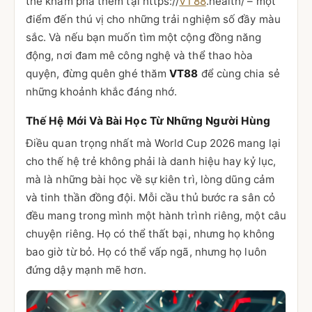
thể khám phá thêm tại https://
VT88
.health/ – một
điểm đến thú vị cho những trải nghiệm số đầy màu
sắc. Và nếu bạn muốn tìm một cộng đồng năng
động, nơi đam mê công nghệ và thể thao hòa
quyện, đừng quên ghé thăm
VT88
để cùng chia sẻ
những khoảnh khắc đáng nhớ.
Thế Hệ Mới Và Bài Học Từ Những Người Hùng
Điều quan trọng nhất mà World Cup 2026 mang lại
cho thế hệ trẻ không phải là danh hiệu hay kỷ lục,
mà là những bài học về sự kiên trì, lòng dũng cảm
và tinh thần đồng đội. Mỗi cầu thủ bước ra sân cỏ
đều mang trong mình một hành trình riêng, một câu
chuyện riêng. Họ có thể thất bại, nhưng họ không
bao giờ từ bỏ. Họ có thể vấp ngã, nhưng họ luôn
đứng dậy mạnh mẽ hơn.