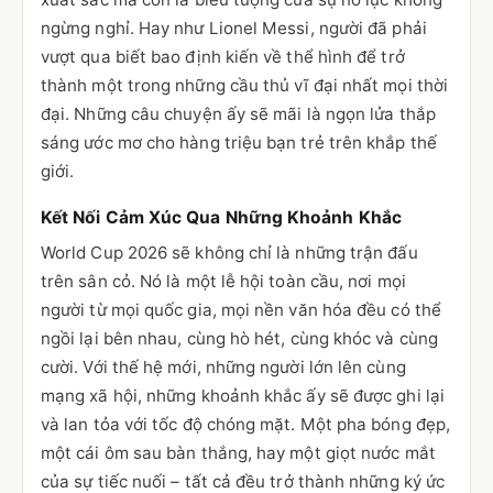
ngừng nghỉ. Hay như Lionel Messi, người đã phải
vượt qua biết bao định kiến về thể hình để trở
thành một trong những cầu thủ vĩ đại nhất mọi thời
đại. Những câu chuyện ấy sẽ mãi là ngọn lửa thắp
sáng ước mơ cho hàng triệu bạn trẻ trên khắp thế
giới.
Kết Nối Cảm Xúc Qua Những Khoảnh Khắc
World Cup 2026 sẽ không chỉ là những trận đấu
trên sân cỏ. Nó là một lễ hội toàn cầu, nơi mọi
người từ mọi quốc gia, mọi nền văn hóa đều có thể
ngồi lại bên nhau, cùng hò hét, cùng khóc và cùng
cười. Với thế hệ mới, những người lớn lên cùng
mạng xã hội, những khoảnh khắc ấy sẽ được ghi lại
và lan tỏa với tốc độ chóng mặt. Một pha bóng đẹp,
một cái ôm sau bàn thắng, hay một giọt nước mắt
của sự tiếc nuối – tất cả đều trở thành những ký ức