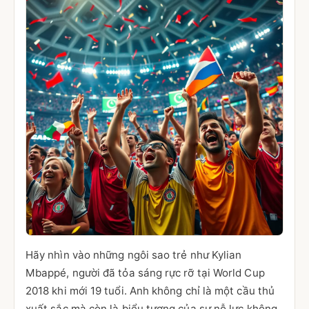
Hãy nhìn vào những ngôi sao trẻ như Kylian
Mbappé, người đã tỏa sáng rực rỡ tại World Cup
2018 khi mới 19 tuổi. Anh không chỉ là một cầu thủ
xuất sắc mà còn là biểu tượng của sự nỗ lực không