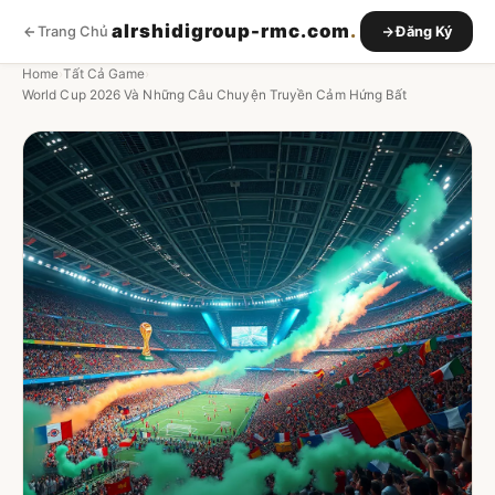
alrshidigroup-rmc.com
.
Trang Chủ
Đăng Ký
Home
›
Tất Cả Game
›
World Cup 2026 Và Những Câu Chuyện Truyền Cảm Hứng Bất