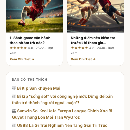
1. Sảnh game vận hành
Những điểm nên kiểm tra
theo nhóm trò nào?
trước khi tham gia
saowinn.io: Đánh giá tổng
★★★★★
4.8 · 2522+ lượt
★★★★★
4.8 · 2430+ lượt
quan từ góc nhìn quản trị
xem
xem
rủi ro
Xem Chi Tiết →
Xem Chi Tiết →
BẠN CÓ THỂ THÍCH
🎰
Bi Kip San Khuyen Mai
🎰
Bí kíp "sống sót" với công nghệ mới: Đừng để bản
thân trở thành "người ngoài cuộc"!
🎰
Sunwin Soi Keo Uefa Europa League Chinh Xac Bi
Quyet Thang Lon Moi Tran WyGroz
🎰
U888 La Gi Trai Nghiem Nen Tang Giai Tri Truc