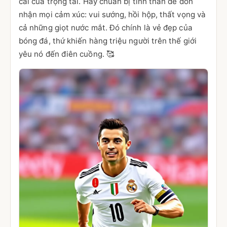
cãi của trọng tài. Hãy chuẩn bị tinh thần để đón
nhận mọi cảm xúc: vui sướng, hồi hộp, thất vọng và
cả những giọt nước mắt. Đó chính là vẻ đẹp của
bóng đá, thứ khiến hàng triệu người trên thế giới
yêu nó đến điên cuồng. 🥰