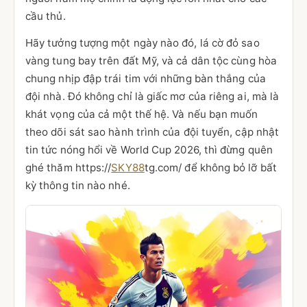
cầu thủ.
Hãy tưởng tượng một ngày nào đó, lá cờ đỏ sao
vàng tung bay trên đất Mỹ, và cả dân tộc cùng hòa
chung nhịp đập trái tim với những bàn thắng của
đội nhà. Đó không chỉ là giấc mơ của riêng ai, mà là
khát vọng của cả một thế hệ. Và nếu bạn muốn
theo dõi sát sao hành trình của đội tuyển, cập nhật
tin tức nóng hổi về World Cup 2026, thì đừng quên
ghé thăm https://
SKY88
tg.com/ để không bỏ lỡ bất
kỳ thông tin nào nhé.