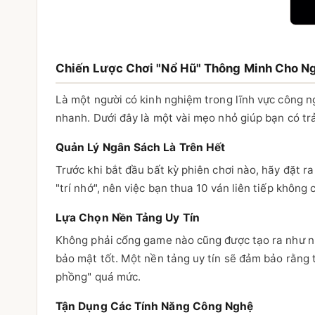
Chiến Lược Chơi "Nổ Hũ" Thông Minh Cho N
Là một người có kinh nghiệm trong lĩnh vực công ngh
nhanh. Dưới đây là một vài mẹo nhỏ giúp bạn có trả
Quản Lý Ngân Sách Là Trên Hết
Trước khi bắt đầu bất kỳ phiên chơi nào, hãy đặt r
"trí nhớ", nên việc bạn thua 10 ván liên tiếp không 
Lựa Chọn Nền Tảng Uy Tín
Không phải cổng game nào cũng được tạo ra như nh
bảo mật tốt. Một nền tảng uy tín sẽ đảm bảo rằng 
phồng" quá mức.
Tận Dụng Các Tính Năng Công Nghệ