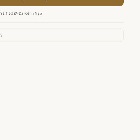
Trả 1.5%
💳 Đa Kênh Nạp
ày