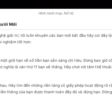
Hình minh hoạ: Nổ hũ
gười Mới
ệ giải trí, tôi luôn khuyên các bạn mới bắt đầu hãy coi đây là 
i nghiệm tốt hơn:
a một giới hạn về số tiền bạn sẵn sàng chi tiêu. Đừng bao giờ
có nghĩa là ván thứ 11 bạn sẽ thắng. Hãy chơi với tâm thế thoải
au. Hãy tìm đến những nền tảng có giấy phép hoạt động rõ r
tiền thắng của bạn được thanh toán đầy đủ và đúng hạn. Đừng 