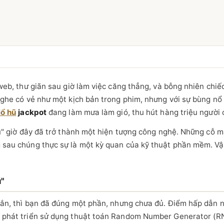
web, thư giãn sau giờ làm việc căng thẳng, và bỗng nhiên chiế
ghe có vẻ như một kịch bản trong phim, nhưng với sự bùng nổ c
ổ hũ
jackpot
đang làm mưa làm gió, thu hút hàng triệu người 
hũ" giờ đây đã trở thành một hiện tượng công nghệ. Những cỗ 
 sau chúng thực sự là một kỳ quan của kỹ thuật phần mềm. Vậ
ũ"
mắn, thì bạn đã đúng một phần, nhưng chưa đủ. Điểm hấp dẫn n
 phát triển sử dụng thuật toán Random Number Generator (RN