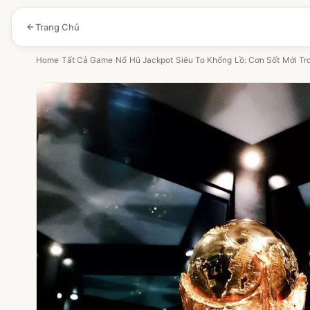
Trang Chủ
Home
›
Tất Cả Game
›
Nổ Hũ Jackpot Siêu To Khổng Lồ: Cơn Sốt Mới Tro