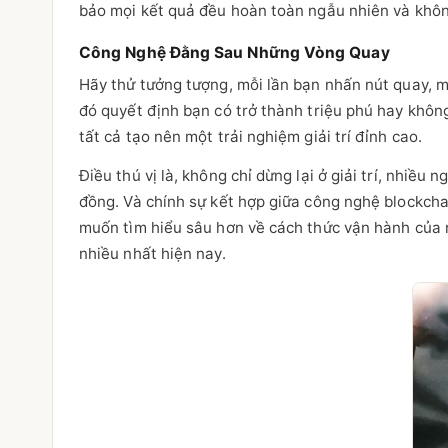
bảo mọi kết quả đều hoàn toàn ngẫu nhiên và khôn
Công Nghệ Đằng Sau Những Vòng Quay
Hãy thử tưởng tượng, mỗi lần bạn nhấn nút quay, mộ
đó quyết định bạn có trở thành triệu phú hay khôn
tất cả tạo nên một trải nghiệm giải trí đỉnh cao.
Điều thú vị là, không chỉ dừng lại ở giải trí, nhiều
đồng. Và chính sự kết hợp giữa công nghệ blockcha
muốn tìm hiểu sâu hơn về cách thức vận hành của
nhiều nhất hiện nay.