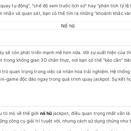
"quay tự động", "chế độ xem trước lịch sử" hay "phân tích tỷ l
iên nhẫn và quan sát, bạn có thể tìm ra những "khoảnh khắc và
này sẽ còn phát triển mạnh mẽ hơn nữa. Với sự xuất hiện của t
t trong không gian 3D chân thực, nơi bạn có thể "kéo cần" bằn
i trò quan trọng trong việc cá nhân hóa trải nghiệm. Hệ thống 
ini-game độc đáo ngay trong quá trình quay jackpot. Sự kết hợ
u tò mò về thế giới
nổ hũ
jackpot, điều quan trọng nhất vẫn là
g công cụ giải trí tuyệt vời, nhưng cách sử dụng chúng như t