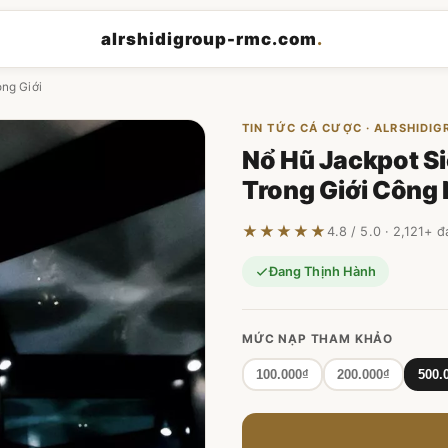
alrshidigroup-rmc.com
.
ng Giới
TIN TỨC CÁ CƯỢC · ALRSHIDI
Nổ Hũ Jackpot Si
Trong Giới Công 
★★★★★
4.8 / 5.0 · 2,121+ 
Đang Thịnh Hành
MỨC NẠP THAM KHẢO
100.000₫
200.000₫
500.