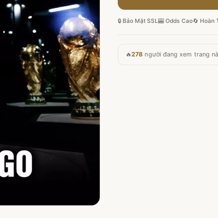
🔒 Bảo Mật SSL
🎰 Odds Cao
🔄 Hoàn 
🔥
278
người đang xem trang n