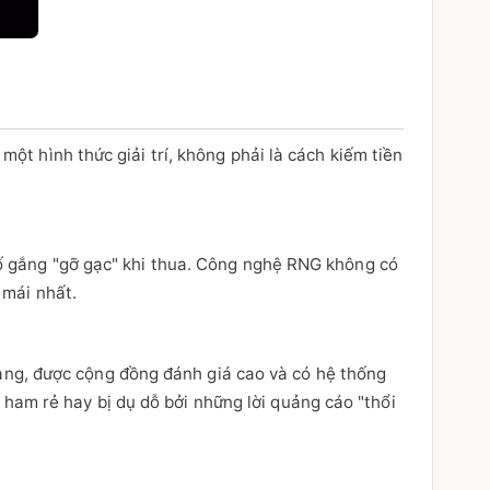
một hình thức giải trí, không phải là cách kiếm tiền
 cố gắng "gỡ gạc" khi thua. Công nghệ RNG không có
 mái nhất.
àng, được cộng đồng đánh giá cao và có hệ thống
ham rẻ hay bị dụ dỗ bởi những lời quảng cáo "thổi