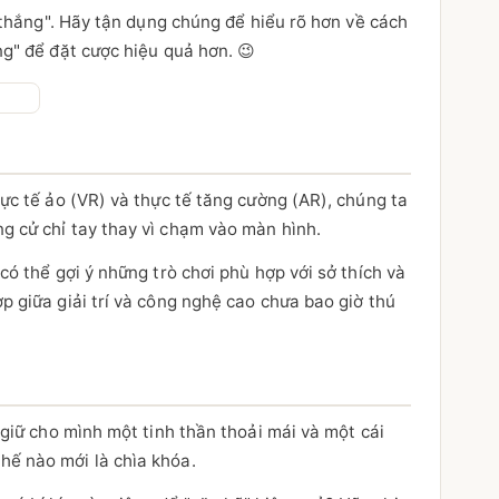
ệ thắng". Hãy tận dụng chúng để hiểu rõ hơn về cách
ng" để đặt cược hiệu quả hơn. 😉
hực tế ảo (VR) và thực tế tăng cường (AR), chúng ta
g cử chỉ tay thay vì chạm vào màn hình.
có thể gợi ý những trò chơi phù hợp với sở thích và
p giữa giải trí và công nghệ cao chưa bao giờ thú
 giữ cho mình một tinh thần thoải mái và một cái
hế nào mới là chìa khóa.