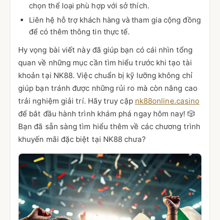
chọn thể loại phù hợp với sở thích.
Liên hệ hỗ trợ khách hàng và tham gia cộng đồng
để có thêm thông tin thực tế.
Hy vọng bài viết này đã giúp bạn có cái nhìn tổng
quan về những mục cần tìm hiểu trước khi tạo tài
khoản tại NK88. Việc chuẩn bị kỹ lưỡng không chỉ
giúp bạn tránh được những rủi ro mà còn nâng cao
trải nghiệm giải trí. Hãy truy cập
nk88online.casino
để bắt đầu hành trình khám phá ngay hôm nay! 🎲
Bạn đã sẵn sàng tìm hiểu thêm về các chương trình
khuyến mãi đặc biệt tại NK88 chưa?