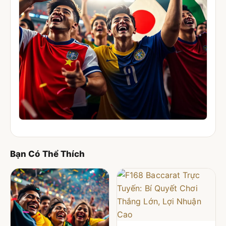
Bạn Có Thể Thích