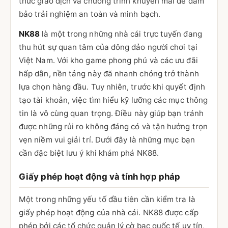
thức giao dịch và chương trình khuyến mãi để đảm
bảo trải nghiệm an toàn và minh bạch.
NK88
là một trong những nhà cái trực tuyến đang
thu hút sự quan tâm của đông đảo người chơi tại
Việt Nam. Với kho game phong phú và các ưu đãi
hấp dẫn, nền tảng này đã nhanh chóng trở thành
lựa chọn hàng đầu. Tuy nhiên, trước khi quyết định
tạo tài khoản, việc tìm hiểu kỹ lưỡng các mục thông
tin là vô cùng quan trọng. Điều này giúp bạn tránh
được những rủi ro không đáng có và tận hưởng trọn
vẹn niềm vui giải trí. Dưới đây là những mục bạn
cần đặc biệt lưu ý khi khám phá NK88.
Giấy phép hoạt động và tính hợp pháp
Một trong những yếu tố đầu tiên cần kiểm tra là
giấy phép hoạt động của nhà cái. NK88 được cấp
phép bởi các tổ chức quản lý cờ bạc quốc tế uy tín,