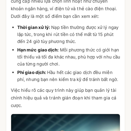
cung cấp nhiều lựa chọn linh hoạt như chuyển
khoản ngân hàng, ví điện tử và thẻ cào điện thoại.
Dưới đây là một số điểm bạn cần xem xét:
Thời gian xử lý:
Nạp tiền thường được xử lý ngay
lập tức, trong khi rút tiền có thể mất từ 15 phút
đến 24 giờ tùy phương thức.
Hạn mức giao dịch:
Mỗi phương thức có giới hạn
tối thiểu và tối đa khác nhau, phù hợp với nhu cầu
của từng người chơi.
Phí giao dịch:
Hầu hết các giao dịch đều miễn
phí, nhưng bạn nên kiểm tra kỹ để tránh bất ngờ.
Việc hiểu rõ các quy trình này giúp bạn quản lý tài
chính hiệu quả và tránh gián đoạn khi tham gia cá
cược.