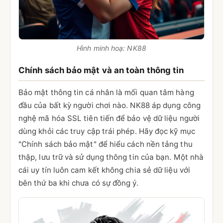
Hình minh hoạ: NK88
Chính sách bảo mật và an toàn thông tin
Bảo mật thông tin cá nhân là mối quan tâm hàng
đầu của bất kỳ người chơi nào. NK88 áp dụng công
nghệ mã hóa SSL tiên tiến để bảo vệ dữ liệu người
dùng khỏi các truy cập trái phép. Hãy đọc kỹ mục
"Chính sách bảo mật" để hiểu cách nền tảng thu
thập, lưu trữ và sử dụng thông tin của bạn. Một nhà
cái uy tín luôn cam kết không chia sẻ dữ liệu với
bên thứ ba khi chưa có sự đồng ý.