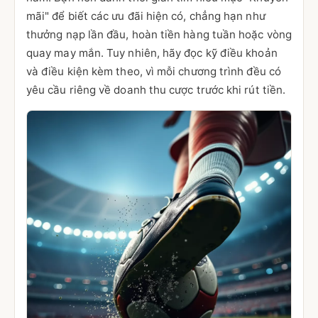
mãi" để biết các ưu đãi hiện có, chẳng hạn như
thưởng nạp lần đầu, hoàn tiền hàng tuần hoặc vòng
quay may mắn. Tuy nhiên, hãy đọc kỹ điều khoản
và điều kiện kèm theo, vì mỗi chương trình đều có
yêu cầu riêng về doanh thu cược trước khi rút tiền.