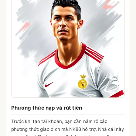
Phương thức nạp và rút tiền
Trước khi tạo tài khoản, bạn cần nắm rõ các
phương thức giao dịch mà NK88 hỗ trợ. Nhà cái này