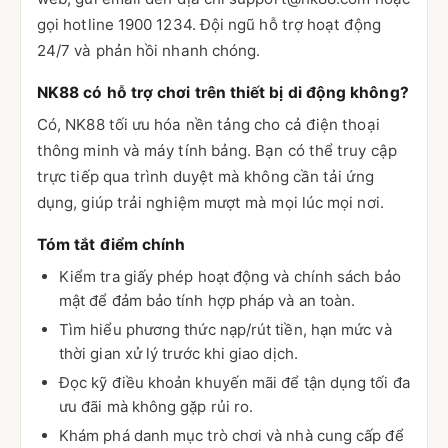
gọi hotline 1900 1234. Đội ngũ hỗ trợ hoạt động
24/7 và phản hồi nhanh chóng.
NK88 có hỗ trợ chơi trên thiết bị di động không?
Có, NK88 tối ưu hóa nền tảng cho cả điện thoại
thông minh và máy tính bảng. Bạn có thể truy cập
trực tiếp qua trình duyệt mà không cần tải ứng
dụng, giúp trải nghiệm mượt mà mọi lúc mọi nơi.
Tóm tắt điểm chính
Kiểm tra giấy phép hoạt động và chính sách bảo
mật để đảm bảo tính hợp pháp và an toàn.
Tìm hiểu phương thức nạp/rút tiền, hạn mức và
thời gian xử lý trước khi giao dịch.
Đọc kỹ điều khoản khuyến mãi để tận dụng tối đa
ưu đãi mà không gặp rủi ro.
Khám phá danh mục trò chơi và nhà cung cấp để