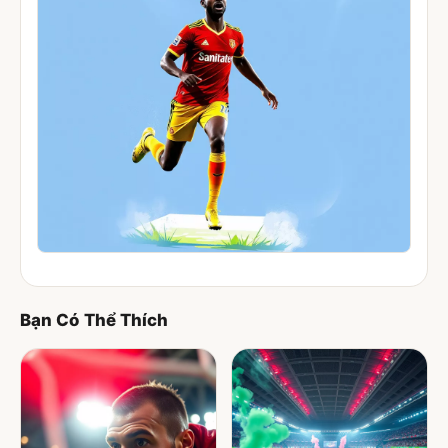
Bạn Có Thể Thích