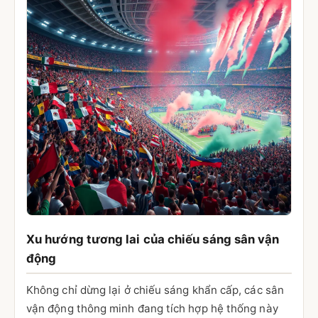
Xu hướng tương lai của chiếu sáng sân vận
động
Không chỉ dừng lại ở chiếu sáng khẩn cấp, các sân
vận động thông minh đang tích hợp hệ thống này