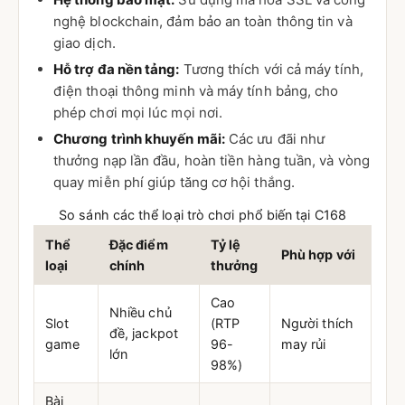
nghệ blockchain, đảm bảo an toàn thông tin và
giao dịch.
Hỗ trợ đa nền tảng:
Tương thích với cả máy tính,
điện thoại thông minh và máy tính bảng, cho
phép chơi mọi lúc mọi nơi.
Chương trình khuyến mãi:
Các ưu đãi như
thưởng nạp lần đầu, hoàn tiền hàng tuần, và vòng
quay miễn phí giúp tăng cơ hội thắng.
So sánh các thể loại trò chơi phổ biến tại C168
Thể
Đặc điểm
Tỷ lệ
Phù hợp với
loại
chính
thưởng
Cao
Nhiều chủ
Slot
(RTP
Người thích
đề, jackpot
game
96-
may rủi
lớn
98%)
Bài