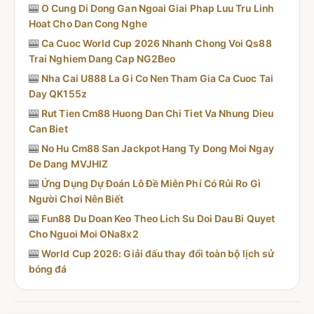
🎰
O Cung Di Dong Gan Ngoai Giai Phap Luu Tru Linh
Hoat Cho Dan Cong Nghe
🎰
Ca Cuoc World Cup 2026 Nhanh Chong Voi Qs88
Trai Nghiem Dang Cap NG2Beo
🎰
Nha Cai U888 La Gi Co Nen Tham Gia Ca Cuoc Tai
Day QK155z
🎰
Rut Tien Cm88 Huong Dan Chi Tiet Va Nhung Dieu
Can Biet
🎰
No Hu Cm88 San Jackpot Hang Ty Dong Moi Ngay
De Dang MVJHlZ
🎰
Ứng Dụng Dự Đoán Lô Đề Miễn Phí Có Rủi Ro Gì
Người Chơi Nên Biết
🎰
Fun88 Du Doan Keo Theo Lich Su Doi Dau Bi Quyet
Cho Nguoi Moi ONa8x2
🎰
World Cup 2026: Giải đấu thay đổi toàn bộ lịch sử
bóng đá