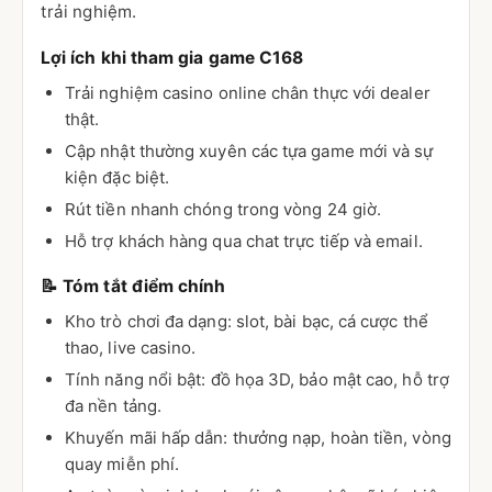
trải nghiệm.
Lợi ích khi tham gia game C168
Trải nghiệm casino online chân thực với dealer
thật.
Cập nhật thường xuyên các tựa game mới và sự
kiện đặc biệt.
Rút tiền nhanh chóng trong vòng 24 giờ.
Hỗ trợ khách hàng qua chat trực tiếp và email.
📝 Tóm tắt điểm chính
Kho trò chơi đa dạng: slot, bài bạc, cá cược thể
thao, live casino.
Tính năng nổi bật: đồ họa 3D, bảo mật cao, hỗ trợ
đa nền tảng.
Khuyến mãi hấp dẫn: thưởng nạp, hoàn tiền, vòng
quay miễn phí.