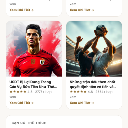
nào?
xem
xem
Xem Chi Tiết →
Xem Chi Tiết →
USDT Bị Lợi Dụng Trong
Những trận đấu then chốt
Các Vụ Rửa Tiền Như Thế
quyết định tấm vé tiến vào
Nào?
vòng trong
★★★★★
4.8 · 2775+ lượt
★★★★★
4.8 · 2554+ lượt
xem
xem
Xem Chi Tiết →
Xem Chi Tiết →
BẠN CÓ THỂ THÍCH