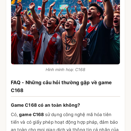
Hình minh hoạ: C168
FAQ - Những câu hỏi thường gặp về game
C168
Game C168 có an toàn không?
Có,
game C168
sử dụng công nghệ mã hóa tiên
tiến và có giấy phép hoạt động hợp pháp, đảm bảo
an toàn cho mọi giao dịch và thông tin cá nhân của