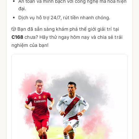
An toàn và minh bạch với công nghệ mã hóa hiện
đại.
Dịch vụ hỗ trợ 24/7, rút tiền nhanh chóng.
🎲 Bạn đã sẵn sàng khám phá thế giới giải trí tại
C168
chưa? Hãy thử ngay hôm nay và chia sẻ trải
nghiệm của bạn!