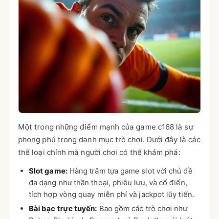
Một trong những điểm mạnh của game c168 là sự
phong phú trong danh mục trò chơi. Dưới đây là các
thể loại chính mà người chơi có thể khám phá:
Slot game:
Hàng trăm tựa game slot với chủ đề
đa dạng như thần thoại, phiêu lưu, và cổ điển,
tích hợp vòng quay miễn phí và jackpot lũy tiến.
Bài bạc trực tuyến:
Bao gồm các trò chơi như