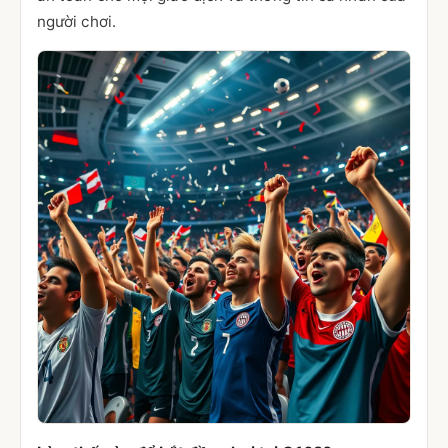
người chơi.