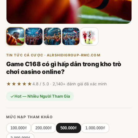
TIN TỨC CÁ CƯỢC · ALRSHIDIGROUP-RMC.COM
Game C168 có gì hấp dẫn trong kho trò
chơi casino online?
★★★★★
4.8 / 5.0 · 2,140+ đánh giá đã xác minh
Hot — Nhiều Người Tham Gia
MỨC NẠP THAM KHẢO
100.000₫
200.000₫
500.000₫
1.000.000₫