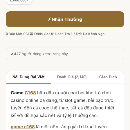
2.000.000₫
⚡ Nhận Thưởng
🔒 Bảo Mật SSL
🎰 Odds Cao
🔄 Hoàn Trả 1.5%
💳 Đa Kênh Nạp
🔥
427
người đang xem trang này
Nội Dung Bài Viết
Đánh Giá (2,140)
Giao Dịch
Game
C168
hấp dẫn người chơi bởi kho trò chơi
casino online đa dạng, từ slot game, bài bạc trực
tuyến đến cá cược thể thao, tất cả đều được thiết
kế với đồ họa sắc nét và tỷ lệ thưởng cao.
game c168
là một nền tảng giải trí trực tuyến