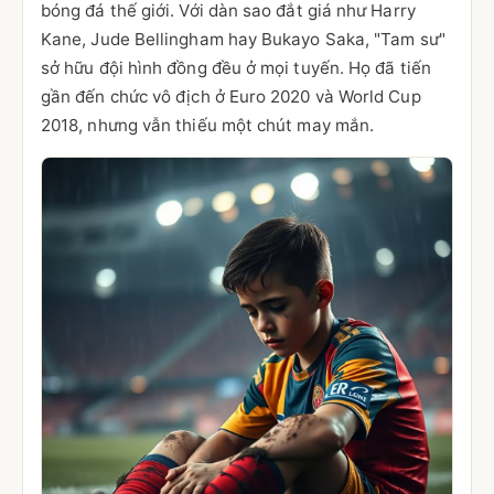
bóng đá thế giới. Với dàn sao đắt giá như Harry
Kane, Jude Bellingham hay Bukayo Saka, "Tam sư"
sở hữu đội hình đồng đều ở mọi tuyến. Họ đã tiến
gần đến chức vô địch ở Euro 2020 và World Cup
2018, nhưng vẫn thiếu một chút may mắn.