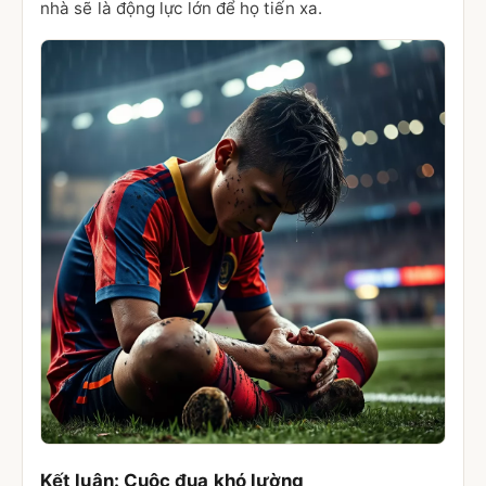
nhà sẽ là động lực lớn để họ tiến xa.
Kết luận: Cuộc đua khó lường