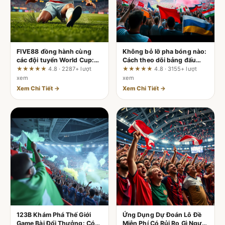
FIVE88 đồng hành cùng
Không bỏ lỡ pha bóng nào:
các đội tuyển World Cup:
Cách theo dõi bảng đấu
Hành trình đam mê và cơ
World Cup cực chi tiết tại
★★★★★
4.8 · 2287+ lượt
★★★★★
4.8 · 3155+ lượt
hội
nhà cái TIP88
xem
xem
Xem Chi Tiết →
Xem Chi Tiết →
123B Khám Phá Thế Giới
Ứng Dụng Dự Đoán Lô Đề
Game Bài Đổi Thưởng: Có
Miễn Phí Có Rủi Ro Gì Người