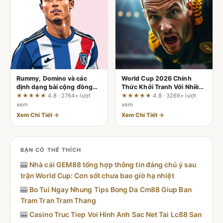
Rummy, Domino và các
World Cup 2026 Chính
định dạng bài cộng đồng
Thức Khởi Tranh Với Nhiều
tại 88goo.info: Những điều
Bất Ngờ
★★★★★
4.8 · 2764+ lượt
★★★★★
4.8 · 3269+ lượt
người chơi lâu năm muốn
xem
xem
bạn kiểm chứng
Xem Chi Tiết →
Xem Chi Tiết →
BẠN CÓ THỂ THÍCH
🎰
Nhà cái GEM88 tổng hợp thông tin đáng chú ý sau
trận World Cup: Cơn sốt chưa bao giờ hạ nhiệt
🎰
Bo Tui Ngay Nhung Tips Bong Da Cm88 Giup Ban
Tram Tran Tram Thang
🎰
Casino Truc Tiep Voi Hinh Anh Sac Net Tai Lc88 San