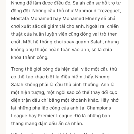
Nhưng để làm được điều đó, Salah cần sự hỗ trợ từ
đồng đội. Những cầu thủ như Mahmoud Trezeguet,
Mostafa Mohamed hay Mohamed Elneny sẽ phải
chơi xuất sắc để giảm tải cho anh. Ngoài ra, chiến
thuật của huấn luyện viên cũng đóng vai trò then
chốt. Một hệ thống chơi xoay quanh Salah, nhưng
không phụ thuộc hoàn toàn vào anh, sẽ là chìa
khóa thành công.
Trong thế giới bóng đá hiện đại, việc một cầu thủ
có thể tạo khác biệt là điều hiếm thấy. Nhưng
Salah không phải là cầu thủ bình thường. Anh là
một hiện tượng, một ngôi sao có thể thay đổi cục
diện trận đấu chỉ bằng một khoảnh khắc. Hãy nhớ
lại những pha lập công của anh tại Champions
League hay Premier League. Đó là những bàn
thắng mang đậm dấu ấn cá nhân.