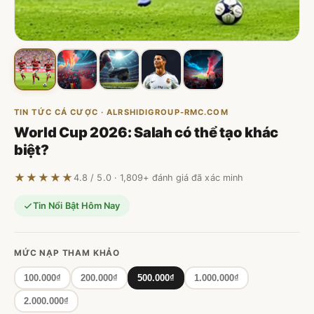
TIN TỨC CÁ CƯỢC · ALRSHIDIGROUP-RMC.COM
World Cup 2026: Salah có thể tạo khác
biệt?
★★★★★
4.8 / 5.0 · 1,809+ đánh giá đã xác minh
Tin Nổi Bật Hôm Nay
MỨC NẠP THAM KHẢO
100.000₫
200.000₫
500.000₫
1.000.000₫
2.000.000₫