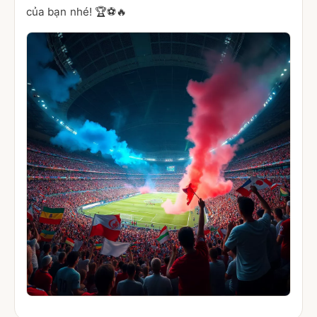
của bạn nhé! 🏆⚽🔥