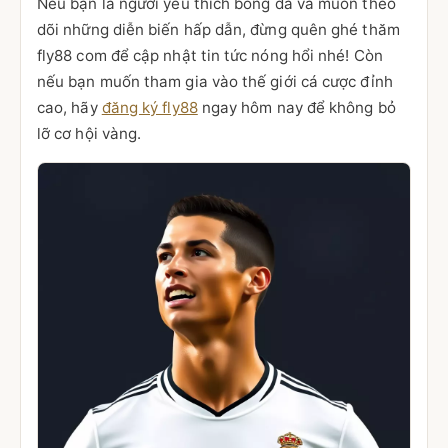
Nếu bạn là người yêu thích bóng đá và muốn theo
dõi những diễn biến hấp dẫn, đừng quên ghé thăm
fly88 com để cập nhật tin tức nóng hổi nhé! Còn
nếu bạn muốn tham gia vào thế giới cá cược đỉnh
cao, hãy
đăng ký fly88
ngay hôm nay để không bỏ
lỡ cơ hội vàng.