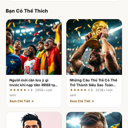
Bạn Có Thể Thích
Người mới cần lưu ý gì
Những Cầu Thủ Trẻ Có Thể
trước khi nạp tiền RR88 tại
Trở Thành Siêu Sao Toàn
nhà cái
Cầu Mới
★★★★★
4.8 · 2956+ lượt
★★★★★
4.8 · 3238+ lượt
xem
xem
Xem Chi Tiết →
Xem Chi Tiết →