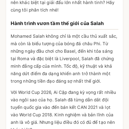
nên khác biệt tại giải đấu lớn nhất hành tinh? Hãy
cùng tôi phân tích nhé!
Hành trình vươn tầm thế giới của Salah
Mohamed Salah không chỉ là một cầu thủ xuất sắc,
mà còn là biểu tượng của bóng đá châu Phi. Từ
những ngày đầu chơi cho Basel, đến khi tỏa sáng
tại Roma và đặc biệt là Liverpool, Salah đã chứng
minh đẳng cấp của mình. Tốc độ, kỹ thuật và khả
năng dứt điểm đa dạng khiến anh trở thành một
trong những tiền đạo đáng sợ nhất thế giới.
Với World Cup 2026, Ai Cập đang kỳ vọng rất nhiều
vào ngôi sao của họ. Salah đã từng dẫn dắt đội
tuyển quốc gia vào đến bán kết CAN 2021 và lọt
vào World Cup 2018. Kinh nghiệm và bản lĩnh của
anh là vô giá. Nhưng liệu điều đó có đủ để tạo nên