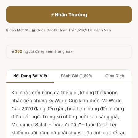
⚡ Nhận Thưởng
🔒 Bảo Mật SSL
🎰 Odds Cao
🔄 Hoàn Trả 1.5%
💳 Đa Kênh Nạp
🔥
382
người đang xem trang này
Nội Dung Bài Viết
Đánh Giá (1,809)
Giao Dịch
Khi nhắc đến bóng đá thế giới, không thể không
nhắc đến những kỳ World Cup kinh điển. Và World
Cup 2026 đang đến gần, hứa hẹn mang đến những
điều bất ngờ. Trong số những ngôi sao sáng giá,
Mohamed Salah – "Vua Ai Cập" – luôn là cái tên
khiến người hâm mộ phải chú ý. Liệu anh có thể tạo