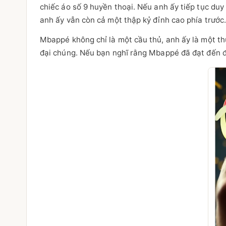
chiếc áo số 9 huyền thoại. Nếu anh ấy tiếp tục du
anh ấy vẫn còn cả một thập kỷ đỉnh cao phía trước.
Mbappé không chỉ là một cầu thủ, anh ấy là một t
đại chúng. Nếu bạn nghĩ rằng Mbappé đã đạt đến đỉ