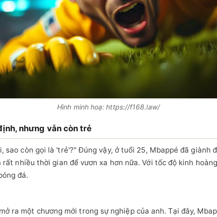
Hình minh hoạ: https://f168.law/
định, nhưng vẫn còn trẻ
, sao còn gọi là 'trẻ'?" Đúng vậy, ở tuổi 25, Mbappé đã giành
òn rất nhiều thời gian để vươn xa hơn nữa. Với tốc độ kinh ho
bóng đá.
ở ra một chương mới trong sự nghiệp của anh. Tại đây, Mbapp