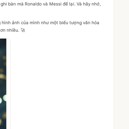
 ghi bàn mà Ronaldo và Messi để lại. Và hãy nhớ,
g hình ảnh của mình như một biểu tượng văn hóa
ơn nhiều. 🚀