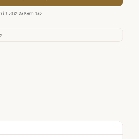
Trả 1.5%
💳 Đa Kênh Nạp
ày