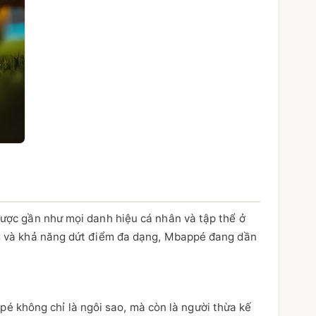
 được gần như mọi danh hiệu cá nhân và tập thể ở
àng và khả năng dứt điểm đa dạng, Mbappé đang dần
é không chỉ là ngôi sao, mà còn là người thừa kế