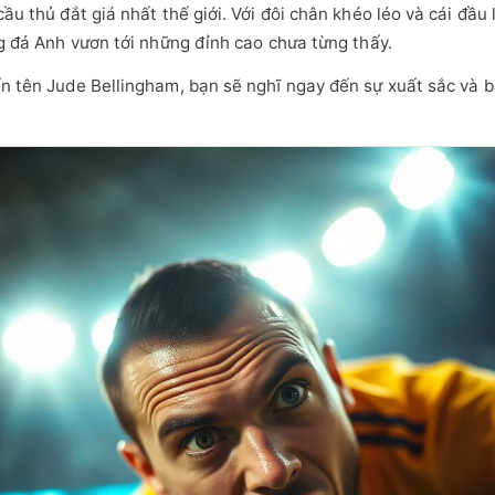
u thủ đắt giá nhất thế giới. Với đôi chân khéo léo và cái đầu
g đá Anh vươn tới những đỉnh cao chưa từng thấy.
 tên Jude Bellingham, bạn sẽ nghĩ ngay đến sự xuất sắc và bả