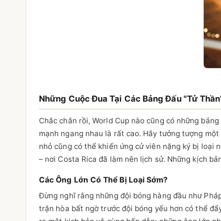
Những Cuộc Đua Tại Các Bảng Đấu "Tử Thần
Chắc chắn rồi, World Cup nào cũng có những bảng 
mạnh ngang nhau là rất cao. Hãy tưởng tượng một b
nhỏ cũng có thể khiến ứng cử viên nặng ký bị loại 
– nơi Costa Rica đã làm nên lịch sử. Những kịch bả
Các Ông Lớn Có Thể Bị Loại Sớm?
Đừng nghĩ rằng những đội bóng hàng đầu như Pháp, 
trận hòa bất ngờ trước đội bóng yếu hơn có thể đẩy