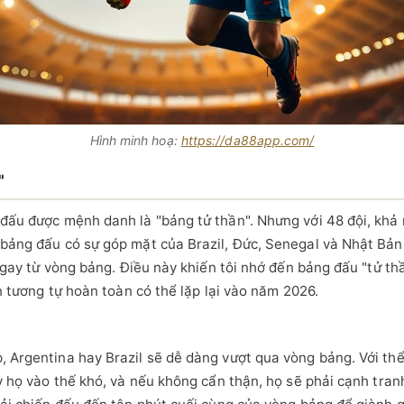
Hình minh hoạ:
https://da88app.com/
"
đấu được mệnh danh là "bảng tử thần". Nhưng với 48 đội, khả
ảng đấu có sự góp mặt của Brazil, Đức, Senegal và Nhật Bản –
ngay từ vòng bảng. Điều này khiến tôi nhớ đến bảng đấu "tử th
n tương tự hoàn toàn có thể lặp lại vào năm 2026.
Argentina hay Brazil sẽ dễ dàng vượt qua vòng bảng. Với thể t
 họ vào thế khó, và nếu không cẩn thận, họ sẽ phải cạnh tranh