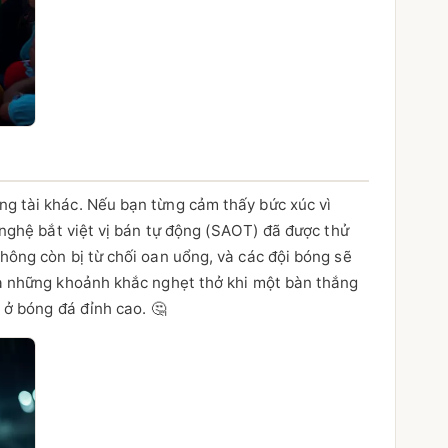
ng tài khác. Nếu bạn từng cảm thấy bức xúc vì
 nghệ bắt việt vị bán tự động (SAOT) đã được thử
hông còn bị từ chối oan uổng, và các đội bóng sẽ
ra những khoảnh khắc nghẹt thở khi một bàn thắng
 ở bóng đá đỉnh cao. 🤔