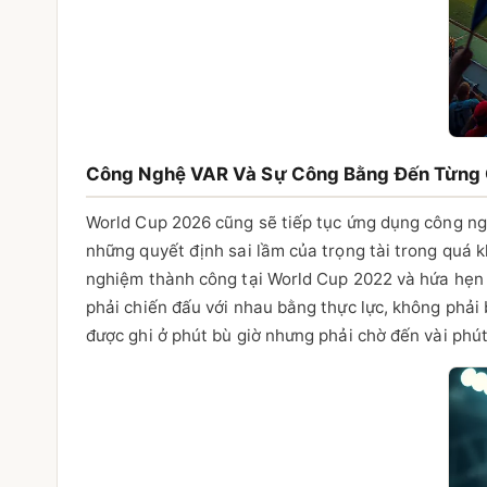
Công Nghệ VAR Và Sự Công Bằng Đến Từng
World Cup 2026 cũng sẽ tiếp tục ứng dụng công ngh
những quyết định sai lầm của trọng tài trong quá k
nghiệm thành công tại World Cup 2022 và hứa hẹn s
phải chiến đấu với nhau bằng thực lực, không phải
được ghi ở phút bù giờ nhưng phải chờ đến vài phút