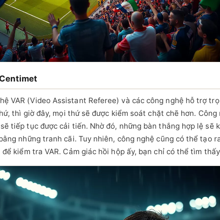
 Centimet
ệ VAR (Video Assistant Referee) và các công nghệ hỗ trợ trọ
hứ, thì giờ đây, mọi thứ sẽ được kiểm soát chặt chẽ hơn. Công
ẽ tiếp tục được cải tiến. Nhờ đó, những bàn thắng hợp lệ sẽ k
 bằng những tranh cãi. Tuy nhiên, công nghệ cũng có thể tạo 
 để kiểm tra VAR. Cảm giác hồi hộp ấy, bạn chỉ có thể tìm thấy