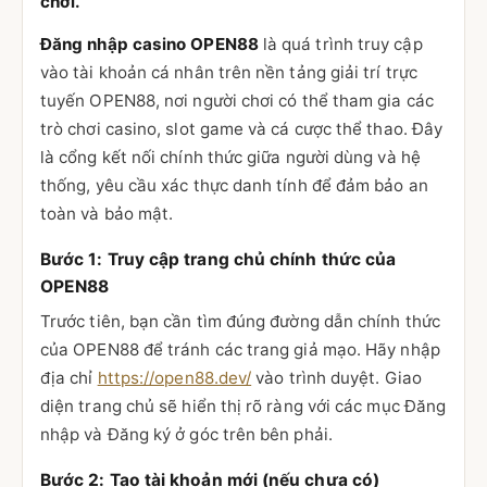
chơi.
Đăng nhập casino OPEN88
là quá trình truy cập
vào tài khoản cá nhân trên nền tảng giải trí trực
tuyến OPEN88, nơi người chơi có thể tham gia các
trò chơi casino, slot game và cá cược thể thao. Đây
là cổng kết nối chính thức giữa người dùng và hệ
thống, yêu cầu xác thực danh tính để đảm bảo an
toàn và bảo mật.
Bước 1: Truy cập trang chủ chính thức của
OPEN88
Trước tiên, bạn cần tìm đúng đường dẫn chính thức
của OPEN88 để tránh các trang giả mạo. Hãy nhập
địa chỉ
https://open88.dev/
vào trình duyệt. Giao
diện trang chủ sẽ hiển thị rõ ràng với các mục Đăng
nhập và Đăng ký ở góc trên bên phải.
Bước 2: Tạo tài khoản mới (nếu chưa có)