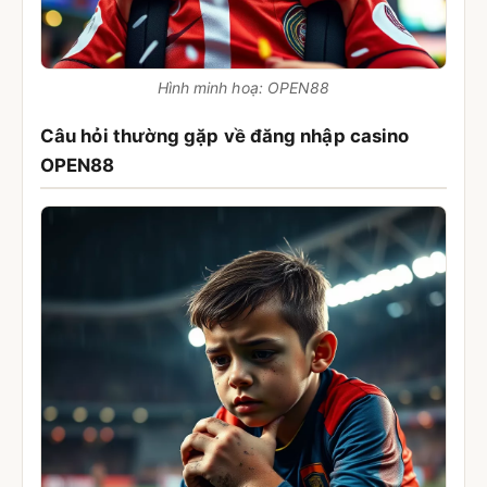
Hình minh hoạ: OPEN88
Câu hỏi thường gặp về đăng nhập casino
OPEN88