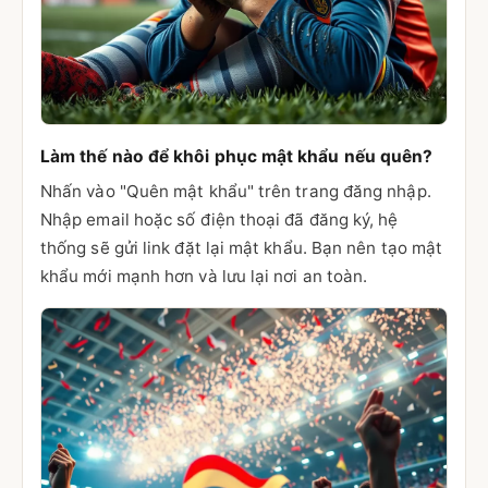
Làm thế nào để khôi phục mật khẩu nếu quên?
Nhấn vào "Quên mật khẩu" trên trang đăng nhập.
Nhập email hoặc số điện thoại đã đăng ký, hệ
thống sẽ gửi link đặt lại mật khẩu. Bạn nên tạo mật
khẩu mới mạnh hơn và lưu lại nơi an toàn.