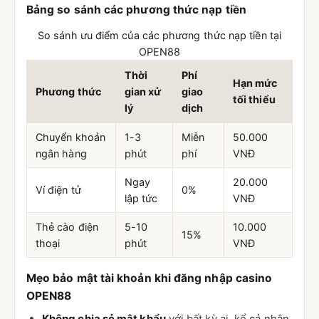
Bảng so sánh các phương thức nạp tiền
So sánh ưu điểm của các phương thức nạp tiền tại
OPEN88
Thời
Phí
Hạn mức
Phương thức
gian xử
giao
tối thiểu
lý
dịch
Chuyển khoản
1-3
Miễn
50.000
ngân hàng
phút
phí
VNĐ
Ngay
20.000
Ví điện tử
0%
lập tức
VNĐ
Thẻ cào điện
5-10
10.000
15%
thoại
phút
VNĐ
Mẹo bảo mật tài khoản khi đăng nhập casino
OPEN88
Không chia sẻ mật khẩu
với bất kỳ ai, kể cả nhân