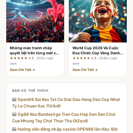
Những màn tranh chấp
World Cup 2026 Và Cuộc
quyết liệt trên từng mét cỏ
Đua Chiếc Cúp Vàng Danh
sân thi đấu
Giá Nhất Hành Tinh Loài
★★★★★
4.8 · 3115+ lượt
★★★★★
4.8 · 2240+ lượt
Người Hiện Đại
xem
xem
Xem Chi Tiết →
Xem Chi Tiết →
BẠN CÓ THỂ THÍCH
🎰
Open88 Soi Keo Tat Ca Giai Dau Hang Dau Cap Nhat
Ty Le Chuan Xac 7IVAnR
🎰
Gg88 Keo Bundesliga Tran Cau Hap Dan San Choi
Cua Nhung Tay Choi Thuc Thu 0t2qn8
🎰
Hướng dẫn đăng nhập casino OPEN88 lần đầu: Bắt