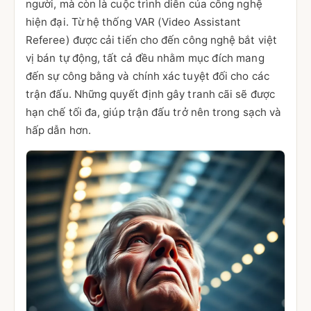
người, mà còn là cuộc trình diễn của công nghệ
hiện đại. Từ hệ thống VAR (Video Assistant
Referee) được cải tiến cho đến công nghệ bắt việt
vị bán tự động, tất cả đều nhằm mục đích mang
đến sự công bằng và chính xác tuyệt đối cho các
trận đấu. Những quyết định gây tranh cãi sẽ được
hạn chế tối đa, giúp trận đấu trở nên trong sạch và
hấp dẫn hơn.