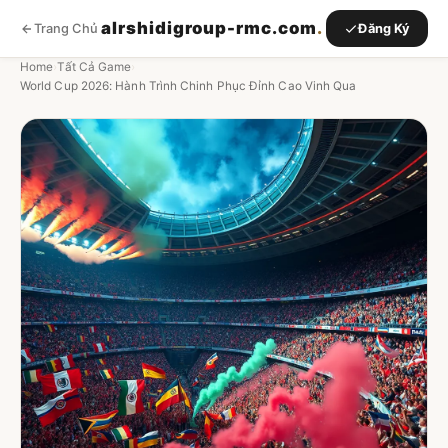
alrshidigroup-rmc.com
.
Trang Chủ
Đăng Ký
Home
›
Tất Cả Game
›
World Cup 2026: Hành Trình Chinh Phục Đỉnh Cao Vinh Qua