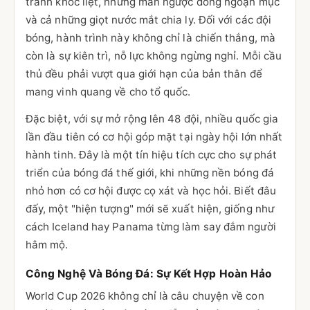
tranh khốc liệt, những màn ngược dòng ngoạn mục
và cả những giọt nước mắt chia ly. Đối với các đội
bóng, hành trình này không chỉ là chiến thắng, mà
còn là sự kiên trì, nỗ lực không ngừng nghỉ. Mỗi cầu
thủ đều phải vượt qua giới hạn của bản thân để
mang vinh quang về cho tổ quốc.
Đặc biệt, với sự mở rộng lên 48 đội, nhiều quốc gia
lần đầu tiên có cơ hội góp mặt tại ngày hội lớn nhất
hành tinh. Đây là một tín hiệu tích cực cho sự phát
triển của bóng đá thế giới, khi những nền bóng đá
nhỏ hơn có cơ hội được cọ xát và học hỏi. Biết đâu
đấy, một "hiện tượng" mới sẽ xuất hiện, giống như
cách Iceland hay Panama từng làm say đắm người
hâm mộ.
Công Nghệ Và Bóng Đá: Sự Kết Hợp Hoàn Hảo
World Cup 2026 không chỉ là câu chuyện về con