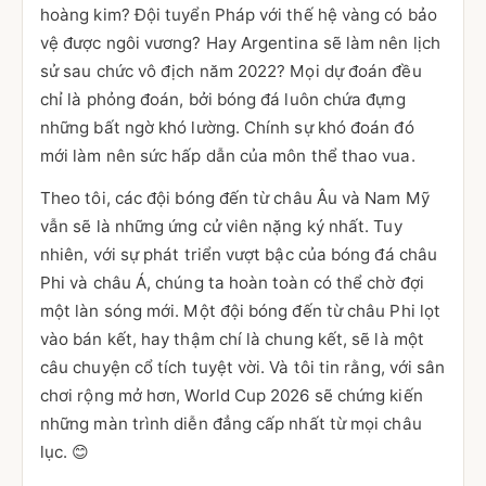
hoàng kim? Đội tuyển Pháp với thế hệ vàng có bảo
vệ được ngôi vương? Hay Argentina sẽ làm nên lịch
sử sau chức vô địch năm 2022? Mọi dự đoán đều
chỉ là phỏng đoán, bởi bóng đá luôn chứa đựng
những bất ngờ khó lường. Chính sự khó đoán đó
mới làm nên sức hấp dẫn của môn thể thao vua.
Theo tôi, các đội bóng đến từ châu Âu và Nam Mỹ
vẫn sẽ là những ứng cử viên nặng ký nhất. Tuy
nhiên, với sự phát triển vượt bậc của bóng đá châu
Phi và châu Á, chúng ta hoàn toàn có thể chờ đợi
một làn sóng mới. Một đội bóng đến từ châu Phi lọt
vào bán kết, hay thậm chí là chung kết, sẽ là một
câu chuyện cổ tích tuyệt vời. Và tôi tin rằng, với sân
chơi rộng mở hơn, World Cup 2026 sẽ chứng kiến
những màn trình diễn đẳng cấp nhất từ mọi châu
lục. 😊