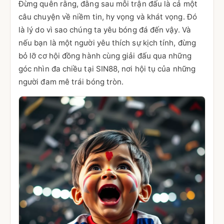
Đừng quên rằng, đằng sau mỗi trận đấu là cả một
câu chuyện về niềm tin, hy vọng và khát vọng. Đó
là lý do vì sao chúng ta yêu bóng đá đến vậy. Và
nếu bạn là một người yêu thích sự kịch tính, đừng
bỏ lỡ cơ hội đồng hành cùng giải đấu qua những
góc nhìn đa chiều tại SIN88, nơi hội tụ của những
người đam mê trái bóng tròn.