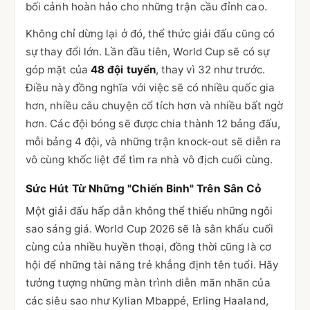
bối cảnh hoàn hảo cho những trận cầu đỉnh cao.
Không chỉ dừng lại ở đó, thể thức giải đấu cũng có
sự thay đổi lớn. Lần đầu tiên, World Cup sẽ có sự
góp mặt của
48 đội tuyển
, thay vì 32 như trước.
Điều này đồng nghĩa với việc sẽ có nhiều quốc gia
hơn, nhiều câu chuyện cổ tích hơn và nhiều bất ngờ
hơn. Các đội bóng sẽ được chia thành 12 bảng đấu,
mỗi bảng 4 đội, và những trận knock-out sẽ diễn ra
vô cùng khốc liệt để tìm ra nhà vô địch cuối cùng.
Sức Hút Từ Những "Chiến Binh" Trên Sân Cỏ
Một giải đấu hấp dẫn không thể thiếu những ngôi
sao sáng giá. World Cup 2026 sẽ là sân khấu cuối
cùng của nhiều huyền thoại, đồng thời cũng là cơ
hội để những tài năng trẻ khẳng định tên tuổi. Hãy
tưởng tượng những màn trình diễn mãn nhãn của
các siêu sao như Kylian Mbappé, Erling Haaland,