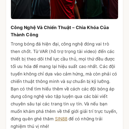
Công Nghệ Và Chiến Thuật – Chìa Khóa Của
Thành Công
Trong bóng đá hiện đại, công nghệ đóng vai trò
then chốt. Từ VAR (hỗ trợ trọng tài video) đến các
thiết bị theo dõi thể lực cầu thủ, mọi thứ đều được
tối ưu hóa để mang lại hiệu suất cao nhất. Các đội
tuyển không chỉ dựa vào cảm hứng, mà còn phải có
chiến thuật thông minh và sự chuẩn bị kỹ lưỡng.
Bạn có thể tìm hiểu thêm về cách các đội bóng áp
dụng công nghệ vào tập luyện qua các bài viết
chuyên sâu tại các trang tin uy tín. Và nếu bạn
muốn khám phá thêm về thế giới giải trí trực tuyến,
đừng quên ghé thăm
SIN88
để có những trải
nghiệm thú vị nhé!