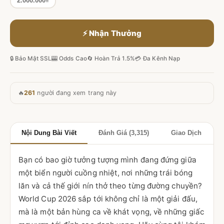
2.000.000₫
⚡ Nhận Thưởng
🔒 Bảo Mật SSL
🎰 Odds Cao
🔄 Hoàn Trả 1.5%
💳 Đa Kênh Nạp
🔥
261
người đang xem trang này
Nội Dung Bài Viết
Đánh Giá (3,315)
Giao Dịch
Bạn có bao giờ tưởng tượng mình đang đứng giữa
một biển người cuồng nhiệt, nơi những trái bóng
lăn và cả thế giới nín thở theo từng đường chuyền?
World Cup 2026 sắp tới không chỉ là một giải đấu,
mà là một bản hùng ca về khát vọng, về những giấc