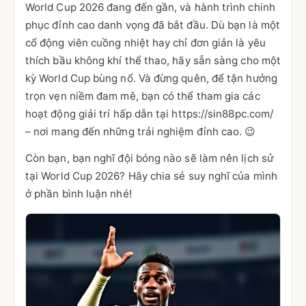
World Cup 2026 đang đến gần, và hành trình chinh
phục đỉnh cao danh vọng đã bắt đầu. Dù bạn là một
cổ động viên cuồng nhiệt hay chỉ đơn giản là yêu
thích bầu không khí thể thao, hãy sẵn sàng cho một
kỳ World Cup bùng nổ. Và đừng quên, để tận hưởng
trọn vẹn niềm đam mê, bạn có thể tham gia các
hoạt động giải trí hấp dẫn tại https://sin88pc.com/
– nơi mang đến những trải nghiệm đỉnh cao. 😉
Còn bạn, bạn nghĩ đội bóng nào sẽ làm nên lịch sử
tại World Cup 2026? Hãy chia sẻ suy nghĩ của mình
ở phần bình luận nhé!