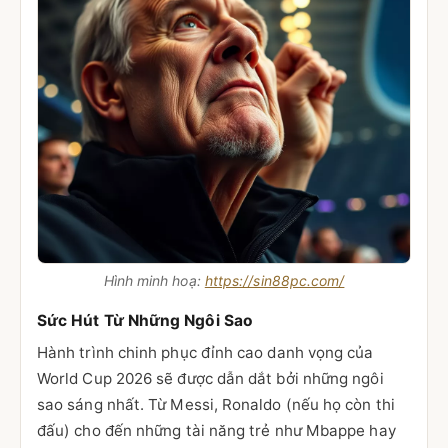
Hình minh hoạ:
https://sin88pc.com/
Sức Hút Từ Những Ngôi Sao
Hành trình chinh phục đỉnh cao danh vọng của
World Cup 2026 sẽ được dẫn dắt bởi những ngôi
sao sáng nhất. Từ Messi, Ronaldo (nếu họ còn thi
đấu) cho đến những tài năng trẻ như Mbappe hay