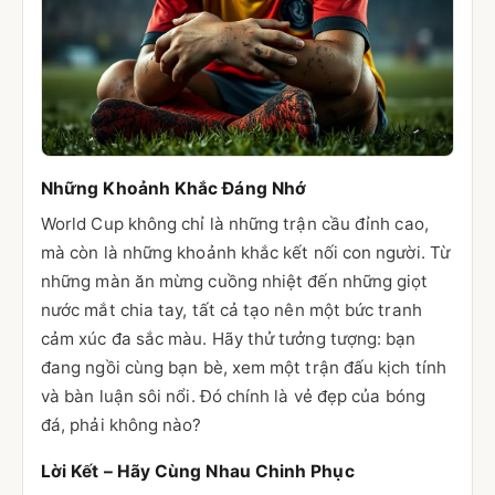
Những Khoảnh Khắc Đáng Nhớ
World Cup không chỉ là những trận cầu đỉnh cao,
mà còn là những khoảnh khắc kết nối con người. Từ
những màn ăn mừng cuồng nhiệt đến những giọt
nước mắt chia tay, tất cả tạo nên một bức tranh
cảm xúc đa sắc màu. Hãy thử tưởng tượng: bạn
đang ngồi cùng bạn bè, xem một trận đấu kịch tính
và bàn luận sôi nổi. Đó chính là vẻ đẹp của bóng
đá, phải không nào?
Lời Kết – Hãy Cùng Nhau Chinh Phục