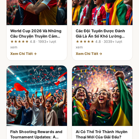
World Cup 2026 Và Những
Các Đội Tuyển Được Đánh
Câu Chuyện Truyền Cảm
Giá Là Ẩn Số Khó Lường
Hứng Bất Tận Cho Thế Hệ
Nhất
★★★★★
4.8 · 1993+ lượt
★★★★★
4.8 · 3039+ lượt
Mới
xem
xem
Xem Chi Tiết →
Xem Chi Tiết →
Fish Shooting Rewards and
Ai Có Thể Trở Thành Huyền
Tournament Updates: A
Thoại Mới Của Giải Đấu?