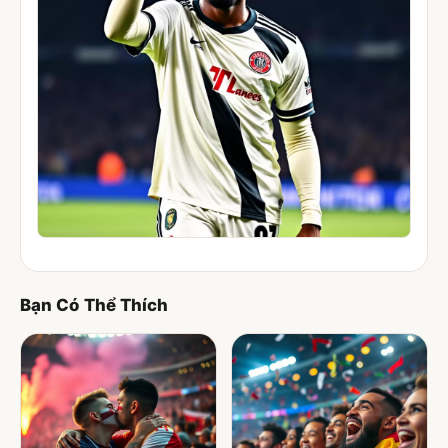
Bạn Có Thể Thích