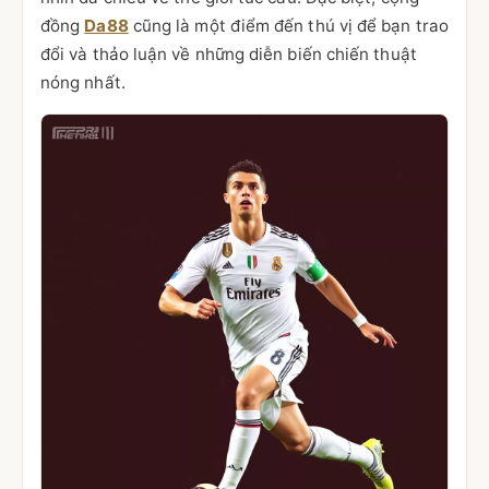
đồng
Da88
cũng là một điểm đến thú vị để bạn trao
đổi và thảo luận về những diễn biến chiến thuật
nóng nhất.