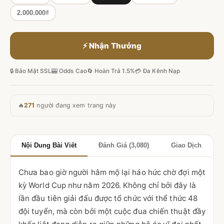
2.000.000₫
⚡ Nhận Thưởng
🔒 Bảo Mật SSL
🎰 Odds Cao
🔄 Hoàn Trả 1.5%
💳 Đa Kênh Nạp
🔥
271
người đang xem trang này
Nội Dung Bài Viết
Đánh Giá (3,080)
Giao Dịch
Chưa bao giờ người hâm mộ lại háo hức chờ đợi một
kỳ World Cup như năm 2026. Không chỉ bởi đây là
lần đầu tiên giải đấu được tổ chức với thể thức 48
đội tuyển, mà còn bởi một cuộc đua chiến thuật đầy