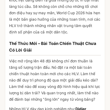
khốc liệt đang diễn ra giữa những bộ óc vĩ đại nhất
làng túc cầu. Sẽ không còn chỗ cho những lối chơi
đơn điệu hay sự may mắn, World Cup 2026 hứa hẹn
là một bản giao hưởng của những toan tính, nơi các
HLV trở thành những nhân vật trung tâm quyết
định số phận của cả một dân tộc.
Thể Thức Mới – Bài Toán Chiến Thuật Chưa
Có Lời Giải
Việc mở rộng lên 48 đội không chỉ đơn thuần là
tăng số lượng trận đấu. Nó đặt ra một bài toán
chiến thuật hoàn toàn mới cho các HLV. Làm thế
nào để duy trì phong độ qua một giải đấu kéo dài?
Làm thế nào để xoay vòng đội hình hiệu quả khi lực
lượng bị dàn trải? Và quan trọng nhất, làm thế nào
để đánh bại những "ông lớn" ngay từ vòng bảng?
Những HLV dày dạn kinh nghiệm như
Didier