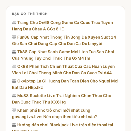
BẠN CÓ THỂ THÍCH
🎰
Trang Chu On68 Cong Game Ca Cuoc Truc Tuyen
Hang Dau Chau A GGz6HE
🎰
Fun88 Cap Nhat Thong Tin Bong Da Xuyen Suot 24
Gio San Choi Dang Cap Cho Dan Ca Do Lmyybi
🎰
Tk88 Cap Nhat Sanh Game Moi Lien Tuc San Choi
Cua Nhung Tay Choi Thuc Thu GxM4Tm
🎰
Ok88 Phan Tich Chien Thuat Cua Cac Huan Luyen
Vien Loi Choi Thong Minh Cho Dan Ca Cuoc Tvld44
🎰
Okviptop La Gi Huong Dan Toan Dien Cho Nguoi Moi
Bat Dau HEpJkz
🎰
Mu88 Roulette Live Trai Nghiem Chan Thuc Cho
Dan Cuoc Thuc Thu XX61tg
🎰
Khám phá kho trò chơi mới nhất cùng
gavangtvs.live: Nên chọn theo tiêu chí nào?
🎰
Hướng dẫn chơi Blackjack Live trên điện thoại tại