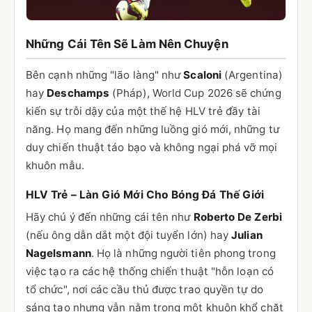
Những Cái Tên Sẽ Làm Nên Chuyện
Bên cạnh những "lão làng" như
Scaloni
(Argentina)
hay
Deschamps
(Pháp), World Cup 2026 sẽ chứng
kiến sự trỗi dậy của một thế hệ HLV trẻ đầy tài
năng. Họ mang đến những luồng gió mới, những tư
duy chiến thuật táo bạo và không ngại phá vỡ mọi
khuôn mẫu.
HLV Trẻ – Làn Gió Mới Cho Bóng Đá Thế Giới
Hãy chú ý đến những cái tên như
Roberto De Zerbi
(nếu ông dẫn dắt một đội tuyển lớn) hay
Julian
Nagelsmann
. Họ là những người tiên phong trong
việc tạo ra các hệ thống chiến thuật "hỗn loạn có
tổ chức", nơi các cầu thủ được trao quyền tự do
sáng tạo nhưng vẫn nằm trong một khuôn khổ chặt