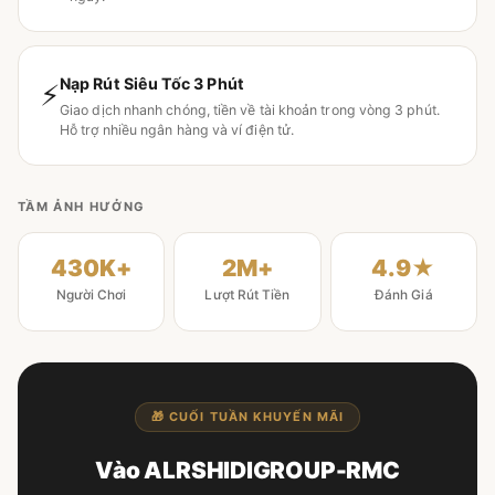
Nạp Rút Siêu Tốc 3 Phút
⚡
Giao dịch nhanh chóng, tiền về tài khoản trong vòng 3 phút.
Hỗ trợ nhiều ngân hàng và ví điện tử.
TẦM ẢNH HƯỞNG
430K+
2M+
4.9★
Người Chơi
Lượt Rút Tiền
Đánh Giá
🎁 CUỐI TUẦN KHUYẾN MÃI
Vào ALRSHIDIGROUP-RMC