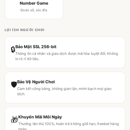
Number Game
Đoán số, xóc đĩa
LỢI ÍCH NGƯỜI CHƠI
Bảo Mật SSL 256-bit
🔒
Thông tin cá nhân và giao dịch được mã hóa tuyệt đối. Không
lo rò rỉ dữ liệu.
Bảo Vệ Người Chơi
🛡
Cam kết công bằng, không gian lận, minh bạch mọi giao
dịch.
Khuyến Mãi Mỗi Ngày
🎁
Thưởng tân thủ 100%, hoàn trả không giới hạn, freebet hàng
ngày.