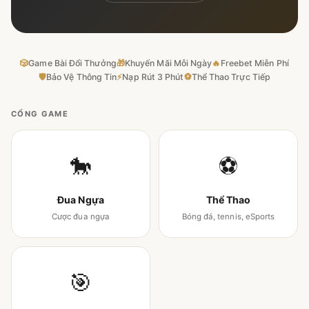
🎲
Game Bài Đổi Thưởng
🎁
Khuyến Mãi Mỗi Ngày
🔥
Freebet Miễn Phí
🛡
Bảo Vệ Thông Tin
⚡
Nạp Rút 3 Phút
⚽
Thể Thao Trực Tiếp
CỔNG GAME
🐎
⚽
Đua Ngựa
Thể Thao
Cược đua ngựa
Bóng đá, tennis, eSports
🎯