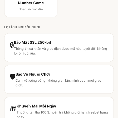
Number Game
Đoán số, xóc đĩa
LỢI ÍCH NGƯỜI CHƠI
Bảo Mật SSL 256-bit
🔒
Thông tin cá nhân và giao dịch được mã hóa tuyệt đối. Không
lo rò rỉ dữ liệu.
Bảo Vệ Người Chơi
🛡
Cam kết công bằng, không gian lận, minh bạch mọi giao
dịch.
Khuyến Mãi Mỗi Ngày
🎁
Thưởng tân thủ 100%, hoàn trả không giới hạn, freebet hàng
ngày.