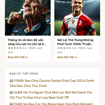
Thông tin về mức độ sẵn
Giữ Lợi Thế Trong Những
sàng của các trụ cột tại bán
Phút Cuối: Chiến Thuật
kết world cup 2026 qua
Chơi Tại DN88 Cho Người
★★★★★
4.8 · 1808+ lượt
★★★★★
4.8 · 2589+ lượt
nohus.live
Có Kinh Nghiệm
xem
xem
Xem Chi Tiết →
Xem Chi Tiết →
BẠN CÓ THỂ THÍCH
🎰
F1688 San Choi Casino Online Dinh Cao 2024 Danh
Cho Dan Choi Thu Thiet
🎰
Uu88 Ho Tro Nguoi Choi Moi Luc Moi Noi Danh Gia
Chi Tiet Tu Dan Choi Lau Nam ZmG7fP
🎰
Fb88 Soi Keo Cac Doi Bong Hang Dau Kinh Nghiem