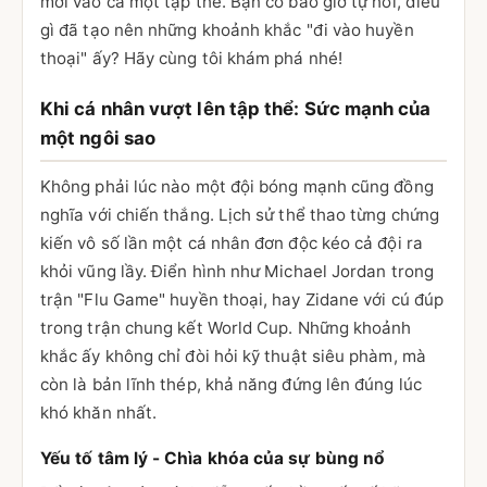
mới vào cả một tập thể. Bạn có bao giờ tự hỏi, điều
gì đã tạo nên những khoảnh khắc "đi vào huyền
thoại" ấy? Hãy cùng tôi khám phá nhé!
Khi cá nhân vượt lên tập thể: Sức mạnh của
một ngôi sao
Không phải lúc nào một đội bóng mạnh cũng đồng
nghĩa với chiến thắng. Lịch sử thể thao từng chứng
kiến vô số lần một cá nhân đơn độc kéo cả đội ra
khỏi vũng lầy. Điển hình như Michael Jordan trong
trận "Flu Game" huyền thoại, hay Zidane với cú đúp
trong trận chung kết World Cup. Những khoảnh
khắc ấy không chỉ đòi hỏi kỹ thuật siêu phàm, mà
còn là bản lĩnh thép, khả năng đứng lên đúng lúc
khó khăn nhất.
Yếu tố tâm lý - Chìa khóa của sự bùng nổ