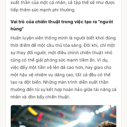
xuất thần của một cá nhân, cả tập thể sẽ như được
tiếp thêm sức mạnh phi thường.
Vai trò của chiến thuật trong việc tạo ra "người
hùng"
Huấn luyện viên thông minh là người biết khơi đúng
thời điểm để một cầu thủ tỏa sáng. Đôi khi, chỉ một
sự thay đổi người, một điều chỉnh chiến thuật nhỏ
cũng có thể giải phóng sức mạnh tiềm ẩn. Ví dụ,
việc đẩy một tiền vệ lên đá cao hơn, hay giao cho
một hậu vệ nhiệm vụ dâng cao, tất cả đều có thể
tạo ra đột biến. Những màn trình diễn xuất thần
thường đến từ sự kết hợp hoàn hảo giữa tài năng cá
nhân và đòn bẩy chiến thuật.