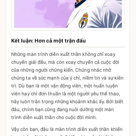
Kết luận: Hơn cả một trận đấu
Những màn trình diễn xuất thần không chỉ xoay
chuyển giải đấu, mà còn xoay chuyển cả cuộc đời
của những người chứng kiến. Chúng nhắc nhở
chúng ta về sức mạnh của ý chí, niềm tin và sự kiên
trì. Dù bạn là một vận động viên, một huấn luyện
viên hay chỉ đơn thuần là một người yêu thể thao,
hãy luôn trân trọng những khoảnh khắc ấy. Bởi biết
đâu, chính bạn cũng đang nuôi dưỡng một màn
trình diễn xuất thần cho cuộc đời mình.
Vậy còn bạn, đâu là màn trình diễn xuất thần khiến