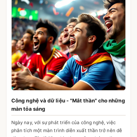
Công nghệ và dữ liệu - "Mắt thần" cho những
màn tỏa sáng
Ngày nay, với sự phát triển của công nghệ, việc
phân tích một màn trình diễn xuất thần trở nên dễ