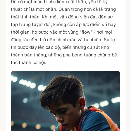
Để có một màn trình diễn xuất thần, yếu tố kỹ
thuật chỉ là một phần. Quan trọng hơn cả là trạng
thái tinh thần. Khi một vận động viên đạt đến sự
tập trung tuyệt đối, không còn áp lực điểm số hay
thời gian, họ bước vào một vùng "flow" - nơi mọi
động tác đều trở nên chính xác và tự nhiên. Sự tự
tin được đẩy lên cao độ, biến những cú sút khó
thành bàn thắng, những pha bóng tưởng chừng bế
tắc thành cơ hội.