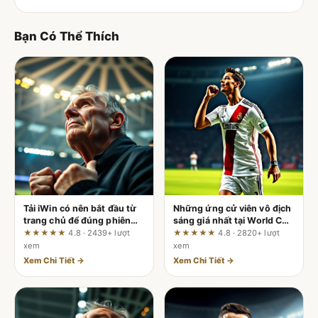
Bạn Có Thể Thích
Tải iWin có nên bắt đầu từ
Những ứng cử viên vô địch
trang chủ để đúng phiên
sáng giá nhất tại World Cup
bản?
2026
★★★★★
4.8 · 2439+ lượt
★★★★★
4.8 · 2820+ lượt
xem
xem
Xem Chi Tiết →
Xem Chi Tiết →