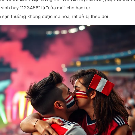
inh hay "123456" là "cửa mở" cho hacker.
 sạn thường không được mã hóa, rất dễ bị theo dõi.