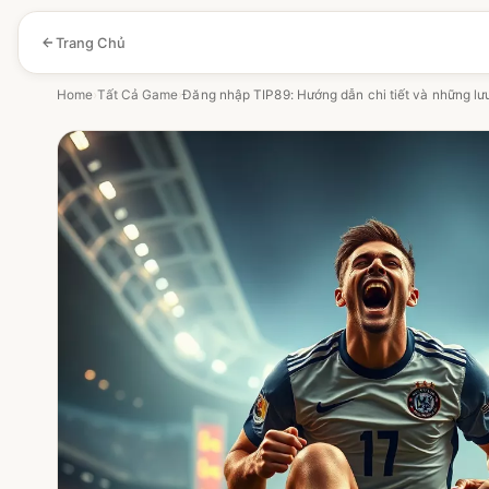
Trang Chủ
Home
›
Tất Cả Game
›
Đăng nhập TIP89: Hướng dẫn chi tiết và những lư