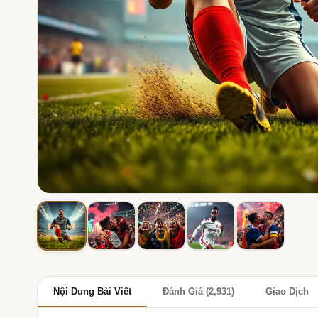
Nội Dung Bài Viết
Đánh Giá (2,931)
Giao Dịch