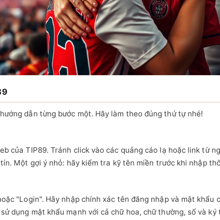
89
 hướng dẫn từng bước một. Hãy làm theo đúng thứ tự nhé!
eb của TIP89. Tránh click vào các quảng cáo lạ hoặc link từ n
ín. Một gợi ý nhỏ: hãy kiểm tra kỹ tên miền trước khi nhập thô
hoặc "Login". Hãy nhập chính xác tên đăng nhập và mật khẩu 
sử dụng mật khẩu mạnh với cả chữ hoa, chữ thường, số và ký tự