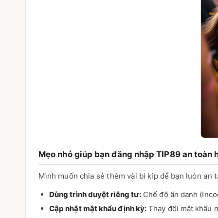
Mẹo nhỏ giúp bạn đăng nhập TIP89 an toàn 
Mình muốn chia sẻ thêm vài bí kíp để bạn luôn an t
Dùng trình duyệt riêng tư:
Chế độ ẩn danh (Incog
Cập nhật mật khẩu định kỳ:
Thay đổi mật khẩu mỗ