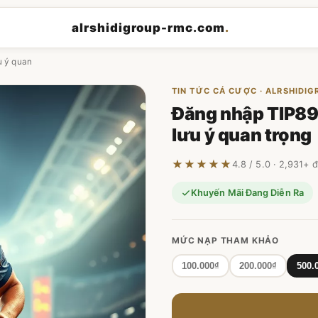
alrshidigroup-rmc.com
.
u ý quan
TIN TỨC CÁ CƯỢC · ALRSHIDI
Đăng nhập TIP89:
lưu ý quan trọng
★★★★★
4.8 / 5.0 · 2,931+ 
Khuyến Mãi Đang Diễn Ra
MỨC NẠP THAM KHẢO
100.000₫
200.000₫
500.