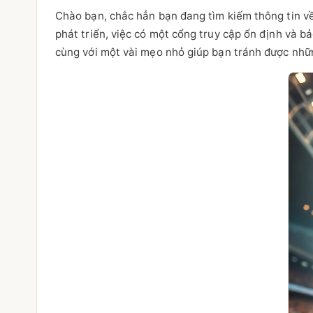
Chào bạn, chắc hẳn bạn đang tìm kiếm thông tin về
phát triển, việc có một cổng truy cập ổn định và b
cùng với một vài mẹo nhỏ giúp bạn tránh được nhữ