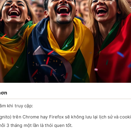
hơn
âm khi truy cập:
nito) trên Chrome hay Firefox sẽ không lưu lại lịch sử và cooki
i 3 tháng một lần là thói quen tốt.