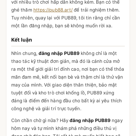
với nhiều trò chơi hấp dẫn không kém. Bạn có thể
ghé thăm
https://pub88.art/
để trải nghiệm thêm.
Tuy nhiên, quay lại với PUB89, tôi tin rằng chỉ cần
một lần đăng nhập, bạn sẽ không muốn rời xa.
Kết luận
Nhìn chung,
đăng nhập PUB89
không chỉ là một
thao tác kỹ thuật đơn giản, mà đó là cánh cửa mở
ra một thế giới giải trí đỉnh cao, nơi bạn có thể thỏa
mãn đam mê, kết nối bạn bè và thậm chí là thử vận
may của mình. Với giao diện thân thiện, bảo mật
tuyệt đối và kho trò chơi khổng lồ, PUB89 xứng
đáng là điểm đến hàng đầu cho bất kỳ ai yêu thích
công nghệ và giải trí trực tuyến.
Còn chần chờ gì nữa? Hãy
đăng nhập PUB89
ngay
hôm nay và tự mình khám phá những điều thú vị