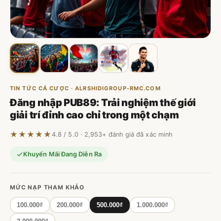
TIN TỨC CÁ CƯỢC · ALRSHIDIGROUP-RMC.COM
Đăng nhập PUB89: Trải nghiệm thế giới
giải trí đỉnh cao chỉ trong một chạm
★★★★★
4.8 / 5.0 · 2,953+ đánh giá đã xác minh
Khuyến Mãi Đang Diễn Ra
MỨC NẠP THAM KHẢO
100.000₫
200.000₫
500.000₫
1.000.000₫