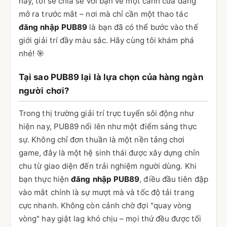
nay, tôi sẽ chia sẻ với bạn về một cánh cửa đang
mở ra trước mắt – nơi mà chỉ cần một thao tác
đăng nhập PUB89
là bạn đã có thể bước vào thế
giới giải trí đầy màu sắc. Hãy cùng tôi khám phá
nhé! 🎯
Tại sao PUB89 lại là lựa chọn của hàng ngàn
người chơi?
Trong thị trường giải trí trực tuyến sôi động như
hiện nay, PUB89 nổi lên như một điểm sáng thực
sự. Không chỉ đơn thuần là một nền tảng chơi
game, đây là một hệ sinh thái được xây dựng chỉn
chu từ giao diện đến trải nghiệm người dùng. Khi
bạn thực hiện
đăng nhập PUB89
, điều đầu tiên đập
vào mắt chính là sự mượt mà và tốc độ tải trang
cực nhanh. Không còn cảnh chờ đợi "quay vòng
vòng" hay giật lag khó chịu – mọi thứ đều được tối