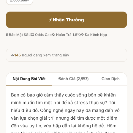
2.000.000₫
⚡ Nhận Thưởng
🔒 Bảo Mật SSL
🎰 Odds Cao
🔄 Hoàn Trả 1.5%
💳 Đa Kênh Nạp
🔥
145
người đang xem trang này
Nội Dung Bài Viết
Đánh Giá (2,953)
Giao Dịch
Bạn có bao giờ cảm thấy cuộc sống bộn bề khiến
mình muốn tìm một nơi để xả stress thực sự? Tôi
hiểu điều đó. Công nghệ ngày nay đã mang đến vô
vàn lựa chọn giải trí, nhưng để tìm được một điểm
đến vừa uy tín, vừa hấp dẫn lại không hề dễ. Hôm