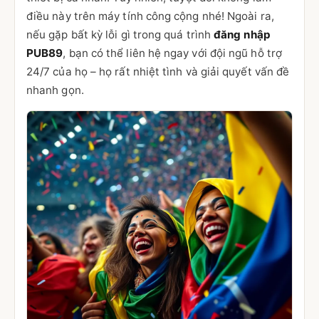
điều này trên máy tính công cộng nhé! Ngoài ra,
nếu gặp bất kỳ lỗi gì trong quá trình
đăng nhập
PUB89
, bạn có thể liên hệ ngay với đội ngũ hỗ trợ
24/7 của họ – họ rất nhiệt tình và giải quyết vấn đề
nhanh gọn.