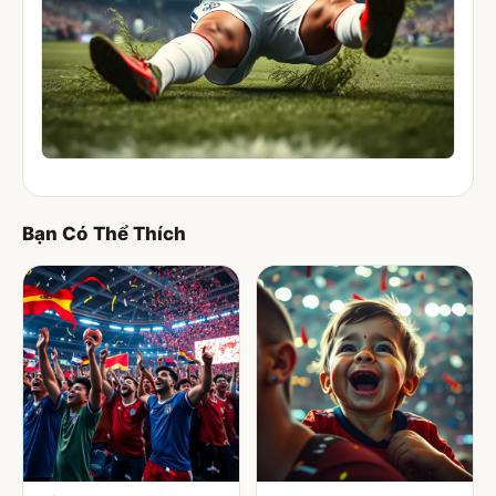
Bạn Có Thể Thích