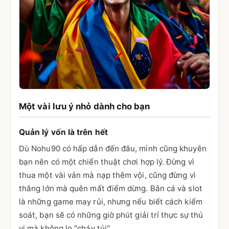
Một vài lưu ý nhỏ dành cho bạn
Quản lý vốn là trên hết
Dù Nohu90 có hấp dẫn đến đâu, mình cũng khuyên
bạn nên có một chiến thuật chơi hợp lý. Đừng vì
thua một vài ván mà nạp thêm vội, cũng đừng vì
thắng lớn mà quên mất điểm dừng. Bắn cá và slot
là những game may rủi, nhưng nếu biết cách kiểm
soát, bạn sẽ có những giờ phút giải trí thực sự thú
vị mà không lo "cháy túi".