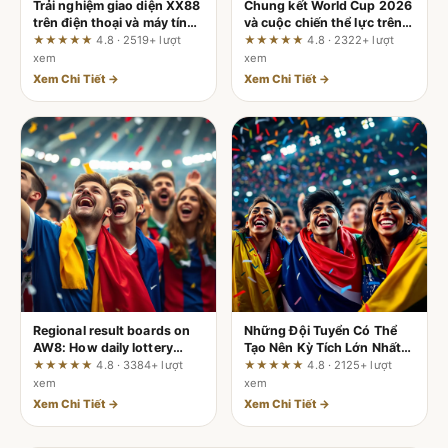
Trải nghiệm giao diện XX88
Chung kết World Cup 2026
trên điện thoại và máy tính:
và cuộc chiến thể lực trên
Có thực sự mượt mà?
xx88.xyz: Kinh nghiệm
★★★★★
4.8 · 2519+ lượt
★★★★★
4.8 · 2322+ lượt
thực chiến từ một tay chơi
xem
xem
Xem Chi Tiết →
Xem Chi Tiết →
Regional result boards on
Những Đội Tuyển Có Thể
AW8: How daily lottery
Tạo Nên Kỳ Tích Lớn Nhất
tracking becomes more
Trong Làng Thể Thao
★★★★★
4.8 · 3384+ lượt
★★★★★
4.8 · 2125+ lượt
practical
xem
xem
Xem Chi Tiết →
Xem Chi Tiết →