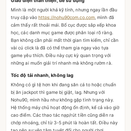
Giao diện thân thiện, dễ sử dụng
Mình là một người khá kỹ tính, nhưng ngay lần đầu
truy cập vào
https://nohu90com.co.com
, mình đã
cảm thấy rất thoải mái. Bố cục được sắp xếp khoa
học, các danh mục game được phân loại rõ ràng.
Bạn không cần phải mất thời gian tìm kiếm, chỉ cần
vài cú click là đã có thể tham gia ngay vào tựa
game yêu thích. Điều này cực kỳ quan trọng với
những ai muốn giải trí nhanh mà không rườm rà.
Tốc độ tải nhanh, không lag
Không có gì tệ hơn khi đang săn cá to hoặc chuẩn
bị ăn jackpot thì game bị giật, lag. Nhưng với
Nohu90, mình hầu như không gặp tình trạng này.
Hệ thống máy chủ hoạt động ổn định, kể cả vào giờ
cao điểm. Các thao tác nạp/rút tiền cũng diễn ra
chớp nhoáng, chỉ từ 3-5 phút là hoàn tất. Điều này
tạo nên sự yên tâm tuyệt đối cho người chơi.