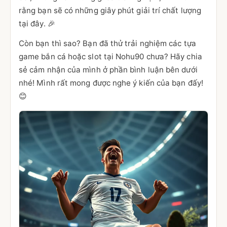
rằng bạn sẽ có những giây phút giải trí chất lượng
tại đây. 🎉
Còn bạn thì sao? Bạn đã thử trải nghiệm các tựa
game bắn cá hoặc slot tại Nohu90 chưa? Hãy chia
sẻ cảm nhận của mình ở phần bình luận bên dưới
nhé! Mình rất mong được nghe ý kiến của bạn đấy!
😊