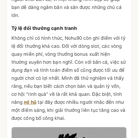
bạn dễ dàng ngắm bắn và săn được những chú cá
lớn.
Tỷ lệ đổi thưởng cạnh tranh
Không chỉ có hình thức, Nohu90 còn ghi điểm với tỷ
lệ đổi thưởng khá cao. Đối với dòng slot, các vòng
quay miễn phí, vòng thưởng bonus xuất hiện
thường xuyên hơn bạn nghĩ. Còn với bắn cá, việc sử
dụng đạn và tính toán điểm số cũng được tối ưu để
người chơi có lợi nhất. Mình đã thử nghiệm và thấy
rằng, nếu bạn biết cách chọn bàn và quản lý vốn,
cơ hội "rinh quà" về là rất khả quan. Đặc biệt, tính
năng
nổ hũ
tại đây được nhiều người nhắc đến như
một điểm sáng, khi giải thưởng liên tục tăng cao và
được công bố công khai.