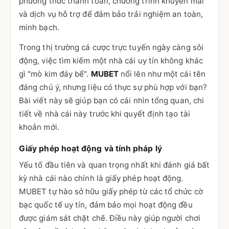
phương thức thanh toán, chương trình khuyến mãi
và dịch vụ hỗ trợ để đảm bảo trải nghiệm an toàn,
minh bạch.
Trong thị trường cá cược trực tuyến ngày càng sôi
động, việc tìm kiếm một nhà cái uy tín không khác
gì "mò kim đáy bể".
MUBET
nổi lên như một cái tên
đáng chú ý, nhưng liệu có thực sự phù hợp với bạn?
Bài viết này sẽ giúp bạn có cái nhìn tổng quan, chi
tiết về nhà cái này trước khi quyết định tạo tài
khoản mới.
Giấy phép hoạt động và tính pháp lý
Yếu tố đầu tiên và quan trọng nhất khi đánh giá bất
kỳ nhà cái nào chính là giấy phép hoạt động.
MUBET tự hào sở hữu giấy phép từ các tổ chức cờ
bạc quốc tế uy tín, đảm bảo mọi hoạt động đều
được giám sát chặt chẽ. Điều này giúp người chơi