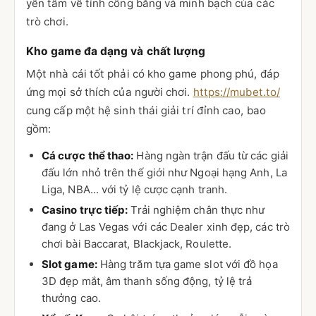
yên tâm về tính công bằng và minh bạch của các
trò chơi.
Kho game đa dạng và chất lượng
Một nhà cái tốt phải có kho game phong phú, đáp
ứng mọi sở thích của người chơi.
https://mubet.to/
cung cấp một hệ sinh thái giải trí đỉnh cao, bao
gồm:
Cá cược thể thao:
Hàng ngàn trận đấu từ các giải
đấu lớn nhỏ trên thế giới như Ngoại hạng Anh, La
Liga, NBA... với tỷ lệ cược cạnh tranh.
Casino trực tiếp:
Trải nghiệm chân thực như
đang ở Las Vegas với các Dealer xinh đẹp, các trò
chơi bài Baccarat, Blackjack, Roulette.
Slot game:
Hàng trăm tựa game slot với đồ họa
3D đẹp mắt, âm thanh sống động, tỷ lệ trả
thưởng cao.