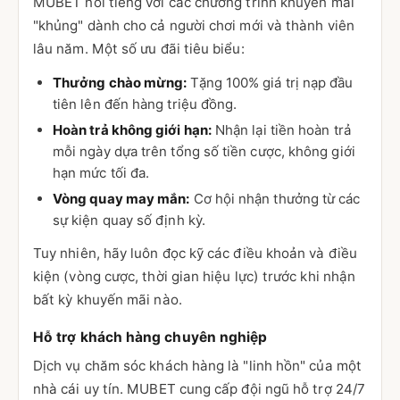
MUBET nổi tiếng với các chương trình khuyến mãi
"khủng" dành cho cả người chơi mới và thành viên
lâu năm. Một số ưu đãi tiêu biểu:
Thưởng chào mừng:
Tặng 100% giá trị nạp đầu
tiên lên đến hàng triệu đồng.
Hoàn trả không giới hạn:
Nhận lại tiền hoàn trả
mỗi ngày dựa trên tổng số tiền cược, không giới
hạn mức tối đa.
Vòng quay may mắn:
Cơ hội nhận thưởng từ các
sự kiện quay số định kỳ.
Tuy nhiên, hãy luôn đọc kỹ các điều khoản và điều
kiện (vòng cược, thời gian hiệu lực) trước khi nhận
bất kỳ khuyến mãi nào.
Hỗ trợ khách hàng chuyên nghiệp
Dịch vụ chăm sóc khách hàng là "linh hồn" của một
nhà cái uy tín. MUBET cung cấp đội ngũ hỗ trợ 24/7