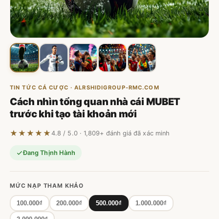
TIN TỨC CÁ CƯỢC · ALRSHIDIGROUP-RMC.COM
Cách nhìn tổng quan nhà cái MUBET
trước khi tạo tài khoản mới
★★★★★
4.8 / 5.0 · 1,809+ đánh giá đã xác minh
Đang Thịnh Hành
MỨC NẠP THAM KHẢO
100.000₫
200.000₫
500.000₫
1.000.000₫