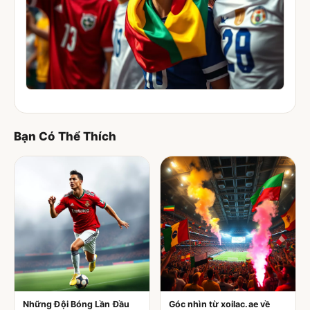
Bạn Có Thể Thích
Những Đội Bóng Lần Đầu
Góc nhìn từ xoilac.ae về