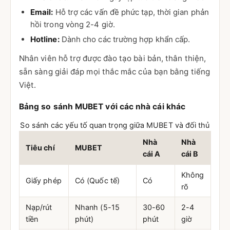
Email:
Hỗ trợ các vấn đề phức tạp, thời gian phản
hồi trong vòng 2-4 giờ.
Hotline:
Dành cho các trường hợp khẩn cấp.
Nhân viên hỗ trợ được đào tạo bài bản, thân thiện,
sẵn sàng giải đáp mọi thắc mắc của bạn bằng tiếng
Việt.
Bảng so sánh MUBET với các nhà cái khác
So sánh các yếu tố quan trọng giữa MUBET và đối thủ
Nhà
Nhà
Tiêu chí
MUBET
cái A
cái B
Không
Giấy phép
Có (Quốc tế)
Có
rõ
Nạp/rút
Nhanh (5-15
30-60
2-4
tiền
phút)
phút
giờ