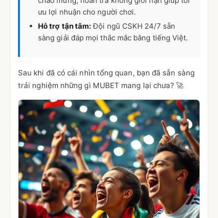
chào mừng, hoàn trả không giới hạn giúp tối
ưu lợi nhuận cho người chơi.
Hỗ trợ tận tâm:
Đội ngũ CSKH 24/7 sẵn
sàng giải đáp mọi thắc mắc bằng tiếng Việt.
Sau khi đã có cái nhìn tổng quan, bạn đã sẵn sàng
trải nghiệm những gì MUBET mang lại chưa? 🚀