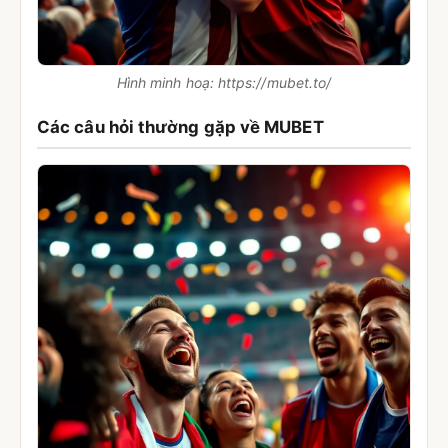
Hình minh hoạ: https://mubet.to/
Các câu hỏi thường gặp về MUBET