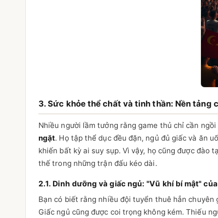
3. Sức khỏe thể chất và tinh thần: Nền tảng 
Nhiều người lầm tưởng rằng game thủ chỉ cần ngồi 
ngặt
. Họ tập thể dục đều đặn, ngủ đủ giấc và ăn u
khiến bất kỳ ai suy sụp. Vì vậy, họ cũng được đào t
thế trong những trận đấu kéo dài.
2.1. Dinh dưỡng và giấc ngủ: "Vũ khí bí mật" củ
Bạn có biết rằng nhiều đội tuyển thuê hẳn chuyên
Giấc ngủ cũng được coi trọng không kém. Thiếu ngủ