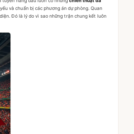
đội tuyển hàng đầu luôn có những
chiến thuật đa
m yếu và chuẩn bị các phương án dự phòng. Quan
diện. Đó là lý do vì sao những trận chung kết luôn