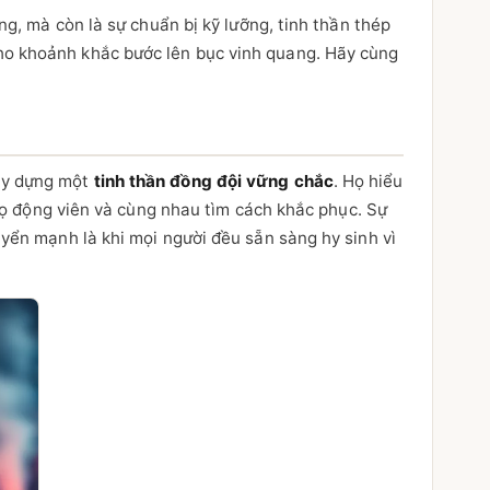
ng, mà còn là sự chuẩn bị kỹ lưỡng, tinh thần thép
cho khoảnh khắc bước lên bục vinh quang. Hãy cùng
xây dựng một
tinh thần đồng đội vững chắc
. Họ hiểu
 họ động viên và cùng nhau tìm cách khắc phục. Sự
uyển mạnh là khi mọi người đều sẵn sàng hy sinh vì