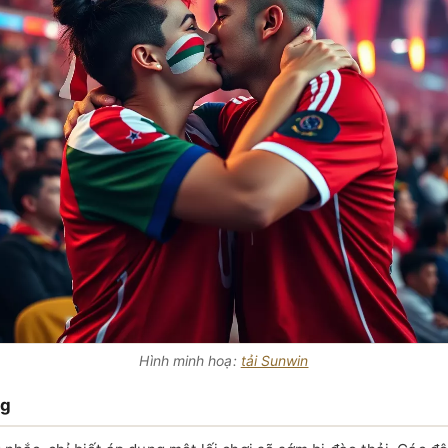
Hình minh hoạ:
tải Sunwin
ng