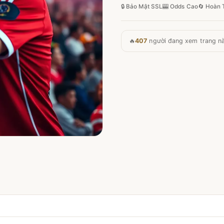
🔒 Bảo Mật SSL
🎰 Odds Cao
🔄 Hoàn 
🔥
407
người đang xem trang n