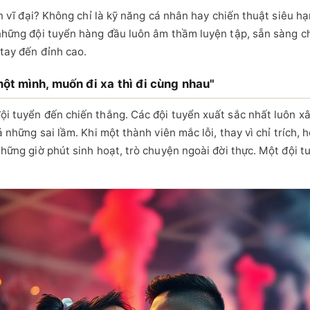
n vĩ đại? Không chỉ là kỹ năng cá nhân hay chiến thuật siêu hạ
 những đội tuyển hàng đầu luôn âm thầm luyện tập, sẵn sàng 
tay đến đỉnh cao.
một mình, muốn đi xa thì đi cùng nhau"
ội tuyển đến chiến thắng. Các đội tuyển xuất sắc nhất luôn 
 những sai lầm. Khi một thành viên mắc lỗi, thay vì chỉ trích,
hững giờ phút sinh hoạt, trò chuyện ngoài đời thực. Một đội t