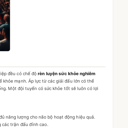
hiệp đều có chế độ
rèn luyện sức khỏe nghiêm
ể khỏe mạnh. Áp lực từ các giải đấu lớn có thể
ng. Một đội tuyển có sức khỏe tốt sẽ luôn có lợi
 đủ năng lượng cho não bộ hoạt động hiệu quả.
 các trận đấu đỉnh cao.