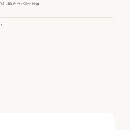
Trả 1.5%
💳 Đa Kênh Nạp
ày