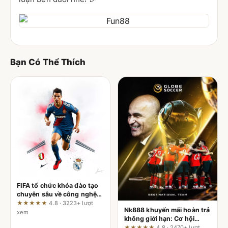
Bạn Có Thể Thích
FIFA tổ chức khóa đào tạo
chuyên sâu về công nghệ
VAR mới cho đội ngũ trọng
★★★★★
4.8 · 3223+ lượt
Nk888 khuyến mãi hoàn trả
tài điều hành giải đấu
xem
không giới hạn: Cơ hội
vàng cho dân chơi cá cược
★★★★★
4.8 · 2470+ lượt