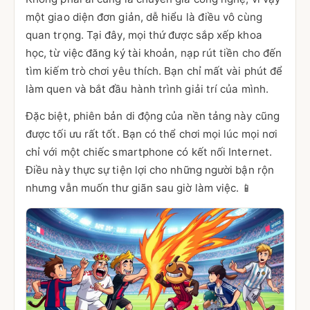
một giao diện đơn giản, dễ hiểu là điều vô cùng
quan trọng. Tại đây, mọi thứ được sắp xếp khoa
học, từ việc đăng ký tài khoản, nạp rút tiền cho đến
tìm kiếm trò chơi yêu thích. Bạn chỉ mất vài phút để
làm quen và bắt đầu hành trình giải trí của mình.
Đặc biệt, phiên bản di động của nền tảng này cũng
được tối ưu rất tốt. Bạn có thể chơi mọi lúc mọi nơi
chỉ với một chiếc smartphone có kết nối Internet.
Điều này thực sự tiện lợi cho những người bận rộn
nhưng vẫn muốn thư giãn sau giờ làm việc. 📱