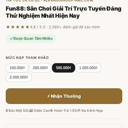
TIN TỨC CÁ CƯỢC · ALRSHIDIGROUP-RMC.COM
Fun88: Sân Chơi Giải Trí Trực Tuyến Đáng
Thử Nghiệm Nhất Hiện Nay
★★★★★
4.8 / 5.0 · 2,565+ đánh giá đã xác minh
Được Quan Tâm Nhiều
MỨC NẠP THAM KHẢO
100.000₫
200.000₫
500.000₫
1.000.000₫
2.000.000₫
⚡ Nhận Thưởng
🔒 Bảo Mật SSL
🎰 Odds Cao
🔄 Hoàn Trả 1.5%
💳 Đa Kênh Nạp