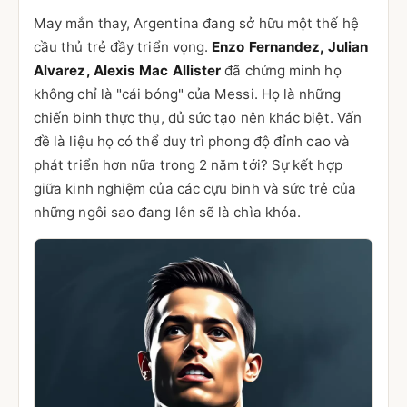
May mắn thay, Argentina đang sở hữu một thế hệ
cầu thủ trẻ đầy triển vọng.
Enzo Fernandez, Julian
Alvarez, Alexis Mac Allister
đã chứng minh họ
không chỉ là "cái bóng" của Messi. Họ là những
chiến binh thực thụ, đủ sức tạo nên khác biệt. Vấn
đề là liệu họ có thể duy trì phong độ đỉnh cao và
phát triển hơn nữa trong 2 năm tới? Sự kết hợp
giữa kinh nghiệm của các cựu binh và sức trẻ của
những ngôi sao đang lên sẽ là chìa khóa.