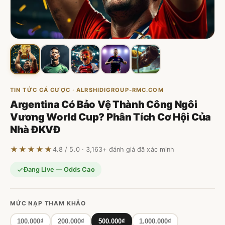
TIN TỨC CÁ CƯỢC · ALRSHIDIGROUP-RMC.COM
Argentina Có Bảo Vệ Thành Công Ngôi
Vương World Cup? Phân Tích Cơ Hội Của
Nhà ĐKVĐ
★★★★★
4.8 / 5.0 · 3,163+ đánh giá đã xác minh
Đang Live — Odds Cao
MỨC NẠP THAM KHẢO
100.000₫
200.000₫
500.000₫
1.000.000₫