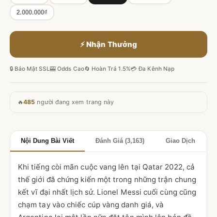
2.000.000₫
⚡ Nhận Thưởng
🔒 Bảo Mật SSL
🎰 Odds Cao
🔄 Hoàn Trả 1.5%
💳 Đa Kênh Nạp
🔥
485
người đang xem trang này
Nội Dung Bài Viết
Đánh Giá (3,163)
Giao Dịch
Khi tiếng còi mãn cuộc vang lên tại Qatar 2022, cả
thế giới đã chứng kiến một trong những trận chung
kết vĩ đại nhất lịch sử. Lionel Messi cuối cùng cũng
chạm tay vào chiếc cúp vàng danh giá, và