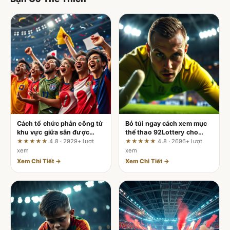
Cách tổ chức phản công từ
Bỏ túi ngay cách xem mục
khu vực giữa sân được
thể thao 92Lottery cho
phân tích trên
người mới bắt đầu
★★★★★
4.8 · 2929+ lượt
★★★★★
4.8 · 2696+ lượt
789winc.com cho bán kết
xem
xem
World Cup 2026
Xem Chi Tiết →
Xem Chi Tiết →