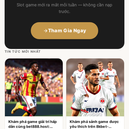
Slot game mới ra mắt mỗi tuần — không cần nạp
trước.
Tham Gia Ngay
TIN TỨC MỚI NHẤT
Khám phá game giải trí hấp
Khám phá sảnh game được
dẫn cùng bet888.host:
yêu thích trên 8kbet-