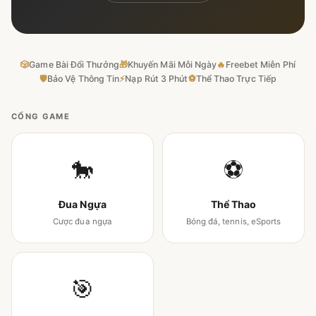
🎲
Game Bài Đổi Thưởng
🎁
Khuyến Mãi Mỗi Ngày
🔥
Freebet Miễn Phí
🛡
Bảo Vệ Thông Tin
⚡
Nạp Rút 3 Phút
⚽
Thể Thao Trực Tiếp
CỔNG GAME
🐎
⚽
Đua Ngựa
Thể Thao
Cược đua ngựa
Bóng đá, tennis, eSports
🎯