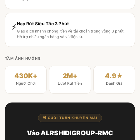
Nạp Rút Siêu Tốc 3 Phút
⚡
Giao dịch nhanh chóng, tiền về tài khoản trong vòng 3 phút.
Hỗ trợ nhiều ngân hàng và ví điện tử.
TẦM ẢNH HƯỞNG
430K+
2M+
4.9★
Người Chơi
Lượt Rút Tiền
Đánh Giá
🎁 CUỐI TUẦN KHUYẾN MÃI
Vào ALRSHIDIGROUP-RMC