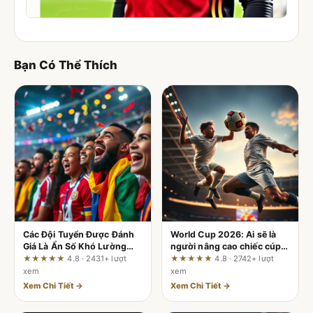
Bạn Có Thể Thích
Các Đội Tuyển Được Đánh
World Cup 2026: Ai sẽ là
Giá Là Ẩn Số Khó Lường
người nâng cao chiếc cúp
Nhất
danh giá nhất hành tinh?
★★★★★
4.8 · 2431+ lượt
★★★★★
4.8 · 2742+ lượt
xem
xem
Xem Chi Tiết →
Xem Chi Tiết →