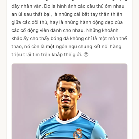
đầy nhân văn. Đó là hình ảnh các cầu thủ ôm nhau
an ủi sau thất bại, là những cái bắt tay thân thiện
giữa các đối thủ, hay là những hành động đẹp của
các cổ động viên dành cho nhau. Những khoảnh
khắc ấy cho thấy bóng đá không chỉ là một môn thể
thao, nó còn là một ngôn ngữ chung kết nối hàng
triệu trái tim trên khắp thế giới. 🥹