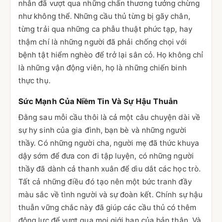
nhân đã vượt qua những chấn thương tưởng chừng
như không thể. Những cầu thủ từng bị gãy chân,
từng trải qua những ca phẫu thuật phức tạp, hay
thậm chí là những người đã phải chống chọi với
bệnh tật hiểm nghèo để trở lại sân cỏ. Họ không chỉ
là những vận động viên, họ là những chiến binh
thực thụ.
Sức Mạnh Của Niềm Tin Và Sự Hậu Thuẫn
Đằng sau mỗi cầu thôi là cả một câu chuyện dài về
sự hy sinh của gia đình, bạn bè và những người
thầy. Có những người cha, người mẹ đã thức khuya
dậy sớm để đưa con đi tập luyện, có những người
thầy đã dành cả thanh xuân để dìu dắt các học trò.
Tất cả những điều đó tạo nên một bức tranh đầy
màu sắc về tình người và sự đoàn kết. Chính sự hậu
thuẫn vững chắc này đã giúp các cầu thủ có thêm
động lực để vượt qua mọi giới hạn của bản thân. Và