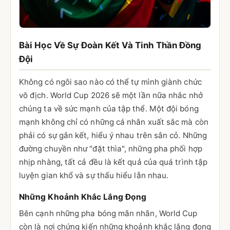
Bài Học Về Sự Đoàn Kết Và Tinh Thần Đồng
Đội
Không có ngôi sao nào có thể tự mình giành chức
vô địch. World Cup 2026 sẽ một lần nữa nhắc nhở
chúng ta về sức mạnh của tập thể. Một đội bóng
mạnh không chỉ có những cá nhân xuất sắc mà còn
phải có sự gắn kết, hiểu ý nhau trên sân cỏ. Những
đường chuyền như "đặt thìa", những pha phối hợp
nhịp nhàng, tất cả đều là kết quả của quá trình tập
luyện gian khổ và sự thấu hiểu lẫn nhau.
Những Khoảnh Khắc Lắng Đọng
Bên cạnh những pha bóng mãn nhãn, World Cup
còn là nơi chứng kiến những khoảnh khắc lắng đọng