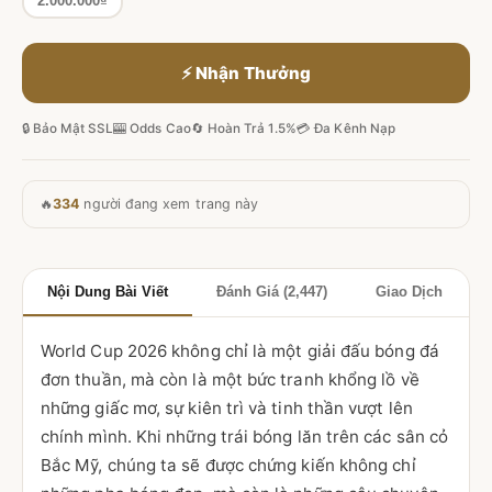
2.000.000₫
⚡ Nhận Thưởng
🔒 Bảo Mật SSL
🎰 Odds Cao
🔄 Hoàn Trả 1.5%
💳 Đa Kênh Nạp
🔥
334
người đang xem trang này
Nội Dung Bài Viết
Đánh Giá (2,447)
Giao Dịch
World Cup 2026 không chỉ là một giải đấu bóng đá
đơn thuần, mà còn là một bức tranh khổng lồ về
những giấc mơ, sự kiên trì và tinh thần vượt lên
chính mình. Khi những trái bóng lăn trên các sân cỏ
Bắc Mỹ, chúng ta sẽ được chứng kiến không chỉ