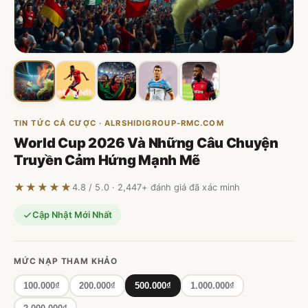
TIN TỨC CÁ CƯỢC · ALRSHIDIGROUP-RMC.COM
World Cup 2026 Và Những Câu Chuyện
Truyền Cảm Hứng Mạnh Mẽ
★★★★★
4.8 / 5.0 · 2,447+ đánh giá đã xác minh
Cập Nhật Mới Nhất
MỨC NẠP THAM KHẢO
100.000₫
200.000₫
500.000₫
1.000.000₫