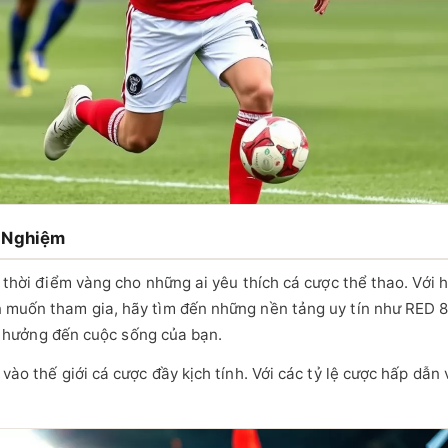
i Nghiệm
thời điểm vàng cho những ai yêu thích cá cược thể thao. Với h
muốn tham gia, hãy tìm đến những nền tảng uy tín như RED 8
nh hưởng đến cuộc sống của bạn.
vào thế giới cá cược đầy kịch tính. Với các tỷ lệ cược hấp dẫ