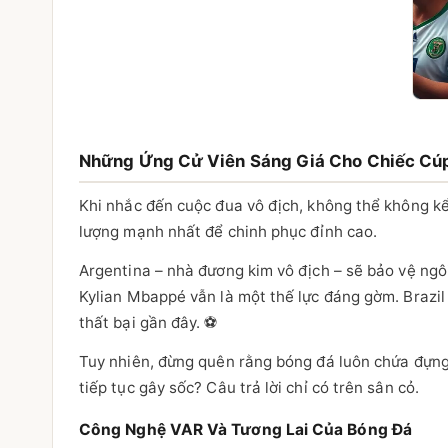
Những Ứng Cử Viên Sáng Giá Cho Chiếc Cú
Khi nhắc đến cuộc đua vô địch, không thể không kể 
lượng mạnh nhất để chinh phục đỉnh cao.
Argentina – nhà đương kim vô địch – sẽ bảo vệ ngôi
Kylian Mbappé vẫn là một thế lực đáng gờm. Brazil
thất bại gần đây. ⚽
Tuy nhiên, đừng quên rằng bóng đá luôn chứa đựng 
tiếp tục gây sốc? Câu trả lời chỉ có trên sân cỏ.
Công Nghệ VAR Và Tương Lai Của Bóng Đá