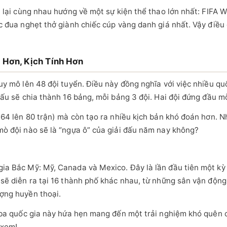
nh lại cùng nhau hướng về một sự kiện thể thao lớn nhất: FIFA
ộc đua nghẹt thở giành chiếc cúp vàng danh giá nhất. Vậy điề
 Hơn, Kịch Tính Hơn
uy mô lên 48 đội tuyển. Điều này đồng nghĩa với việc nhiều qu
đấu sẽ chia thành 16 bảng, mỗi bảng 3 đội. Hai đội đứng đầu mỗ
 64 lên 80 trận) mà còn tạo ra nhiều kịch bản khó đoán hơn. Nh
mò đội nào sẽ là “ngựa ô” của giải đấu năm nay không?
gia Bắc Mỹ: Mỹ, Canada và Mexico. Đây là lần đầu tiên một kỳ
 sẽ diễn ra tại 16 thành phố khác nhau, từ những sân vận động
ợng huyền thoại.
, ba quốc gia này hứa hẹn mang đến một trải nghiệm khó quên 
 xem!