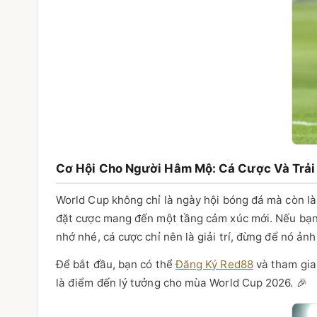
Cơ Hội Cho Người Hâm Mộ: Cá Cược Và Trả
World Cup không chỉ là ngày hội bóng đá mà còn là 
đặt cược mang đến một tầng cảm xúc mới. Nếu bạn 
nhớ nhé, cá cược chỉ nên là giải trí, đừng để nó ả
Để bắt đầu, bạn có thể
Đăng Ký Red88
và tham gia 
là điểm đến lý tưởng cho mùa World Cup 2026. 🎉