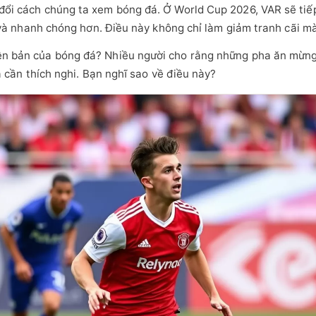
ổi cách chúng ta xem bóng đá. Ở World Cup 2026, VAR sẽ tiếp 
c và nhanh chóng hơn. Điều này không chỉ làm giảm tranh cãi m
n bản của bóng đá? Nhiều người cho rằng những pha ăn mừng bị
a cần thích nghi. Bạn nghĩ sao về điều này?