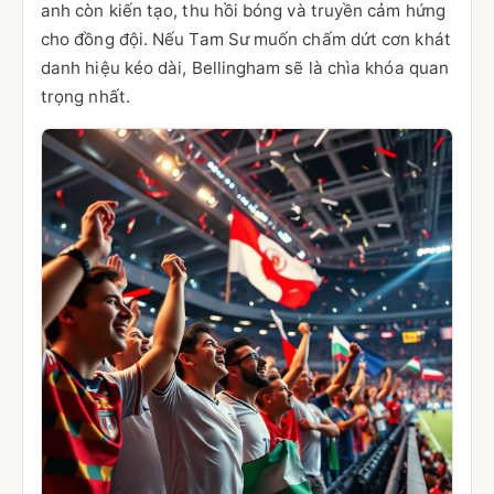
anh còn kiến tạo, thu hồi bóng và truyền cảm hứng
cho đồng đội. Nếu Tam Sư muốn chấm dứt cơn khát
danh hiệu kéo dài, Bellingham sẽ là chìa khóa quan
trọng nhất.