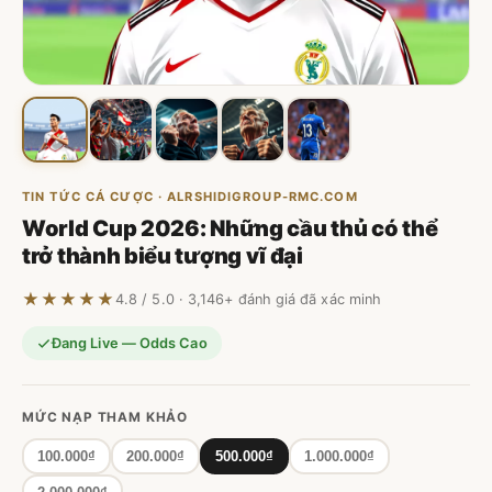
TIN TỨC CÁ CƯỢC · ALRSHIDIGROUP-RMC.COM
World Cup 2026: Những cầu thủ có thể
trở thành biểu tượng vĩ đại
★★★★★
4.8 / 5.0 · 3,146+ đánh giá đã xác minh
Đang Live — Odds Cao
MỨC NẠP THAM KHẢO
100.000₫
200.000₫
500.000₫
1.000.000₫