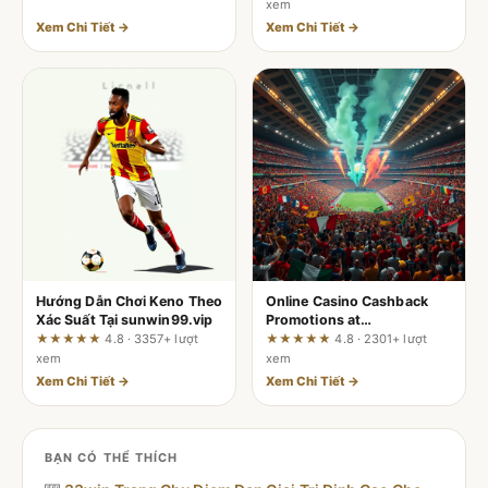
xem
Xem Chi Tiết →
Xem Chi Tiết →
Hướng Dẫn Chơi Keno Theo
Online Casino Cashback
Xác Suất Tại sunwin99.vip
Promotions at
789bet11.com: What the
★★★★★
4.8 · 3357+ lượt
★★★★★
4.8 · 2301+ lượt
Fine Print Really Returns
xem
xem
Xem Chi Tiết →
Xem Chi Tiết →
BẠN CÓ THỂ THÍCH