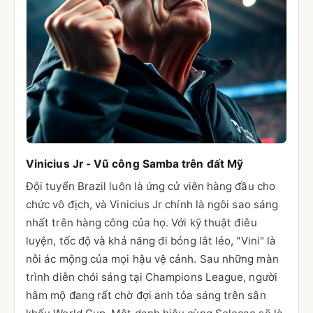
Vinicius Jr - Vũ công Samba trên đất Mỹ
Đội tuyển Brazil luôn là ứng cử viên hàng đầu cho
chức vô địch, và Vinicius Jr chính là ngôi sao sáng
nhất trên hàng công của họ. Với kỹ thuật điêu
luyện, tốc độ và khả năng đi bóng lắt léo, "Vini" là
nỗi ác mộng của mọi hậu vệ cánh. Sau những màn
trình diễn chói sáng tại Champions League, người
hâm mộ đang rất chờ đợi anh tỏa sáng trên sân