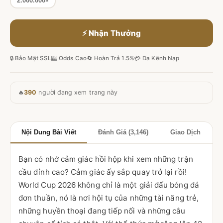
2.000.000₫
⚡ Nhận Thưởng
🔒 Bảo Mật SSL
🎰 Odds Cao
🔄 Hoàn Trả 1.5%
💳 Đa Kênh Nạp
🔥
390
người đang xem trang này
Nội Dung Bài Viết
Đánh Giá (3,146)
Giao Dịch
Bạn có nhớ cảm giác hồi hộp khi xem những trận
cầu đỉnh cao? Cảm giác ấy sắp quay trở lại rồi!
World Cup 2026 không chỉ là một giải đấu bóng đá
đơn thuần, nó là nơi hội tụ của những tài năng trẻ,
những huyền thoại đang tiếp nối và những câu