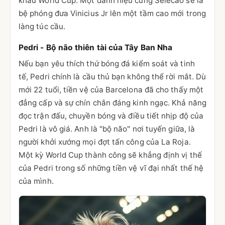
khấu World Cup. Một danh hiệu cùng Selecao sẽ là
bệ phóng đưa Vinicius Jr lên một tầm cao mới trong
làng túc cầu.
Pedri - Bộ não thiên tài của Tây Ban Nha
Nếu bạn yêu thích thứ bóng đá kiểm soát và tinh
tế, Pedri chính là cầu thủ bạn không thể rời mắt. Dù
mới 22 tuổi, tiền vệ của Barcelona đã cho thấy một
đẳng cấp và sự chín chắn đáng kinh ngạc. Khả năng
đọc trận đấu, chuyền bóng và điều tiết nhịp độ của
Pedri là vô giá. Anh là "bộ não" nơi tuyến giữa, là
người khởi xướng mọi đợt tấn công của La Roja.
Một kỳ World Cup thành công sẽ khẳng định vị thế
của Pedri trong số những tiền vệ vĩ đại nhất thế hệ
của mình.