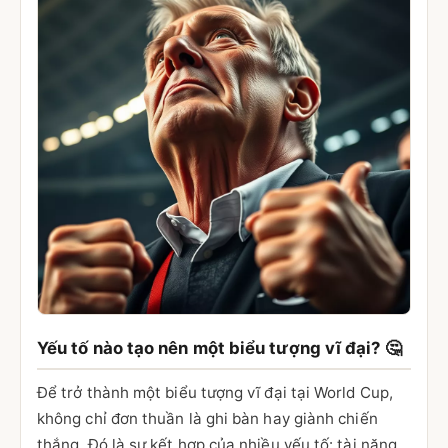
Yếu tố nào tạo nên một biểu tượng vĩ đại? 🤔
Để trở thành một biểu tượng vĩ đại tại World Cup,
không chỉ đơn thuần là ghi bàn hay giành chiến
thắng. Đó là sự kết hợp của nhiều yếu tố: tài năng