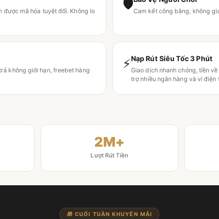
🛡
h được mã hóa tuyệt đối. Không lo
Cam kết công bằng, không gia
Nạp Rút Siêu Tốc 3 Phút
⚡
rả không giới hạn, freebet hàng
Giao dịch nhanh chóng, tiền về
trợ nhiều ngân hàng và ví điện 
2M+
Lượt Rút Tiền
🎁 CUỐI TUẦN KHUYẾN MÃI