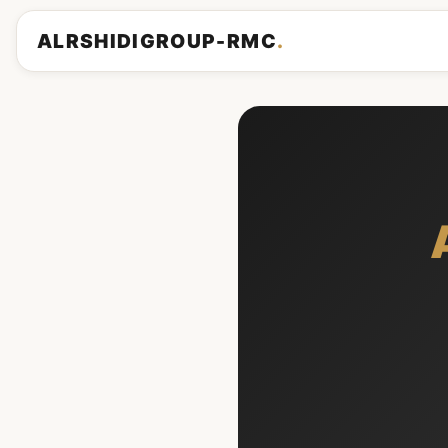
ALRSHIDIGROUP-RMC
.